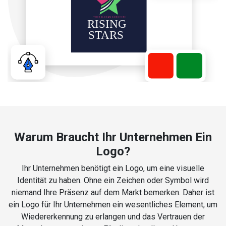
Warum Braucht Ihr Unternehmen Ein
Logo?
Ihr Unternehmen benötigt ein Logo, um eine visuelle
Identität zu haben. Ohne ein Zeichen oder Symbol wird
niemand Ihre Präsenz auf dem Markt bemerken. Daher ist
ein Logo für Ihr Unternehmen ein wesentliches Element, um
Wiedererkennung zu erlangen und das Vertrauen der