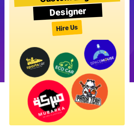
Designer
Hire Us