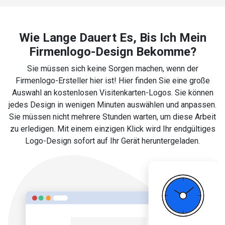
Wie Lange Dauert Es, Bis Ich Mein
Firmenlogo-Design Bekomme?
Sie müssen sich keine Sorgen machen, wenn der
Firmenlogo-Ersteller hier ist! Hier finden Sie eine große
Auswahl an kostenlosen Visitenkarten-Logos. Sie können
jedes Design in wenigen Minuten auswählen und anpassen.
Sie müssen nicht mehrere Stunden warten, um diese Arbeit
zu erledigen. Mit einem einzigen Klick wird Ihr endgültiges
Logo-Design sofort auf Ihr Gerät heruntergeladen.