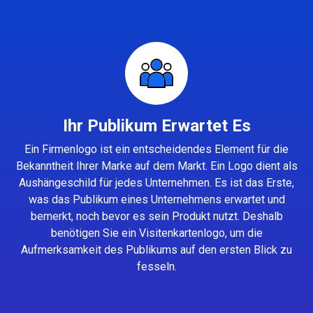
Ihr Publikum Erwartet Es
Ein Firmenlogo ist ein entscheidendes Element für die
Bekanntheit Ihrer Marke auf dem Markt. Ein Logo dient als
Aushängeschild für jedes Unternehmen. Es ist das Erste,
was das Publikum eines Unternehmens erwartet und
bemerkt, noch bevor es sein Produkt nutzt. Deshalb
benötigen Sie ein Visitenkartenlogo, um die
Aufmerksamkeit des Publikums auf den ersten Blick zu
fesseln.