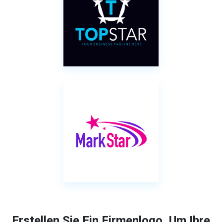
Erstellen Sie Ein Firmenlogo, Um Ihre