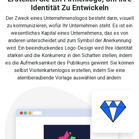
Identität Zu Entwickeln
Der Zweck eines Unternehmenslogos besteht darin, visuell
zu kommunizieren, wofür Ihr Unternehmen steht. Es ist ein
wesentliches Kapital eines Unternehmens, das es von
anderen unterscheidet und zum Symbol der Anerkennung
wird. Ein beeindruckendes Logo-Design wird Ihre Identität
stärken und die Konkurrenz in den Schatten stellen, indem
es die Aufmerksamkeit des Publikums gewinnt. Sie können
selbst Visitenkartenlogos erstellen, indem Sie eine
atemberaubende Vorlage auswählen und ändern.