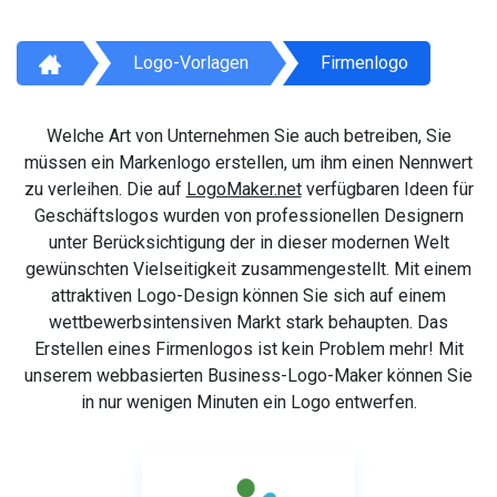
Logo-Vorlagen
Firmenlogo
Welche Art von Unternehmen Sie auch betreiben, Sie
müssen ein Markenlogo erstellen, um ihm einen Nennwert
zu verleihen. Die auf
LogoMaker.net
verfügbaren Ideen für
Geschäftslogos wurden von professionellen Designern
unter Berücksichtigung der in dieser modernen Welt
gewünschten Vielseitigkeit zusammengestellt. Mit einem
attraktiven Logo-Design können Sie sich auf einem
wettbewerbsintensiven Markt stark behaupten. Das
Erstellen eines Firmenlogos ist kein Problem mehr! Mit
unserem webbasierten Business-Logo-Maker können Sie
in nur wenigen Minuten ein Logo entwerfen.