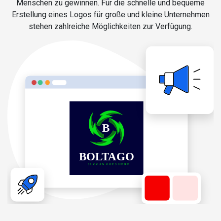
Menschen zu gewinnen. Für die schnelle und bequeme
Erstellung eines Logos für große und kleine Unternehmen
stehen zahlreiche Möglichkeiten zur Verfügung.