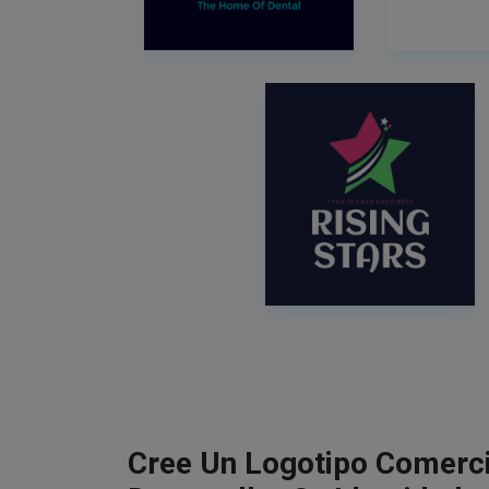
Cree Un Logotipo Comerci