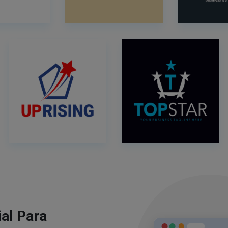
al Para