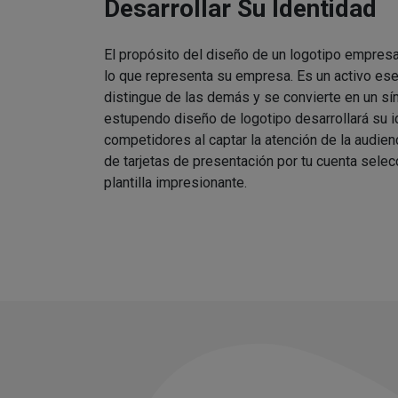
Desarrollar Su Identidad
El propósito del diseño de un logotipo empres
lo que representa su empresa. Es un activo es
distingue de las demás y se convierte en un s
estupendo diseño de logotipo desarrollará su i
competidores al captar la atención de la audie
de tarjetas de presentación por tu cuenta sele
plantilla impresionante.