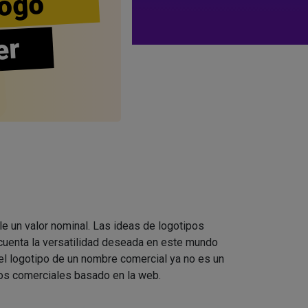
ogo
er
le un valor nominal. Las ideas de logotipos
cuenta la versatilidad deseada en este mundo
el logotipo de un nombre comercial ya no es un
pos comerciales basado en la web.