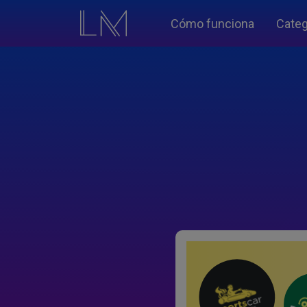
Cómo funciona
Categ