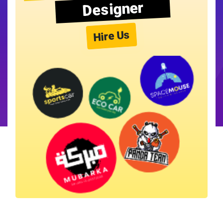
Designer
Hire Us