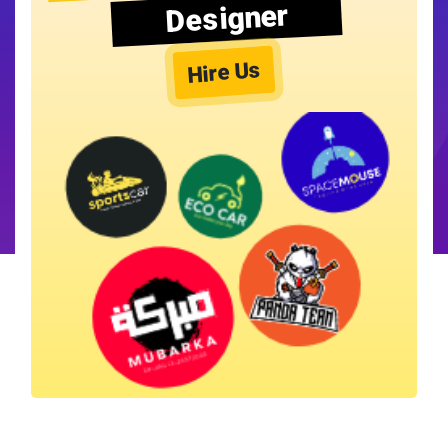
Designer
Hire Us