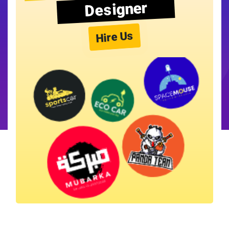
Designer
Hire Us