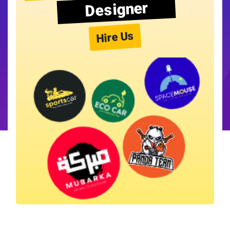
Designer
Hire Us