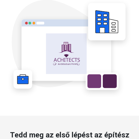
Tedd meg az első lépést az építész