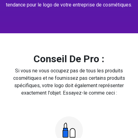
tendance pour le logo de votre entreprise de cosmétiques.
Conseil De Pro :
Si vous ne vous occupez pas de tous les produits
cosmétiques et ne fournissez pas certains produits
spécifiques, votre logo doit également représenter
exactement l'objet. Essayez-le comme ceci :