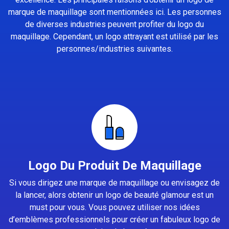
marque de maquillage sont mentionnées ici. Les personnes
de diverses industries peuvent profiter du logo du
maquillage. Cependant, un logo attrayant est utilisé par les
personnes/industries suivantes.
Logo Du Produit De Maquillage
Si vous dirigez une marque de maquillage ou envisagez de
la lancer, alors obtenir un logo de beauté glamour est un
must pour vous. Vous pouvez utiliser nos idées
d’emblèmes professionnels pour créer un fabuleux logo de