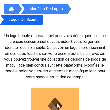
Modèles De Logos
Logos De Beauté
Un logo beauté est essentiel pour vous démarquer dans ce
créneau concurrentiel et vous aider à vous forger une
identité reconnaissable. Concevoir un logo impressionnant
en quelques touches sur votre écran n'est plus un rêve, car
vous pouvez trouver une collection de designs de logos de
maquillage bien conçus sur cette plateforme. Modifiez le
modèle selon vos envies et créez un magnifique logo pour
votre marque en un rien de temps.