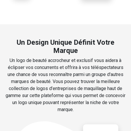
Un Design Unique Définit Votre
Marque
Un logo de beauté accrocheur et exclusif vous aidera à
éclipser vos concurrents et offrira à vos téléspectateurs
une chance de vous reconnaître parmi un groupe d'autres
marques de beauté. Vous pouvez trouver la meilleure
collection de logos d’entreprises de maquillage haut de
gamme sur cette plateforme qui vous permet de concevoir
un logo unique pouvant représenter la niche de votre
marque.