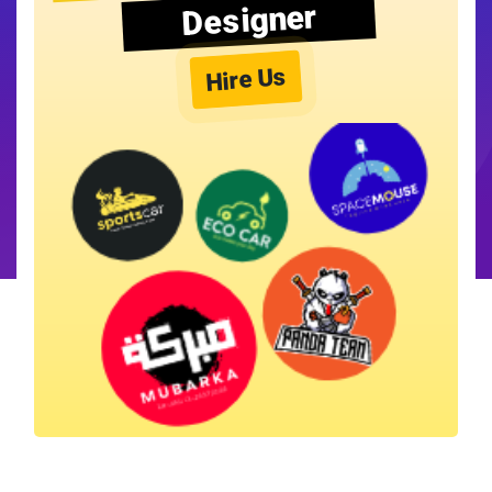
Designer
Hire Us