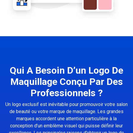
Qui A Besoin D’un Logo De
Maquillage Conçu Par Des
Professionnels ?
Un logo exclusif est inévitable pour promouvoir votre salon
de beauté ou votre marque de maquillage. Les grandes
marques accordent une attention particulière à la
conception d’un emblème visuel qui puisse définir leur
excellence. Les principales raisons d’obtenir un logo de