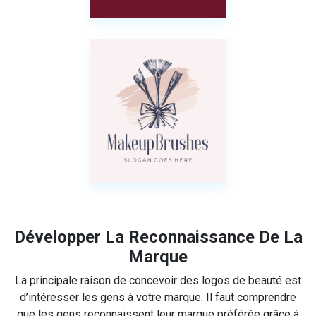
Développer La Reconnaissance De La
Marque
La principale raison de concevoir des logos de beauté est
d’intéresser les gens à votre marque. Il faut comprendre
que les gens reconnaissent leur marque préférée grâce à