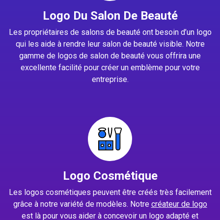
Logo Du Salon De Beauté
Les propriétaires de salons de beauté ont besoin d’un logo
qui les aide à rendre leur salon de beauté visible. Notre
gamme de logos de salon de beauté vous offrira une
excellente facilité pour créer un emblème pour votre
entreprise.
Logo Cosmétique
Les logos cosmétiques peuvent être créés très facilement
grâce à notre variété de modèles. Notre
créateur de logo
est là pour vous aider à concevoir un logo adapté et