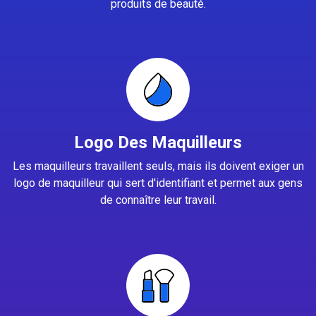
produits de beauté.
Logo Des Maquilleurs
Les maquilleurs travaillent seuls, mais ils doivent exiger un
logo de maquilleur qui sert d'identifiant et permet aux gens
de connaître leur travail.