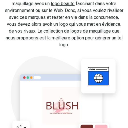
maquillage avec un
logo beauté
fascinant dans votre
environnement ou sur le Web. Donc, si vous voulez rivaliser
avec ces marques et rester en vie dans la concurrence,
vous devez alors avoir un logo qui vous met en évidence.
de vos rivaux. La collection de logos de maquillage que
nous proposons est la meilleure option pour générer un tel
logo.