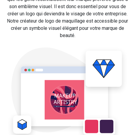
son emblème visuel. Il est donc essentiel pour vous de
créer un logo qui deviendra le visage de votre entreprise.
Notre créateur de logo de maquillage est accessible pour
créer un symbole visuel élégant pour votre marque de
beauté.