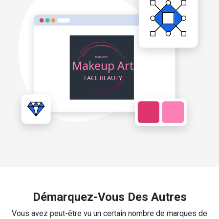
Démarquez-Vous Des Autres
Vous avez peut-être vu un certain nombre de marques de