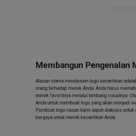
Membangun Pengenalan 
Alasan utama mendesain logo kecantikan adalah
orang terhadap merek Anda. Anda harus memah
merek favoritnya melalui lambang visualnya. Ole
Anda untuk membuat logo yang akan menjadi wa
Pembuat logo riasan kami dapat diakses untuk
bergaya untuk merek kecantikan Anda.