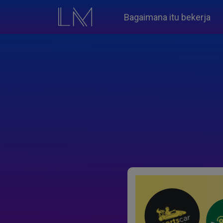
Bagaimana itu bekerja