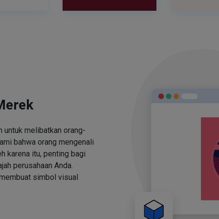
Merek
 untuk melibatkan orang-
ami bahwa orang mengenali
h karena itu, penting bagi
jah perusahaan Anda.
 membuat simbol visual