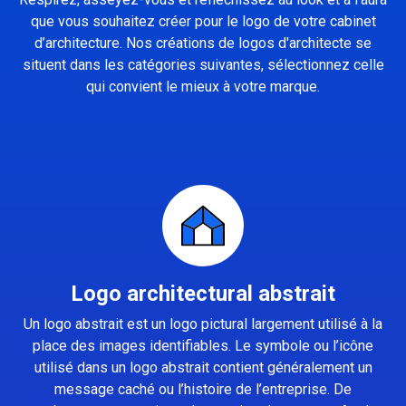
que vous souhaitez créer pour le logo de votre cabinet
d’architecture. Nos créations de logos d'architecte se
situent dans les catégories suivantes, sélectionnez celle
qui convient le mieux à votre marque.
Logo architectural abstrait
Un logo abstrait est un logo pictural largement utilisé à la
place des images identifiables. Le symbole ou l’icône
utilisé dans un logo abstrait contient généralement un
message caché ou l’histoire de l’entreprise. De