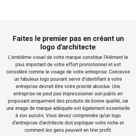
Faites le premier pas en créant un
logo d'architecte
L'emblème visuel de votre marque constitue l'élément le
plus important de votre effort promotionnel et est
considéré comme le visage de votre entreprise. Concevoir
un fabuleux logo pouvant servir d’identifiant à votre
entreprise devrait être votre priorité absolue. Une
entreprise ne peut pas impressionner son public en
proposant uniquement des produits de bonne qualité, car
une image de marque adéquate est également essentielle
à son succès. Vous devez comprendre qu’un logo
d’entreprise d’architecte doit expliquer votre niche et
comment les gens peuvent en tirer profit.