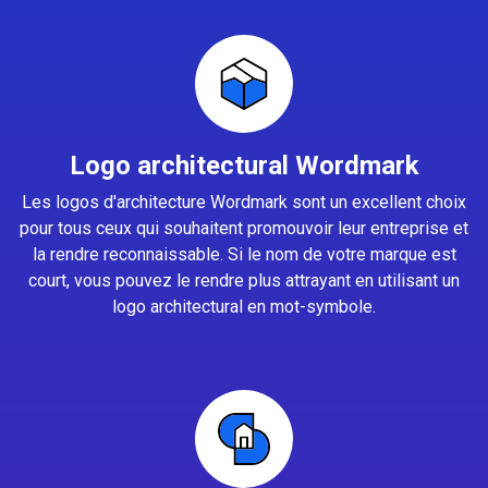
Logo architectural Wordmark
Les logos d'architecture Wordmark sont un excellent choix
pour tous ceux qui souhaitent promouvoir leur entreprise et
la rendre reconnaissable. Si le nom de votre marque est
court, vous pouvez le rendre plus attrayant en utilisant un
logo architectural en mot-symbole.