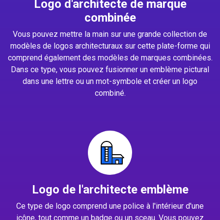
Logo d'architecte de marque
combinée
Vous pouvez mettre la main sur une grande collection de
modèles de logos architecturaux sur cette plate-forme qui
comprend également des modèles de marques combinées.
Dans ce type, vous pouvez fusionner un emblème pictural
dans une lettre ou un mot-symbole et créer un logo
combiné.
Logo de l'architecte emblème
Ce type de logo comprend une police à l'intérieur d'une
icône, tout comme un badge ou un sceau. Vous pouvez