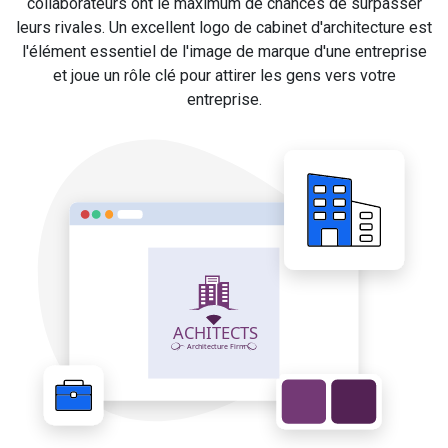
collaborateurs ont le maximum de chances de surpasser
leurs rivales. Un excellent logo de cabinet d'architecture est
l'élément essentiel de l'image de marque d'une entreprise
et joue un rôle clé pour attirer les gens vers votre
entreprise.