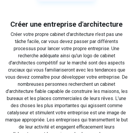
Créer une entreprise d'architecture
Créer votre propre cabinet d'architecture n'est pas une
tâche facile, car vous devez passer par différents
processus pour lancer votre propre entreprise. Une
recherche adéquate ainsi qu'un logo de cabinet
d'architectes compétitif sur le marché sont des aspects
cruciaux qui vous familiariseront avec les tendances que
vous devez connaître pour développer votre entreprise. De
nombreuses personnes recherchent un cabinet
d’architecture fiable capable de construire les maisons, les
bureaux et les places commerciales de leurs rêves. L’une
des choses les plus importantes qui agissent comme
catalyseur et stimulent votre entreprise est une image de
marque appropriée. Les entreprises qui transmettent le but
de leur activité et engagent efficacement leurs