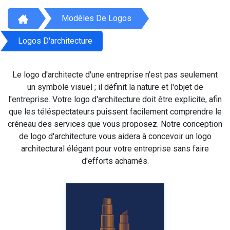
Modèles De Logos
Logos D'architecture
Le logo d'architecte d'une entreprise n'est pas seulement
un symbole visuel ; il définit la nature et l'objet de
l'entreprise. Votre logo d'architecture doit être explicite, afin
que les téléspectateurs puissent facilement comprendre le
créneau des services que vous proposez. Notre conception
de logo d'architecture vous aidera à concevoir un logo
architectural élégant pour votre entreprise sans faire
d'efforts acharnés.