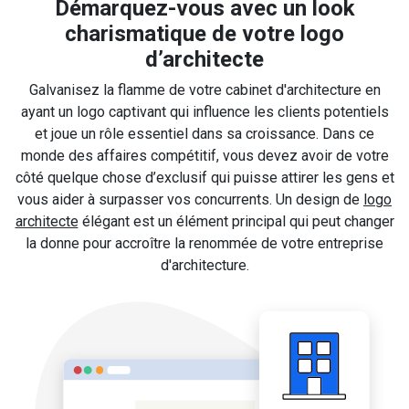
Démarquez-vous avec un look
charismatique de votre logo
d’architecte
Galvanisez la flamme de votre cabinet d'architecture en
ayant un logo captivant qui influence les clients potentiels
et joue un rôle essentiel dans sa croissance. Dans ce
monde des affaires compétitif, vous devez avoir de votre
côté quelque chose d’exclusif qui puisse attirer les gens et
vous aider à surpasser vos concurrents. Un design de
logo
architecte
élégant est un élément principal qui peut changer
la donne pour accroître la renommée de votre entreprise
d'architecture.