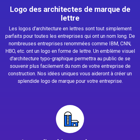
Logo des architectes de marque de
lettre
Les logos d’architecture en lettres sont tout simplement
parfaits pour toutes les entreprises qui ont un nom long. De
nombreuses entreprises renommées comme IBM, CNN,
HBO, etc. ont un logo en forme de lettre. Un emblème visuel
d'architecture typo-graphique permettra au public de se
souvenir plus facilement du nom de votre entreprise de
construction. Nos idées uniques vous aideront à créer un
splendide logo de marque pour votre entreprise.