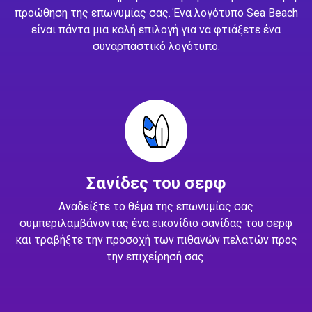
προώθηση της επωνυμίας σας. Ένα λογότυπο Sea Beach
είναι πάντα μια καλή επιλογή για να φτιάξετε ένα
συναρπαστικό λογότυπο.
Σανίδες του σερφ
Αναδείξτε το θέμα της επωνυμίας σας
συμπεριλαμβάνοντας ένα εικονίδιο σανίδας του σερφ
και τραβήξτε την προσοχή των πιθανών πελατών προς
την επιχείρησή σας.