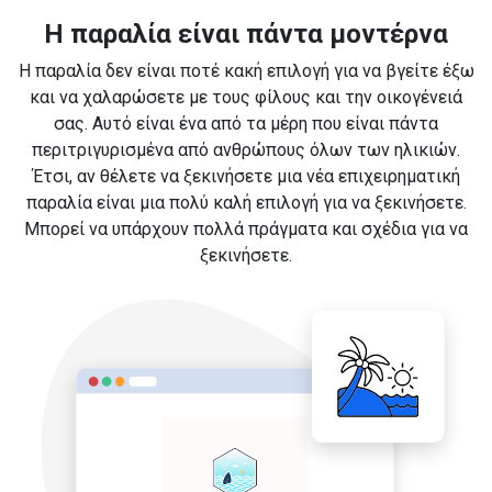
Η παραλία είναι πάντα μοντέρνα
Η παραλία δεν είναι ποτέ κακή επιλογή για να βγείτε έξω
και να χαλαρώσετε με τους φίλους και την οικογένειά
σας. Αυτό είναι ένα από τα μέρη που είναι πάντα
περιτριγυρισμένα από ανθρώπους όλων των ηλικιών.
Έτσι, αν θέλετε να ξεκινήσετε μια νέα επιχειρηματική
παραλία είναι μια πολύ καλή επιλογή για να ξεκινήσετε.
Μπορεί να υπάρχουν πολλά πράγματα και σχέδια για να
ξεκινήσετε.