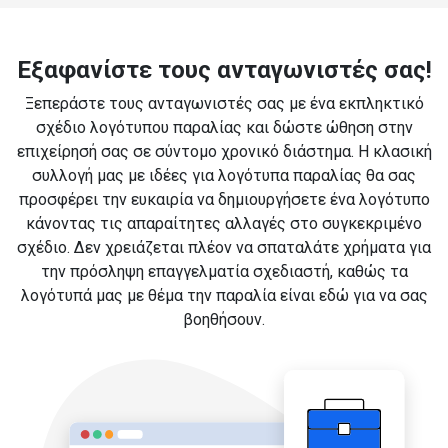
Εξαφανίστε τους ανταγωνιστές σας!
Ξεπεράστε τους ανταγωνιστές σας με ένα εκπληκτικό
σχέδιο λογότυπου παραλίας και δώστε ώθηση στην
επιχείρησή σας σε σύντομο χρονικό διάστημα. Η κλασική
συλλογή μας με ιδέες για λογότυπα παραλίας θα σας
προσφέρει την ευκαιρία να δημιουργήσετε ένα λογότυπο
κάνοντας τις απαραίτητες αλλαγές στο συγκεκριμένο
σχέδιο. Δεν χρειάζεται πλέον να σπαταλάτε χρήματα για
την πρόσληψη επαγγελματία σχεδιαστή, καθώς τα
λογότυπά μας με θέμα την παραλία είναι εδώ για να σας
βοηθήσουν.