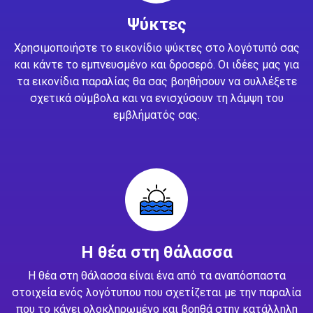
Ψύκτες
Χρησιμοποιήστε το εικονίδιο ψύκτες στο λογότυπό σας
και κάντε το εμπνευσμένο και δροσερό. Οι ιδέες μας για
τα εικονίδια παραλίας θα σας βοηθήσουν να συλλέξετε
σχετικά σύμβολα και να ενισχύσουν τη λάμψη του
εμβλήματός σας.
Η θέα στη θάλασσα
Η θέα στη θάλασσα είναι ένα από τα αναπόσπαστα
στοιχεία ενός λογότυπου που σχετίζεται με την παραλία
που το κάνει ολοκληρωμένο και βοηθά στην κατάλληλη