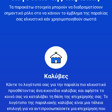
Τα παρακάτω στοιχεία μπορούν να διαδραματίσουν
σημαντικό ρόλο στο να κάνουν το έμβλημα της παραλίας
σας ελκυστικό εάν χρησιμοποιηθούν σωστά
Καλύβες
Κάντε το λογότυπό σας για την παραλία πιο ελκυστικό
προσθέτοντας ένα εικονίδιο καλύβας και αφήστε το
κοινό σας να καταλάβει τη θέση της επιχείρησής σας. Το
λογότυπο της παραλιακής καλύβας είναι μια τέλεια
επιλογή για να αντιπροσωπεύσετε μια επιχείρηση που