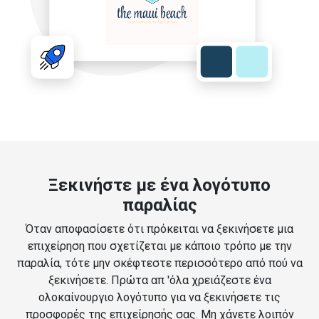
Ξεκινήστε με ένα λογότυπο
παραλίας
Όταν αποφασίσετε ότι πρόκειται να ξεκινήσετε μια
επιχείρηση που σχετίζεται με κάποιο τρόπο με την
παραλία, τότε μην σκέφτεστε περισσότερο από πού να
ξεκινήσετε. Πρώτα απ 'όλα χρειάζεστε ένα
ολοκαίνουργιο λογότυπο για να ξεκινήσετε τις
προσφορές της επιχείρησής σας. Μη χάνετε λοιπόν