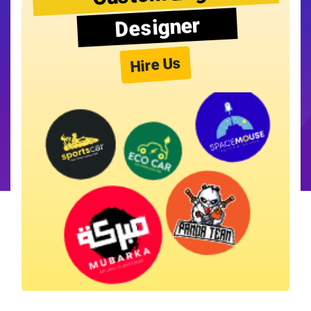
Designer
Hire Us