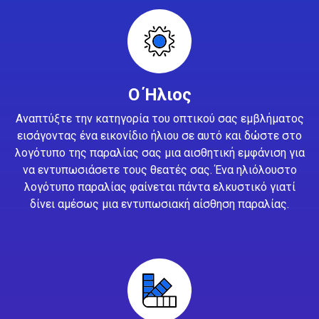
Ο Ήλιος
Αναπτύξτε την κατηγορία του οπτικού σας εμβλήματος
εισάγοντας ένα εικονίδιο ήλιου σε αυτό και δώστε στο
λογότυπο της παραλίας σας μια αισθητική εμφάνιση για
να εντυπωσιάσετε τους θεατές σας. Ένα ηλιόλουστο
λογότυπο παραλίας φαίνεται πάντα ελκυστικό γιατί
δίνει αμέσως μια εντυπωσιακή αίσθηση παραλίας.