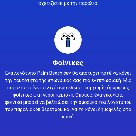
σχετίζεται με την παραλία.
Φοίνικες
Ένα λογότυπο Palm Beach δεν θα αποτύχει ποτέ να κάνει
την ταυτότητα της επωνυμίας σας πιο εντυπωσιακή. Μια
παραλία φαίνεται λιγότερο ελκυστική χωρίς όμορφους
φοίνικες στη γύρω περιοχή. Ομοίως, ένα εικονίδιο
φοίνικα μπορεί να βελτιώσει την ομορφιά του λογότυπου
του παραλιακού θέρετρου και να το κάνει δημοφιλές στο
κοινό.