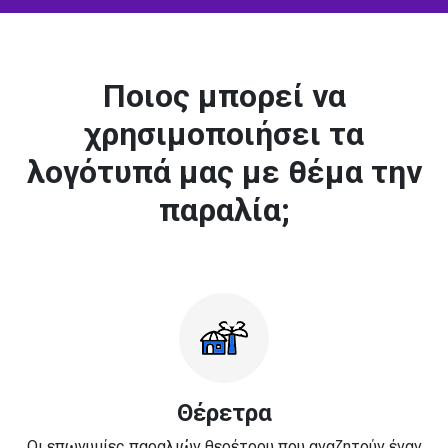
Ποιος μπορεί να
χρησιμοποιήσει τα
λογότυπά μας με θέμα την
παραλία;
Θέρετρα
Οι επωνυμίες παραλιών θερέτρου που αναζητούν έναν