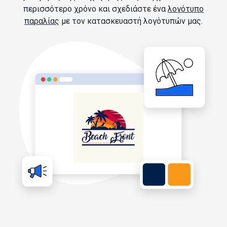
περισσότερο χρόνο και σχεδιάστε ένα
λογότυπο
παραλίας
με τον κατασκευαστή λογότυπών μας.