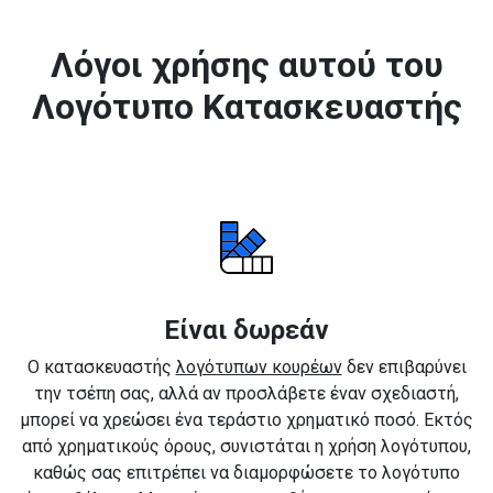
Λόγοι χρήσης αυτού του
Λογότυπο Κατασκευαστής
Είναι δωρεάν
Ο κατασκευαστής
λογότυπων κουρέων
δεν επιβαρύνει
την τσέπη σας, αλλά αν προσλάβετε έναν σχεδιαστή,
μπορεί να χρεώσει ένα τεράστιο χρηματικό ποσό. Εκτός
από χρηματικούς όρους, συνιστάται η χρήση λογότυπου,
καθώς σας επιτρέπει να διαμορφώσετε το λογότυπο