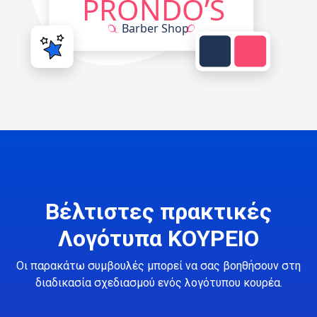
Βέλτιστες πρακτικές
Λογότυπα ΚΟΥΡΕΙΟ
Οι παρακάτω συμβουλές μπορεί να σας βοηθήσουν στη
διαδικασία σχεδιασμού ενός λογότυπου κουρέα.