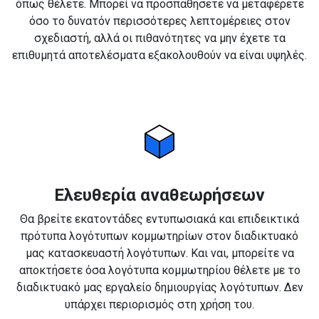
όπως θέλετε. Μπορεί να προσπαθήσετε να μεταφέρετε
όσο το δυνατόν περισσότερες λεπτομέρειες στον
σχεδιαστή, αλλά οι πιθανότητες να μην έχετε τα
επιθυμητά αποτελέσματα εξακολουθούν να είναι υψηλές.
Ελευθερία αναθεωρήσεων
Θα βρείτε εκατοντάδες εντυπωσιακά και επιδεικτικά
πρότυπα λογότυπων κομμωτηρίων στον διαδικτυακό
μας κατασκευαστή λογότυπων. Και ναι, μπορείτε να
αποκτήσετε όσα λογότυπα κομμωτηρίου θέλετε με το
διαδικτυακό μας εργαλείο δημιουργίας λογότυπων. Δεν
υπάρχει περιορισμός στη χρήση του.