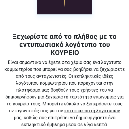
Ξεχωρίστε από το πλήθος με το
εντυπωσιακό λογότυπο του
ΚΟΥΡΕΙΟ
Είναι σημαντικό να έχετε στα χέρια σας ένα λογότυπο
κομμωτηρίου που μπορεί να σας βοηθήσει να ξεχωρίσετε
από τους ανταγωνιστές. Οι εκπληκτικές ιδέες
λογότυπου κομμωτηρίου που παρέχονται στην
πλατφόρμα μας βοηθούν τους χρήστες του να
δημιουργήσουν μια ξεχωριστή ταυτότητα επωνυμίας για
το κουρείο τους. Μπορείτε εύκολα να ξεπεράσετε τους
ανταγωνιστές σας με τον
κατασκευαστή λογότυπών
μας, καθώς σας επιτρέπει να δημιουργήσετε ένα
εκπληκτικό έμβλημα μέσα σε λίγα λεπτά.