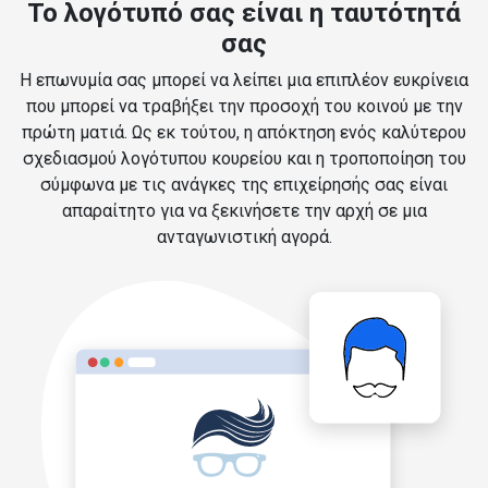
Το λογότυπό σας είναι η ταυτότητά
σας
Η επωνυμία σας μπορεί να λείπει μια επιπλέον ευκρίνεια
που μπορεί να τραβήξει την προσοχή του κοινού με την
πρώτη ματιά. Ως εκ τούτου, η απόκτηση ενός καλύτερου
σχεδιασμού λογότυπου κουρείου και η τροποποίηση του
σύμφωνα με τις ανάγκες της επιχείρησής σας είναι
απαραίτητο για να ξεκινήσετε την αρχή σε μια
ανταγωνιστική αγορά.