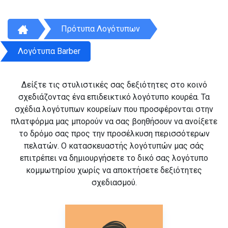
Πρότυπα Λογότυπων
Λογότυπα Barber
Δείξτε τις στυλιστικές σας δεξιότητες στο κοινό
σχεδιάζοντας ένα επιδεικτικό λογότυπο κουρέα. Τα
σχέδια λογότυπων κουρείων που προσφέρονται στην
πλατφόρμα μας μπορούν να σας βοηθήσουν να ανοίξετε
το δρόμο σας προς την προσέλκυση περισσότερων
πελατών. Ο κατασκευαστής λογότυπών μας σάς
επιτρέπει να δημιουργήσετε το δικό σας λογότυπο
κομμωτηρίου χωρίς να αποκτήσετε δεξιότητες
σχεδιασμού.