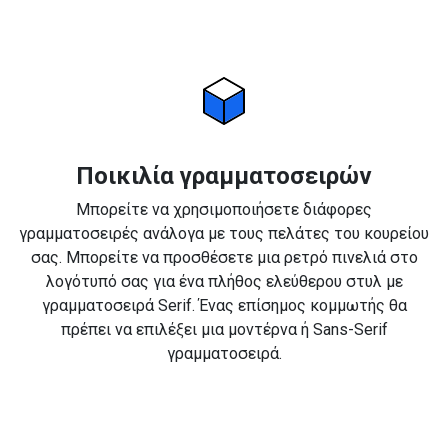
Ποικιλία γραμματοσειρών
Μπορείτε να χρησιμοποιήσετε διάφορες
γραμματοσειρές ανάλογα με τους πελάτες του κουρείου
σας. Μπορείτε να προσθέσετε μια ρετρό πινελιά στο
λογότυπό σας για ένα πλήθος ελεύθερου στυλ με
γραμματοσειρά Serif. Ένας επίσημος κομμωτής θα
πρέπει να επιλέξει μια μοντέρνα ή Sans-Serif
γραμματοσειρά.