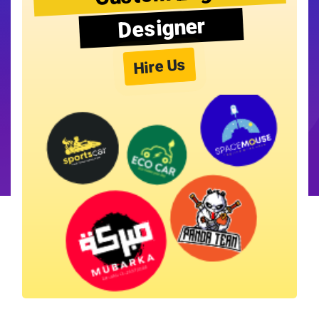
Designer
Hire Us