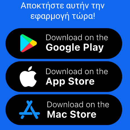
Αποκτήστε αυτήν την
εφαρμογή τώρα!