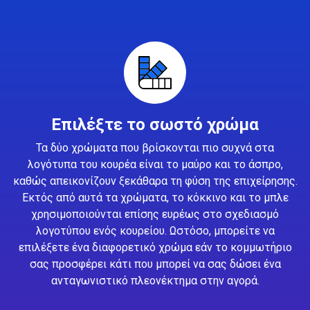
Επιλέξτε το σωστό χρώμα
Τα δύο χρώματα που βρίσκονται πιο συχνά στα
λογότυπα του κουρέα είναι το μαύρο και το άσπρο,
καθώς απεικονίζουν ξεκάθαρα τη φύση της επιχείρησης.
Εκτός από αυτά τα χρώματα, το κόκκινο και το μπλε
χρησιμοποιούνται επίσης ευρέως στο σχεδιασμό
λογοτύπου ενός κουρείου. Ωστόσο, μπορείτε να
επιλέξετε ένα διαφορετικό χρώμα εάν το κομμωτήριο
σας προσφέρει κάτι που μπορεί να σας δώσει ένα
ανταγωνιστικό πλεονέκτημα στην αγορά.