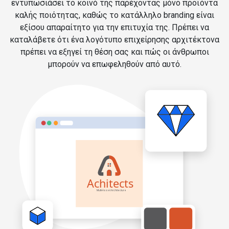
εντυπωσιάσει το κοινό της παρέχοντας μόνο προϊόντα
καλής ποιότητας, καθώς το κατάλληλο branding είναι
εξίσου απαραίτητο για την επιτυχία της. Πρέπει να
καταλάβετε ότι ένα λογότυπο επιχείρησης αρχιτέκτονα
πρέπει να εξηγεί τη θέση σας και πώς οι άνθρωποι
μπορούν να επωφεληθούν από αυτό.