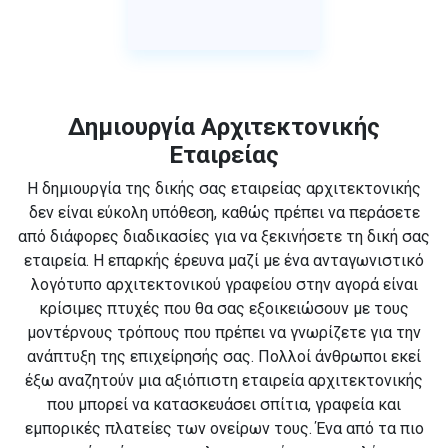
Δημιουργία Αρχιτεκτονικής
Εταιρείας
Η δημιουργία της δικής σας εταιρείας αρχιτεκτονικής
δεν είναι εύκολη υπόθεση, καθώς πρέπει να περάσετε
από διάφορες διαδικασίες για να ξεκινήσετε τη δική σας
εταιρεία. Η επαρκής έρευνα μαζί με ένα ανταγωνιστικό
λογότυπο αρχιτεκτονικού γραφείου στην αγορά είναι
κρίσιμες πτυχές που θα σας εξοικειώσουν με τους
μοντέρνους τρόπους που πρέπει να γνωρίζετε για την
ανάπτυξη της επιχείρησής σας. Πολλοί άνθρωποι εκεί
έξω αναζητούν μια αξιόπιστη εταιρεία αρχιτεκτονικής
που μπορεί να κατασκευάσει σπίτια, γραφεία και
εμπορικές πλατείες των ονείρων τους. Ένα από τα πιο