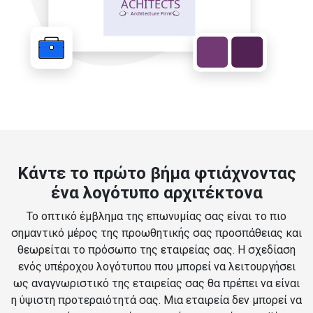
Κάντε το πρώτο βήμα φτιάχνοντας
ένα λογότυπο αρχιτέκτονα
Το οπτικό έμβλημα της επωνυμίας σας είναι το πιο
σημαντικό μέρος της προωθητικής σας προσπάθειας και
θεωρείται το πρόσωπο της εταιρείας σας. Η σχεδίαση
ενός υπέροχου λογότυπου που μπορεί να λειτουργήσει
ως αναγνωριστικό της εταιρείας σας θα πρέπει να είναι
η ύψιστη προτεραιότητά σας. Μια εταιρεία δεν μπορεί να