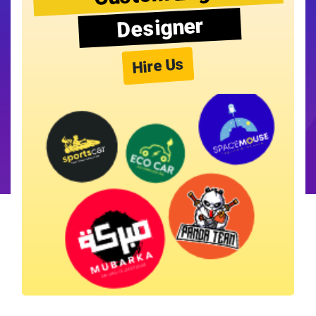
Designer
Hire Us