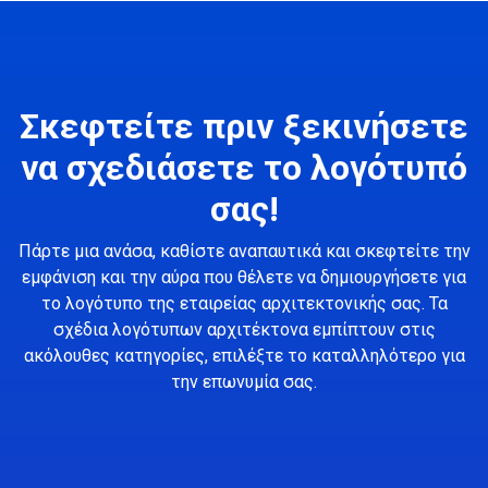
Σκεφτείτε πριν ξεκινήσετε
να σχεδιάσετε το λογότυπό
σας!
Πάρτε μια ανάσα, καθίστε αναπαυτικά και σκεφτείτε την
εμφάνιση και την αύρα που θέλετε να δημιουργήσετε για
το λογότυπο της εταιρείας αρχιτεκτονικής σας. Τα
σχέδια λογότυπων αρχιτέκτονα εμπίπτουν στις
ακόλουθες κατηγορίες, επιλέξτε το καταλληλότερο για
την επωνυμία σας.