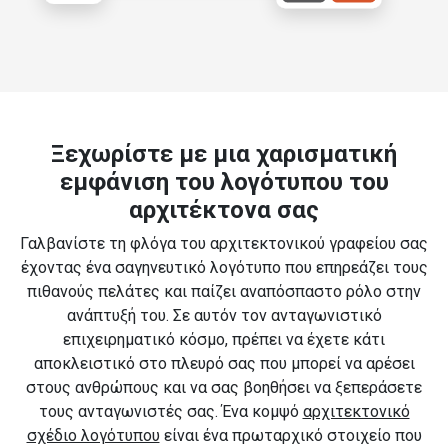
Ξεχωρίστε με μια χαρισματική
εμφάνιση του λογότυπου του
αρχιτέκτονα σας
Γαλβανίστε τη φλόγα του αρχιτεκτονικού γραφείου σας
έχοντας ένα σαγηνευτικό λογότυπο που επηρεάζει τους
πιθανούς πελάτες και παίζει αναπόσπαστο ρόλο στην
ανάπτυξή του. Σε αυτόν τον ανταγωνιστικό
επιχειρηματικό κόσμο, πρέπει να έχετε κάτι
αποκλειστικό στο πλευρό σας που μπορεί να αρέσει
στους ανθρώπους και να σας βοηθήσει να ξεπεράσετε
τους ανταγωνιστές σας. Ένα κομψό
αρχιτεκτονικό
σχέδιο λογότυπου
είναι ένα πρωταρχικό στοιχείο που