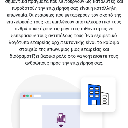
σημαντικά πράγματα που λειτουργούν ως καταλύτες και
πυροδοτούν την επιχείρησή σας είναι η κατάλληλη
επωνυμία. Οι εταιρείες που μεταφέρουν τον σκοπό της
επιχείρησής τους και εμπλέκουν αποτελεσματικά τους
ανθρώπους έχουν τις μέγιστες πιθανότητες να
ξεπεράσουν τους αντιπάλους τους. Ένα εξαιρετικό
λογότυπο εταιρείας αρχιτεκτονικής είναι το κρίσιμο
στοιχείο της επωνυμίας μιας εταιρείας και
διαδραματίζει βασικό ρόλο στο να γοητεύσετε τους
ανθρώπους προς την επιχείρησή σας.