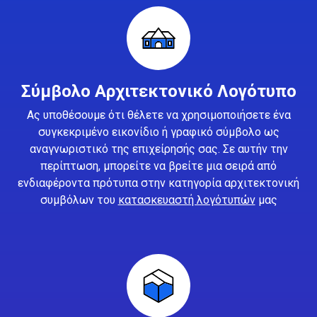
Σύμβολο Αρχιτεκτονικό Λογότυπο
Ας υποθέσουμε ότι θέλετε να χρησιμοποιήσετε ένα
συγκεκριμένο εικονίδιο ή γραφικό σύμβολο ως
αναγνωριστικό της επιχείρησής σας. Σε αυτήν την
περίπτωση, μπορείτε να βρείτε μια σειρά από
ενδιαφέροντα πρότυπα στην κατηγορία αρχιτεκτονική
συμβόλων του
κατασκευαστή λογότυπών
μας