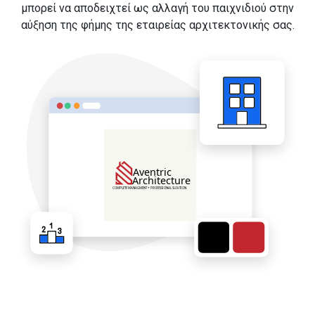
μπορεί να αποδειχτεί ως αλλαγή του παιχνιδιού στην
αύξηση της φήμης της εταιρείας αρχιτεκτονικής σας.