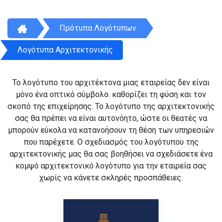
Πρότυπα Λογότυπων
Λογότυπα Αρχιτεκτονικής
Το λογότυπο του αρχιτέκτονα μιας εταιρείας δεν είναι
μόνο ένα οπτικό σύμβολο. καθορίζει τη φύση και τον
σκοπό της επιχείρησης. Το λογότυπο της αρχιτεκτονικής
σας θα πρέπει να είναι αυτονόητο, ώστε οι θεατές να
μπορούν εύκολα να κατανοήσουν τη θέση των υπηρεσιών
που παρέχετε. Ο σχεδιασμός του λογότυπου της
αρχιτεκτονικής μας θα σας βοηθήσει να σχεδιάσετε ένα
κομψό αρχιτεκτονικό λογότυπο για την εταιρεία σας
χωρίς να κάνετε σκληρές προσπάθειες.