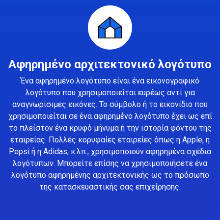
Αφηρημένο αρχιτεκτονικό λογότυπο
Ένα αφηρημένο λογότυπο είναι ένα εικονογραφικό
λογότυπο που χρησιμοποιείται ευρέως αντί για
αναγνωρίσιμες εικόνες. Το σύμβολο ή το εικονίδιο που
χρησιμοποιείται σε ένα αφηρημένο λογότυπο έχει ως επί
το πλείστον ένα κρυφό μήνυμα ή την ιστορία φόντου της
εταιρείας. Πολλές κορυφαίες εταιρείες όπως η Apple, η
Pepsi ή η Adidas, κ.λπ., χρησιμοποιούν αφηρημένα σχέδια
λογότυπων. Μπορείτε επίσης να χρησιμοποιήσετε ένα
λογότυπο αφηρημένης αρχιτεκτονικής ως το πρόσωπο
της κατασκευαστικής σας επιχείρησης.