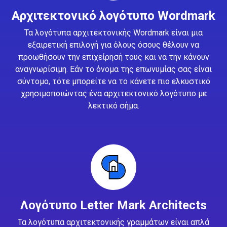
Αρχιτεκτονικό λογότυπο Wordmark
Τα λογότυπα αρχιτεκτονικής Wordmark είναι μια
εξαιρετική επιλογή για όλους όσους θέλουν να
προωθήσουν την επιχείρησή τους και να την κάνουν
αναγνωρίσιμη. Εάν το όνομα της επωνυμίας σας είναι
σύντομο, τότε μπορείτε να το κάνετε πιο ελκυστικό
χρησιμοποιώντας ένα αρχιτεκτονικό λογότυπο με
λεκτικό σήμα.
Λογότυπο Letter Mark Architects
Τα λογότυπα αρχιτεκτονικής γραμμάτων είναι απλά