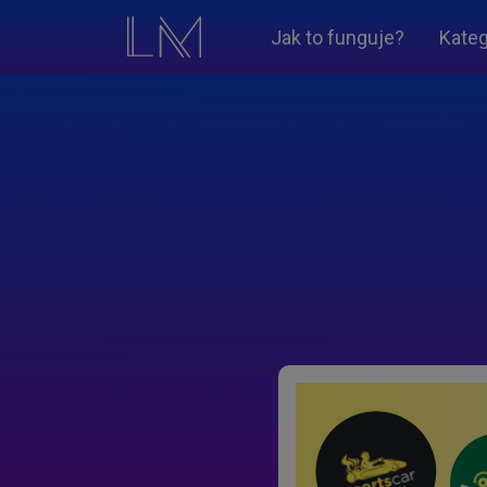
Jak to funguje?
Kateg