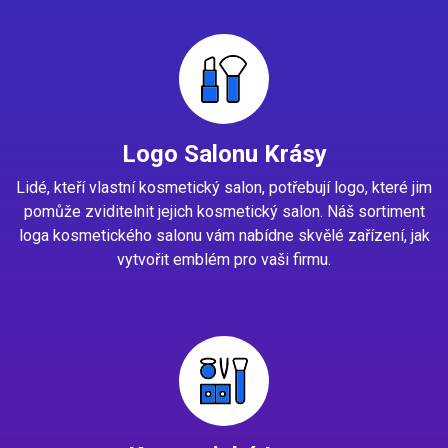
Logo Salonu Krásy
Lidé, kteří vlastní kosmetický salon, potřebují logo, které jim
pomůže zviditelnit jejich kosmetický salon. Náš sortiment
loga kosmetického salonu vám nabídne skvělé zařízení, jak
vytvořit emblém pro vaši firmu.