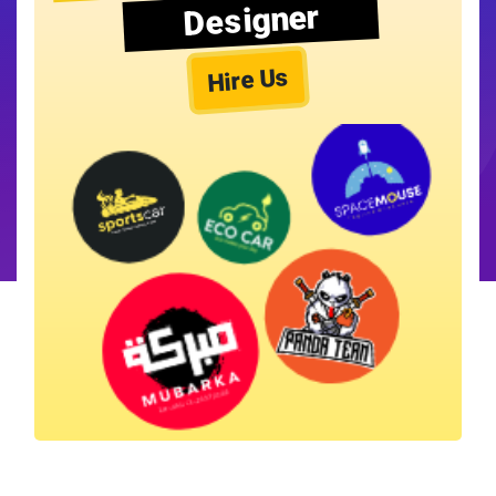
Designer
Hire Us