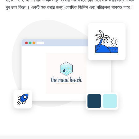
খুব ভাল বিকল্প। একটি শুরু করার জন্য একাধিক জিনিস এবং পরিকল্পনা থাকতে পারে।