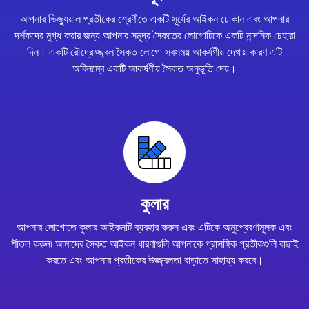
আপনার ভিজ্যুয়াল প্রতীকের শ্রেণীতে একটি সূর্যের আইকন ঢোকান এবং আপনার
দর্শকদের মুগ্ধ করার জন্য আপনার সমুদ্র সৈকতের লোগোটিকে একটি নান্দনিক চেহারা
দিন। একটি রৌদ্রোজ্জ্বল সৈকত লোগো সবসময় আকর্ষণীয় দেখায় কারণ এটি
অবিলম্বে একটি আকর্ষণীয় সৈকত অনুভূতি দেয়।
কুলার
আপনার লোগোতে কুলার আইকনটি ব্যবহার করুন এবং এটিকে অনুপ্রেরণামূলক এবং
শীতল করুন৷ আমাদের সৈকত আইকন ধারণাগুলি আপনাকে প্রাসঙ্গিক প্রতীকগুলি বাছাই
করতে এবং আপনার প্রতীকের উজ্জ্বলতা বাড়াতে সাহায্য করবে।