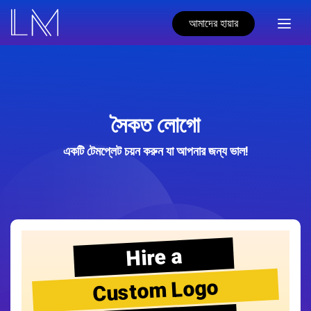
আমাদের হায়ার
সৈকত লোগো
একটি টেমপ্লেট চয়ন করুন যা আপনার জন্য ভাল!
Hire a
Custom Logo