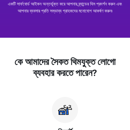
একটি সার্ফবোর্ড আইকন অন্তর্ভুক্ত করে আপনার ব্র্যান্ডের থিম প্রদর্শন করুন এবং
আপনার ব্যবসার প্রতি সম্ভাব্য গ্রাহকদের মনোযোগ আকর্ষণ করুন৷
কে আমাদের সৈকত থিমযুক্ত লোগো
ব্যবহার করতে পারেন?