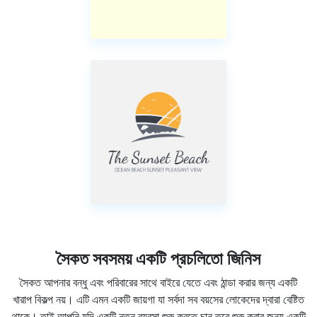
সৈকত সবসময় একটি প্রচলিতো জিনিস
সৈকত আপনার বন্ধু এবং পরিবারের সাথে বাইরে যেতে এবং ঠান্ডা করার জন্য একটি
খারাপ বিকল্প নয়। এটি এমন একটি জায়গা যা সর্বদা সব বয়সের লোকেদের দ্বারা বেষ্টিত
থাকে। তাই আপনি যদি একটি নতুন ব্যবসা শুরু করতে চান তবে শুরু করার জন্য একটি