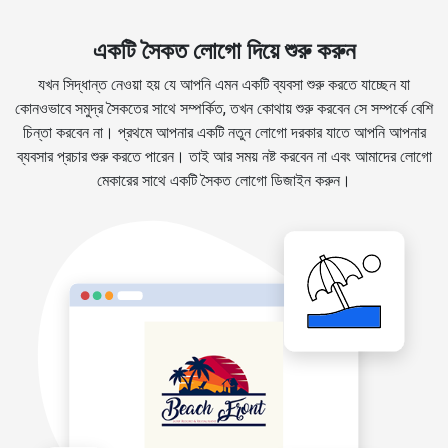
একটি সৈকত লোগো দিয়ে শুরু করুন
যখন সিদ্ধান্ত নেওয়া হয় যে আপনি এমন একটি ব্যবসা শুরু করতে যাচ্ছেন যা
কোনওভাবে সমুদ্র সৈকতের সাথে সম্পর্কিত, তখন কোথায় শুরু করবেন সে সম্পর্কে বেশি
চিন্তা করবেন না। প্রথমে আপনার একটি নতুন লোগো দরকার যাতে আপনি আপনার
ব্যবসার প্রচার শুরু করতে পারেন। তাই আর সময় নষ্ট করবেন না এবং আমাদের লোগো
মেকারের সাথে একটি সৈকত লোগো ডিজাইন করুন।