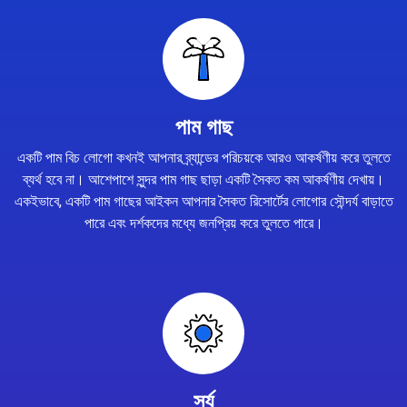
পাম গাছ
একটি পাম বিচ লোগো কখনই আপনার ব্র্যান্ডের পরিচয়কে আরও আকর্ষণীয় করে তুলতে
ব্যর্থ হবে না। আশেপাশে সুন্দর পাম গাছ ছাড়া একটি সৈকত কম আকর্ষণীয় দেখায়।
একইভাবে, একটি পাম গাছের আইকন আপনার সৈকত রিসোর্টের লোগোর সৌন্দর্য বাড়াতে
পারে এবং দর্শকদের মধ্যে জনপ্রিয় করে তুলতে পারে।
সূর্য