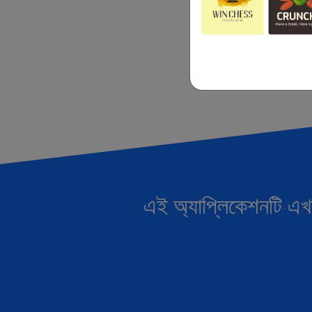
এই অ্যাপ্লিকেশনটি এখ