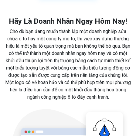
Hãy Là Doanh Nhân Ngay Hôm Nay!
Cho dù bạn đang muốn thành lập một doanh nghiệp sửa
chữa ô tô hay một công ty mô tô, thì việc xây dựng thương
hiệu là một yếu tố quan trọng mà bạn không thể bỏ qua. Bạn
có thể trở thành một doanh nhân ngay hôm nay và có một
khởi đầu thuận lợi trên thị trường bằng cách tự mình thiết kế
một biểu tượng tuyệt vời bằng các mẫu biểu tượng động cơ
được tạo sẵn được cung cấp trên nền tảng của chúng tôi.
Một logo có vẻ hoàn hảo và có thể phù hợp trên mọi phương
tiện là điều bạn cần để có một khởi đầu thăng hoa trong
ngành công nghiệp ô tô đầy cạnh tranh.