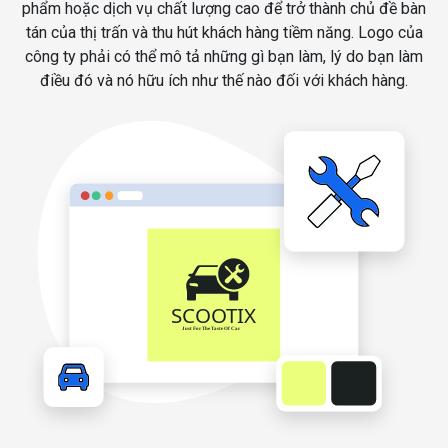
phẩm hoặc dịch vụ chất lượng cao để trở thành chủ đề bàn
tán của thị trấn và thu hút khách hàng tiềm năng. Logo của
công ty phải có thể mô tả những gì bạn làm, lý do bạn làm
điều đó và nó hữu ích như thế nào đối với khách hàng.