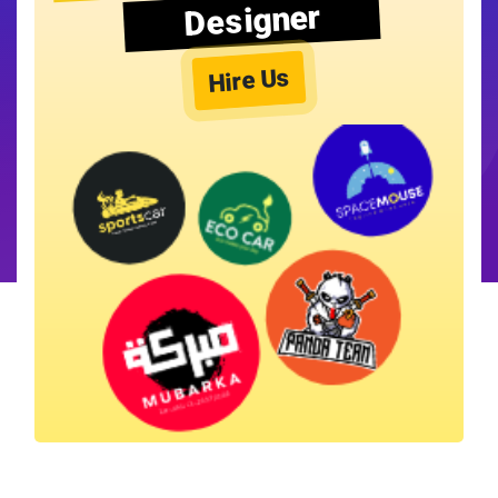
Designer
Hire Us