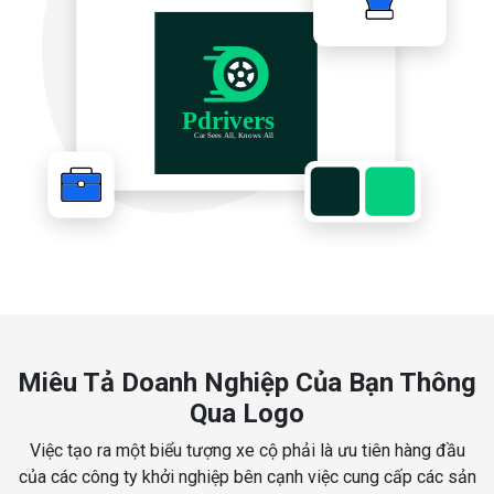
Miêu Tả Doanh Nghiệp Của Bạn Thông
Qua Logo
Việc tạo ra một biểu tượng xe cộ phải là ưu tiên hàng đầu
của các công ty khởi nghiệp bên cạnh việc cung cấp các sản