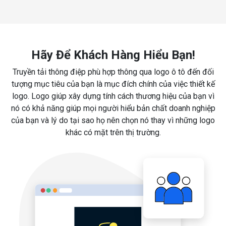
Hãy Để Khách Hàng Hiểu Bạn!
Truyền tải thông điệp phù hợp thông qua logo ô tô đến đối
tượng mục tiêu của bạn là mục đích chính của việc thiết kế
logo. Logo giúp xây dựng tính cách thương hiệu của bạn vì
nó có khả năng giúp mọi người hiểu bản chất doanh nghiệp
của bạn và lý do tại sao họ nên chọn nó thay vì những logo
khác có mặt trên thị trường.