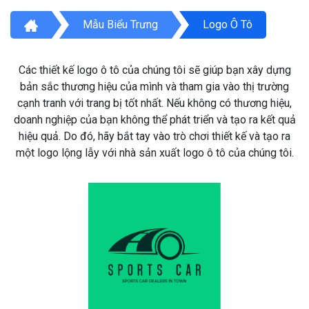
Mẫu Biểu Trưng
Logo Ô Tô
Các thiết kế logo ô tô của chúng tôi sẽ giúp bạn xây dựng
bản sắc thương hiệu của mình và tham gia vào thị trường
cạnh tranh với trang bị tốt nhất. Nếu không có thương hiệu,
doanh nghiệp của bạn không thể phát triển và tạo ra kết quả
hiệu quả. Do đó, hãy bắt tay vào trò chơi thiết kế và tạo ra
một logo lộng lẫy với nhà sản xuất logo ô tô của chúng tôi.