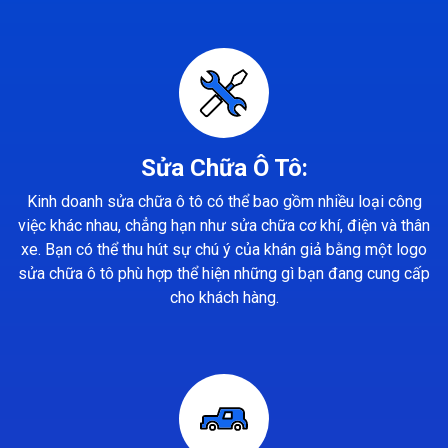
Sửa Chữa Ô Tô:
Kinh doanh sửa chữa ô tô có thể bao gồm nhiều loại công
việc khác nhau, chẳng hạn như sửa chữa cơ khí, điện và thân
xe. Bạn có thể thu hút sự chú ý của khán giả bằng một logo
sửa chữa ô tô phù hợp thể hiện những gì bạn đang cung cấp
cho khách hàng.