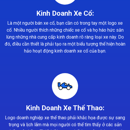
Kinh Doanh Xe Cổ:
Là một người bán xe cổ, bạn cần có trong tay một logo xe
cổ. Nhiều người thích những chiếc xe cổ và họ háo hức săn
lùng những nhà cung cấp kinh doanh rõ ràng loại xe này. Do
đó, điều cần thiết là phải tạo ra một biểu tượng thể hiện hoàn
hảo hoạt động kinh doanh xe cổ của bạn.
Kinh Doanh Xe Thể Thao:
Logo doanh nghiệp xe thể thao phải khắc họa được sự sang
trọng và lịch lãm mà mọi người có thể tìm thấy ở các sản