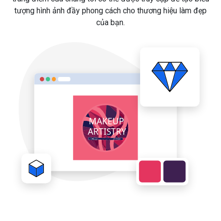
tượng hình ảnh đầy phong cách cho thương hiệu làm đẹp
của bạn.