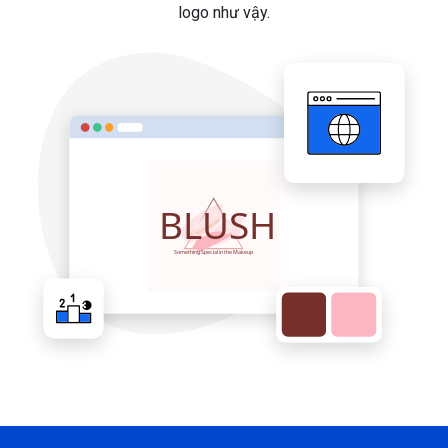
logo như vậy.