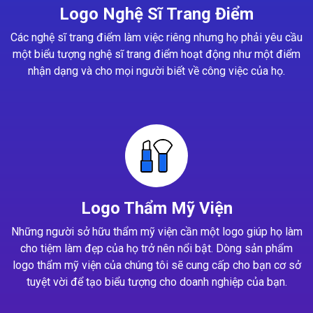
Logo Nghệ Sĩ Trang Điểm
Các nghệ sĩ trang điểm làm việc riêng nhưng họ phải yêu cầu
một biểu tượng nghệ sĩ trang điểm hoạt động như một điểm
nhận dạng và cho mọi người biết về công việc của họ.
Logo Thẩm Mỹ Viện
Những người sở hữu thẩm mỹ viện cần một logo giúp họ làm
cho tiệm làm đẹp của họ trở nên nổi bật. Dòng sản phẩm
logo thẩm mỹ viện của chúng tôi sẽ cung cấp cho bạn cơ sở
tuyệt vời để tạo biểu tượng cho doanh nghiệp của bạn.