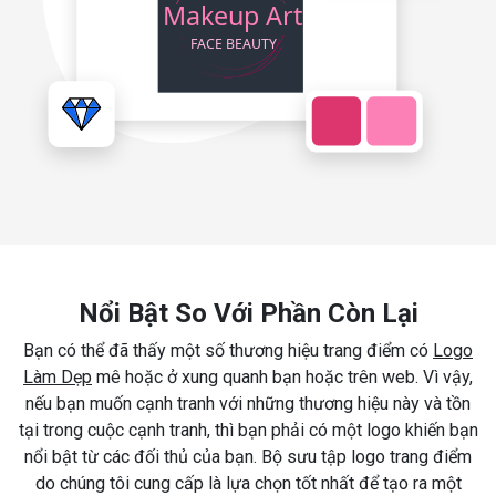
Nổi Bật So Với Phần Còn Lại
Bạn có thể đã thấy một số thương hiệu trang điểm có
Logo
Làm Dẹp
mê hoặc ở xung quanh bạn hoặc trên web. Vì vậy,
nếu bạn muốn cạnh tranh với những thương hiệu này và tồn
tại trong cuộc cạnh tranh, thì bạn phải có một logo khiến bạn
nổi bật từ các đối thủ của bạn. Bộ sưu tập logo trang điểm
do chúng tôi cung cấp là lựa chọn tốt nhất để tạo ra một