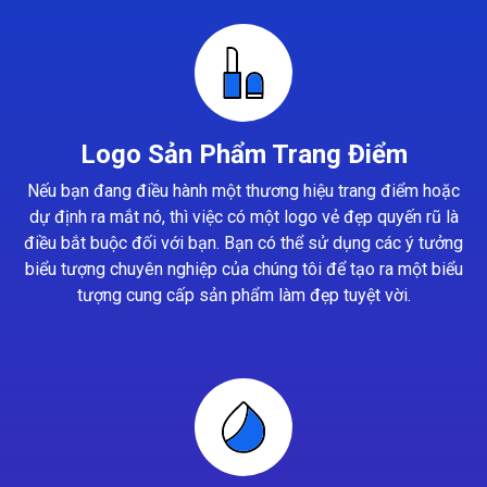
Logo Sản Phẩm Trang Điểm
Nếu bạn đang điều hành một thương hiệu trang điểm hoặc
dự định ra mắt nó, thì việc có một logo vẻ đẹp quyến rũ là
điều bắt buộc đối với bạn. Bạn có thể sử dụng các ý tưởng
biểu tượng chuyên nghiệp của chúng tôi để tạo ra một biểu
tượng cung cấp sản phẩm làm đẹp tuyệt vời.