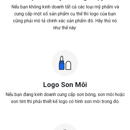
Nếu bạn không kinh doanh tất cả các loại mỹ phẩm và
cung cấp một số sản phẩm cụ thể thì logo của bạn
cũng phải mô tả chính xác sản phẩm đó. Hãy thử nó
như thế này:
Logo Son Môi
Nếu bạn đang kinh doanh cung cấp son bóng, son môi hoặc
son tint thì phải thiết kế logo có hình son môi trong đó.