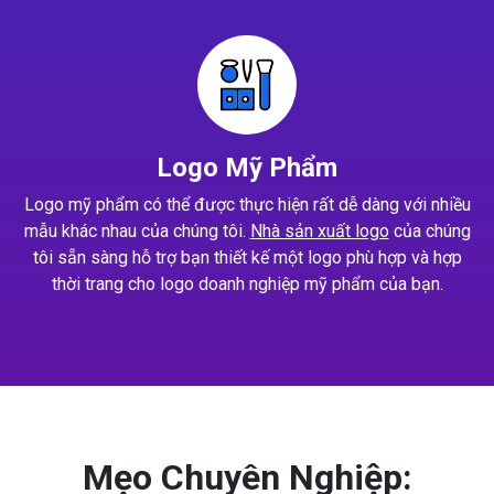
Logo Mỹ Phẩm
Logo mỹ phẩm có thể được thực hiện rất dễ dàng với nhiều
mẫu khác nhau của chúng tôi.
Nhà sản xuất logo
của chúng
tôi sẵn sàng hỗ trợ bạn thiết kế một logo phù hợp và hợp
thời trang cho logo doanh nghiệp mỹ phẩm của bạn.
Mẹo Chuyên Nghiệp: