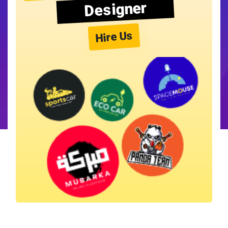
Designer
Hire Us