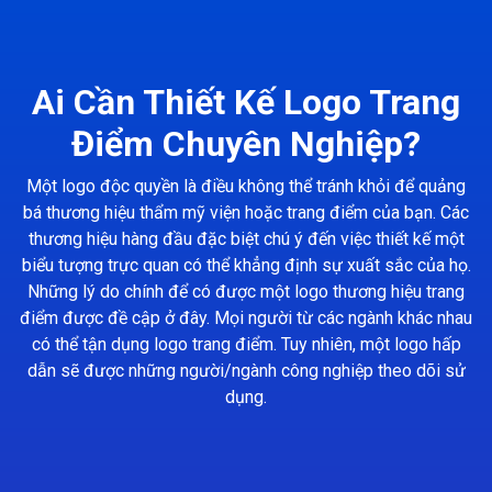
Ai Cần Thiết Kế Logo Trang
Điểm Chuyên Nghiệp?
Một logo độc quyền là điều không thể tránh khỏi để quảng
bá thương hiệu thẩm mỹ viện hoặc trang điểm của bạn. Các
thương hiệu hàng đầu đặc biệt chú ý đến việc thiết kế một
biểu tượng trực quan có thể khẳng định sự xuất sắc của họ.
Những lý do chính để có được một logo thương hiệu trang
điểm được đề cập ở đây. Mọi người từ các ngành khác nhau
có thể tận dụng logo trang điểm. Tuy nhiên, một logo hấp
dẫn sẽ được những người/ngành công nghiệp theo dõi sử
dụng.