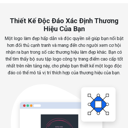
Thiết Kế Độc Đáo Xác Định Thương
Hiệu Của Bạn
Một logo làm đẹp hấp dẫn và độc quyền sẽ giúp bạn nổi bật
hơn đối thủ cạnh tranh và mang đến cho người xem cơ hội
nhận ra bạn trong số các thương hiệu làm đẹp khác. Bạn có
thể tìm thấy bộ sưu tập logo công ty trang điểm cao cấp tốt
nhất trên nền tảng này, cho phép bạn thiết kế một logo độc
đáo có thể mô tả vị trí thích hợp của thương hiệu của bạn.