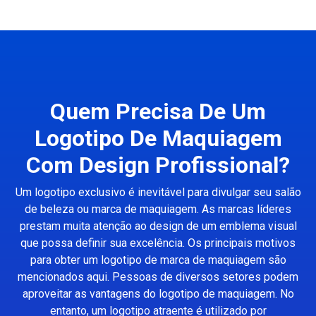
Quem Precisa De Um
Logotipo De Maquiagem
Com Design Profissional?
Um logotipo exclusivo é inevitável para divulgar seu salão
de beleza ou marca de maquiagem. As marcas líderes
prestam muita atenção ao design de um emblema visual
que possa definir sua excelência. Os principais motivos
para obter um logotipo de marca de maquiagem são
mencionados aqui. Pessoas de diversos setores podem
aproveitar as vantagens do logotipo de maquiagem. No
entanto, um logotipo atraente é utilizado por