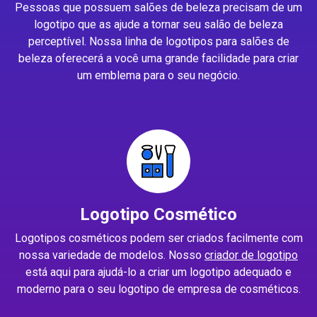
Pessoas que possuem salões de beleza precisam de um
logotipo que as ajude a tornar seu salão de beleza
perceptível. Nossa linha de logotipos para salões de
beleza oferecerá a você uma grande facilidade para criar
um emblema para o seu negócio.
Logotipo Cosmético
Logotipos cosméticos podem ser criados facilmente com
nossa variedade de modelos. Nosso
criador de logotipo
está aqui para ajudá-lo a criar um logotipo adequado e
moderno para o seu logotipo de empresa de cosméticos.