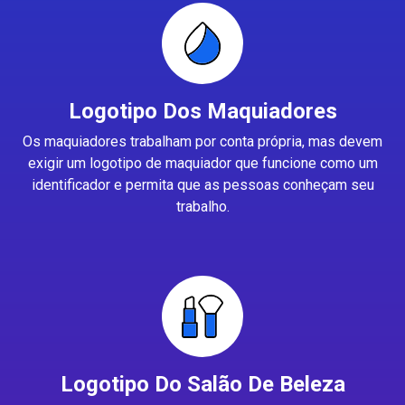
Logotipo Dos Maquiadores
Os maquiadores trabalham por conta própria, mas devem
exigir um logotipo de maquiador que funcione como um
identificador e permita que as pessoas conheçam seu
trabalho.
Logotipo Do Salão De Beleza