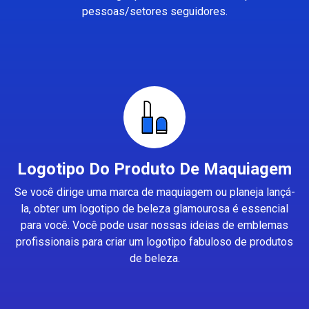
pessoas/setores seguidores.
Logotipo Do Produto De Maquiagem
Se você dirige uma marca de maquiagem ou planeja lançá-
la, obter um logotipo de beleza glamourosa é essencial
para você. Você pode usar nossas ideias de emblemas
profissionais para criar um logotipo fabuloso de produtos
de beleza.