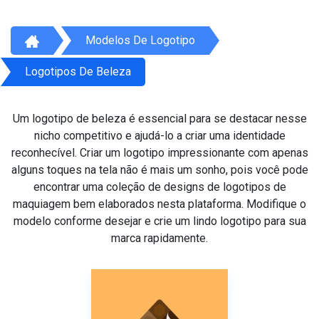
Modelos De Logotipo
Logotipos De Beleza
Um logotipo de beleza é essencial para se destacar nesse
nicho competitivo e ajudá-lo a criar uma identidade
reconhecível. Criar um logotipo impressionante com apenas
alguns toques na tela não é mais um sonho, pois você pode
encontrar uma coleção de designs de logotipos de
maquiagem bem elaborados nesta plataforma. Modifique o
modelo conforme desejar e crie um lindo logotipo para sua
marca rapidamente.