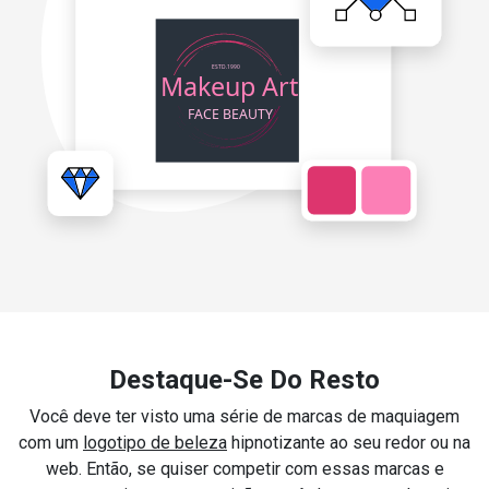
Destaque-Se Do Resto
Você deve ter visto uma série de marcas de maquiagem
com um
logotipo de beleza
hipnotizante ao seu redor ou na
web. Então, se quiser competir com essas marcas e