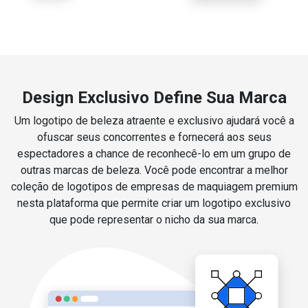
Design Exclusivo Define Sua Marca
Um logotipo de beleza atraente e exclusivo ajudará você a
ofuscar seus concorrentes e fornecerá aos seus
espectadores a chance de reconhecê-lo em um grupo de
outras marcas de beleza. Você pode encontrar a melhor
coleção de logotipos de empresas de maquiagem premium
nesta plataforma que permite criar um logotipo exclusivo
que pode representar o nicho da sua marca.