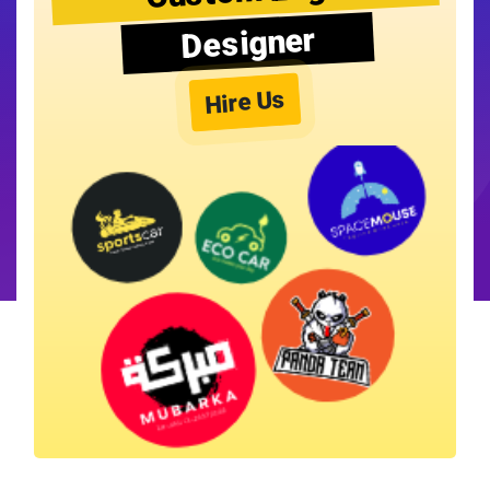
Designer
Hire Us