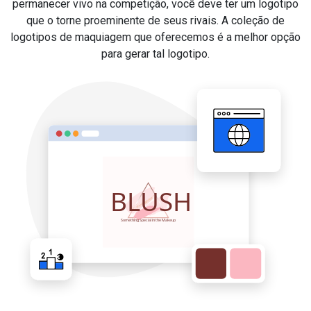
permanecer vivo na competição, você deve ter um logotipo
que o torne proeminente de seus rivais. A coleção de
logotipos de maquiagem que oferecemos é a melhor opção
para gerar tal logotipo.