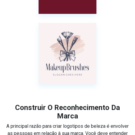
Construir O Reconhecimento Da
Marca
A principal razão para criar logotipos de beleza é envolver
as pessoas em relação à sua marca. Você deve entender