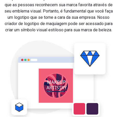
que as pessoas reconhecem sua marca favorita através de
seu emblema visual. Portanto, é fundamental que você faça
um logotipo que se torne a cara da sua empresa. Nosso
criador de logotipo de maquiagem pode ser acessado para
criar um símbolo visual estiloso para sua marca de beleza.