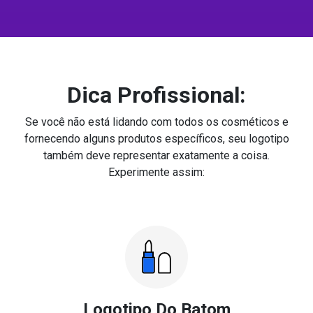
Dica Profissional:
Se você não está lidando com todos os cosméticos e
fornecendo alguns produtos específicos, seu logotipo
também deve representar exatamente a coisa.
Experimente assim:
Logotipo Do Batom