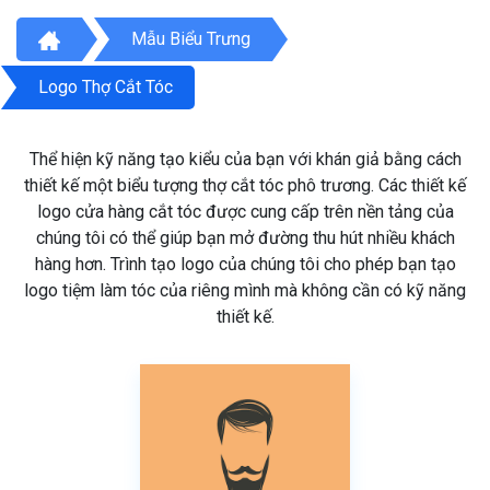
Mẫu Biểu Trưng
Logo Thợ Cắt Tóc
Thể hiện kỹ năng tạo kiểu của bạn với khán giả bằng cách
thiết kế một biểu tượng thợ cắt tóc phô trương. Các thiết kế
logo cửa hàng cắt tóc được cung cấp trên nền tảng của
chúng tôi có thể giúp bạn mở đường thu hút nhiều khách
hàng hơn. Trình tạo logo của chúng tôi cho phép bạn tạo
logo tiệm làm tóc của riêng mình mà không cần có kỹ năng
thiết kế.