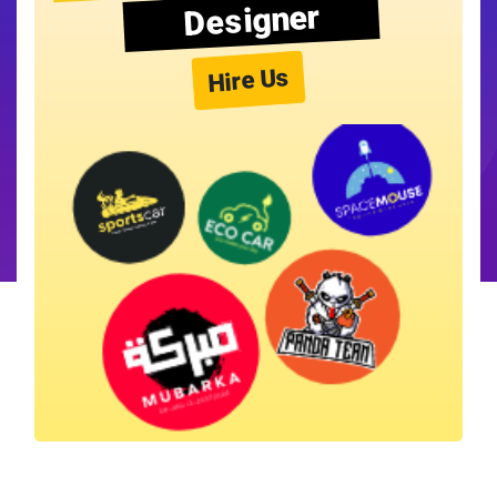
Designer
Hire Us