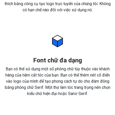
thích bằng công cụ tạo logo trực tuyến của chúng tôi. Không
có hạn chế nào đối với việc sử dụng nó.
Font chữ đa dạng
Bạn có thể sử dụng một số phông chữ tùy thuộc vào khách
hàng của tiệm cắt tóc của bạn. Bạn có thể thêm nét cổ điển
vào logo của mình để tạo phong cách tự do cho đám đông
bằng phông chữ Serif. Một thợ làm tóc trang trọng nên chọn
kiểu chữ hiện đại hoặc Sans-Serif.