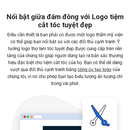
Nổi bật giữa đám đông với Logo tiệm
cắt tóc tuyệt đẹp
Điều cần thiết là bạn phải có được một logo thẩm mỹ viện
có thể giúp bạn nổi bật so với các đối thủ cạnh tranh. Ý
tưởng logo thợ làm tóc tuyệt đẹp được cung cấp trên nền
tảng của chúng tôi giúp người dùng tạo ra bản sắc thương
hiệu đặc biệt cho tiệm cắt tóc của họ. Bạn có thể dễ dàng
vượt qua đối thủ cạnh tranh bằng
công cụ tạo logo
của
chúng tôi, vì nó cho phép bạn tạo biểu tượng ấn tượng chỉ
trong vài phút.