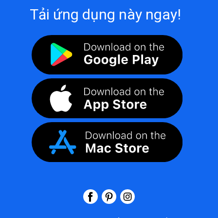
Tải ứng dụng này ngay!