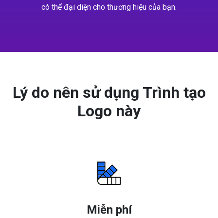
có thể đại diện cho thương hiệu của bạn.
Lý do nên sử dụng Trình tạo
Logo này
Miễn phí