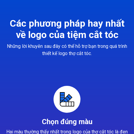
Các phương pháp hay nhất
về logo của tiệm cắt tóc
Những lời khuyên sau đây có thể hỗ trợ bạn trong quá trình
thiết kế logo thợ cắt tóc.
Chọn đúng màu
Hai màu thường thấy nhất trong logo của thợ cắt tóc là đen