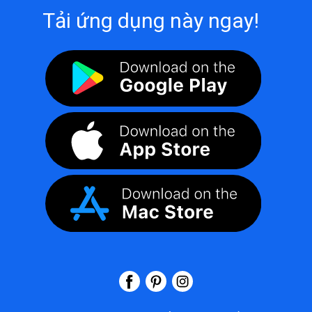
Tải ứng dụng này ngay!