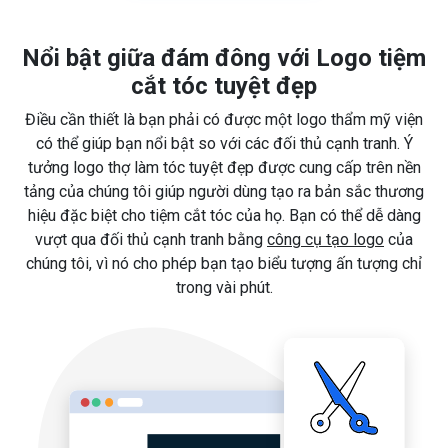
Nổi bật giữa đám đông với Logo tiệm
cắt tóc tuyệt đẹp
Điều cần thiết là bạn phải có được một logo thẩm mỹ viện
có thể giúp bạn nổi bật so với các đối thủ cạnh tranh. Ý
tưởng logo thợ làm tóc tuyệt đẹp được cung cấp trên nền
tảng của chúng tôi giúp người dùng tạo ra bản sắc thương
hiệu đặc biệt cho tiệm cắt tóc của họ. Bạn có thể dễ dàng
vượt qua đối thủ cạnh tranh bằng
công cụ tạo logo
của
chúng tôi, vì nó cho phép bạn tạo biểu tượng ấn tượng chỉ
trong vài phút.