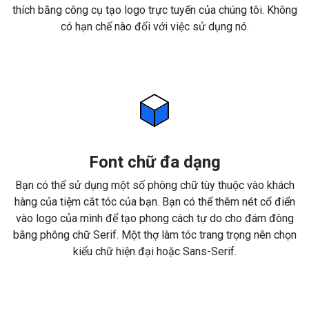
thích bằng công cụ tạo logo trực tuyến của chúng tôi. Không
có hạn chế nào đối với việc sử dụng nó.
Font chữ đa dạng
Bạn có thể sử dụng một số phông chữ tùy thuộc vào khách
hàng của tiệm cắt tóc của bạn. Bạn có thể thêm nét cổ điển
vào logo của mình để tạo phong cách tự do cho đám đông
bằng phông chữ Serif. Một thợ làm tóc trang trọng nên chọn
kiểu chữ hiện đại hoặc Sans-Serif.