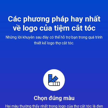
Các phương pháp hay nhất
về logo của tiệm cắt tóc
Những lời khuyên sau đây có thể hỗ trợ bạn trong quá trình
thiết kế logo thợ cắt tóc.
Chọn đúng màu
Hai màu thường thấy nhất trong logo của thợ cắt tóc là đen