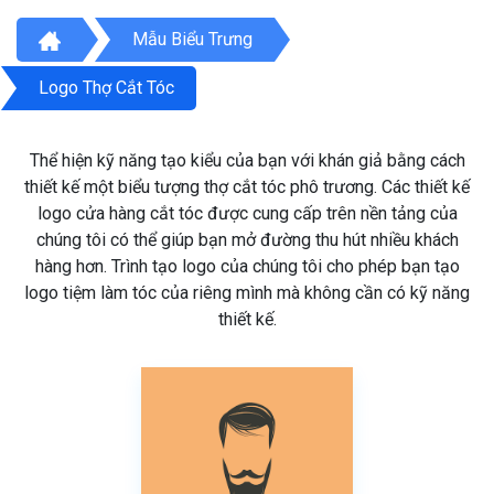
Mẫu Biểu Trưng
Logo Thợ Cắt Tóc
Thể hiện kỹ năng tạo kiểu của bạn với khán giả bằng cách
thiết kế một biểu tượng thợ cắt tóc phô trương. Các thiết kế
logo cửa hàng cắt tóc được cung cấp trên nền tảng của
chúng tôi có thể giúp bạn mở đường thu hút nhiều khách
hàng hơn. Trình tạo logo của chúng tôi cho phép bạn tạo
logo tiệm làm tóc của riêng mình mà không cần có kỹ năng
thiết kế.