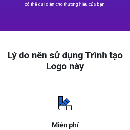
có thể đại diện cho thương hiệu của bạn.
Lý do nên sử dụng Trình tạo
Logo này
Miễn phí