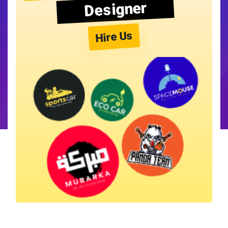
Designer
Hire Us