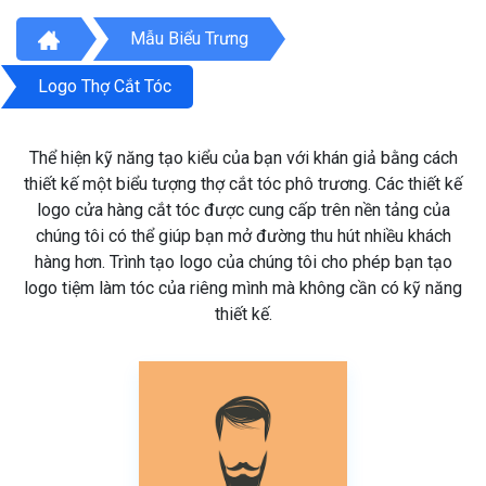
Mẫu Biểu Trưng
Logo Thợ Cắt Tóc
Thể hiện kỹ năng tạo kiểu của bạn với khán giả bằng cách
thiết kế một biểu tượng thợ cắt tóc phô trương. Các thiết kế
logo cửa hàng cắt tóc được cung cấp trên nền tảng của
chúng tôi có thể giúp bạn mở đường thu hút nhiều khách
hàng hơn. Trình tạo logo của chúng tôi cho phép bạn tạo
logo tiệm làm tóc của riêng mình mà không cần có kỹ năng
thiết kế.