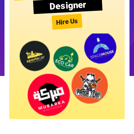
Designer
Hire Us