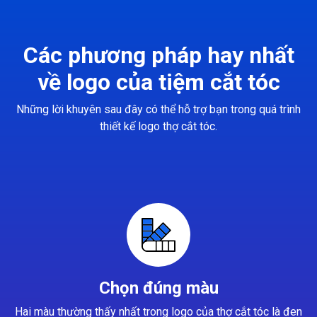
Các phương pháp hay nhất
về logo của tiệm cắt tóc
Những lời khuyên sau đây có thể hỗ trợ bạn trong quá trình
thiết kế logo thợ cắt tóc.
Chọn đúng màu
Hai màu thường thấy nhất trong logo của thợ cắt tóc là đen