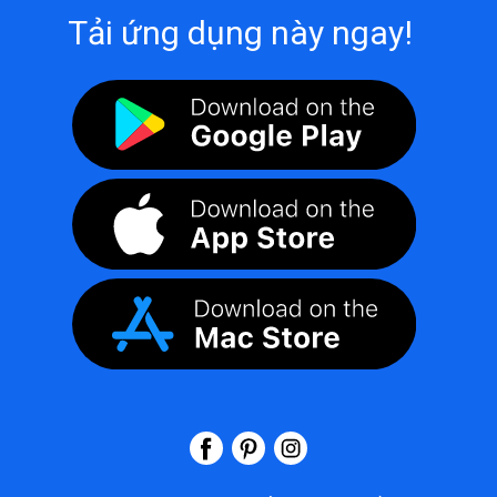
Tải ứng dụng này ngay!