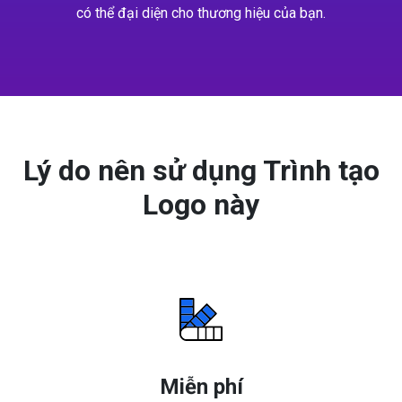
có thể đại diện cho thương hiệu của bạn.
Lý do nên sử dụng Trình tạo
Logo này
Miễn phí