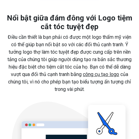
Nổi bật giữa đám đông với Logo tiệm
cắt tóc tuyệt đẹp
Điều cần thiết là bạn phải có được một logo thẩm mỹ viện
có thể giúp bạn nổi bật so với các đối thủ cạnh tranh. Ý
tưởng logo thợ làm tóc tuyệt đẹp được cung cấp trên nền
tảng của chúng tôi giúp người dùng tạo ra bản sắc thương
hiệu đặc biệt cho tiệm cắt tóc của họ. Bạn có thể dễ dàng
vượt qua đối thủ cạnh tranh bằng
công cụ tạo logo
của
chúng tôi, vì nó cho phép bạn tạo biểu tượng ấn tượng chỉ
trong vài phút.