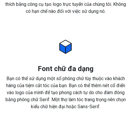
thích bằng công cụ tạo logo trực tuyến của chúng tôi. Không
có hạn chế nào đối với việc sử dụng nó.
Font chữ đa dạng
Bạn có thể sử dụng một số phông chữ tùy thuộc vào khách
hàng của tiệm cắt tóc của bạn. Bạn có thể thêm nét cổ điển
vào logo của mình để tạo phong cách tự do cho đám đông
bằng phông chữ Serif. Một thợ làm tóc trang trọng nên chọn
kiểu chữ hiện đại hoặc Sans-Serif.