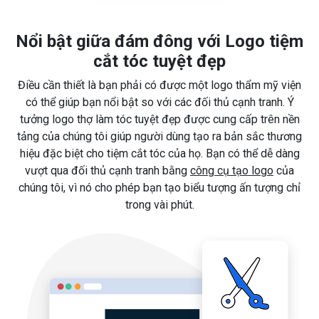
Nổi bật giữa đám đông với Logo tiệm
cắt tóc tuyệt đẹp
Điều cần thiết là bạn phải có được một logo thẩm mỹ viện
có thể giúp bạn nổi bật so với các đối thủ cạnh tranh. Ý
tưởng logo thợ làm tóc tuyệt đẹp được cung cấp trên nền
tảng của chúng tôi giúp người dùng tạo ra bản sắc thương
hiệu đặc biệt cho tiệm cắt tóc của họ. Bạn có thể dễ dàng
vượt qua đối thủ cạnh tranh bằng
công cụ tạo logo
của
chúng tôi, vì nó cho phép bạn tạo biểu tượng ấn tượng chỉ
trong vài phút.