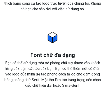
thích bằng công cụ tạo logo trực tuyến của chúng tôi. Không
có hạn chế nào đối với việc sử dụng nó.
Font chữ đa dạng
Bạn có thể sử dụng một số phông chữ tùy thuộc vào khách
hàng của tiệm cắt tóc của bạn. Bạn có thể thêm nét cổ điển
vào logo của mình để tạo phong cách tự do cho đám đông
bằng phông chữ Serif. Một thợ làm tóc trang trọng nên chọn
kiểu chữ hiện đại hoặc Sans-Serif.