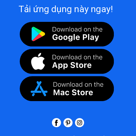
Tải ứng dụng này ngay!