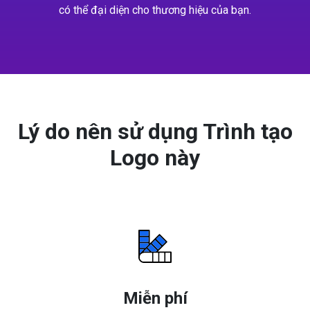
có thể đại diện cho thương hiệu của bạn.
Lý do nên sử dụng Trình tạo
Logo này
Miễn phí