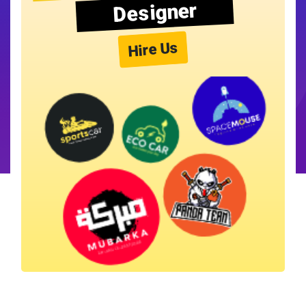
Designer
Hire Us