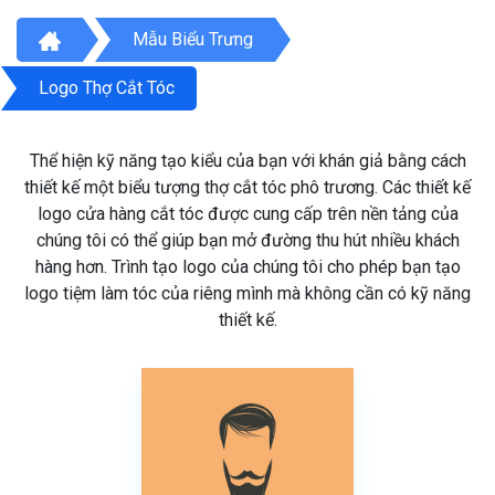
Mẫu Biểu Trưng
Logo Thợ Cắt Tóc
Thể hiện kỹ năng tạo kiểu của bạn với khán giả bằng cách
thiết kế một biểu tượng thợ cắt tóc phô trương. Các thiết kế
logo cửa hàng cắt tóc được cung cấp trên nền tảng của
chúng tôi có thể giúp bạn mở đường thu hút nhiều khách
hàng hơn. Trình tạo logo của chúng tôi cho phép bạn tạo
logo tiệm làm tóc của riêng mình mà không cần có kỹ năng
thiết kế.