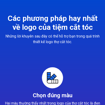
Các phương pháp hay nhất
về logo của tiệm cắt tóc
Những lời khuyên sau đây có thể hỗ trợ bạn trong quá trình
thiết kế logo thợ cắt tóc.
Chọn đúng màu
Hai màu thường thấy nhất trong logo của thợ cắt tóc là đen