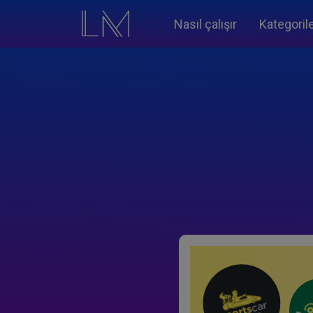
Nasıl çalışır
Kategoril