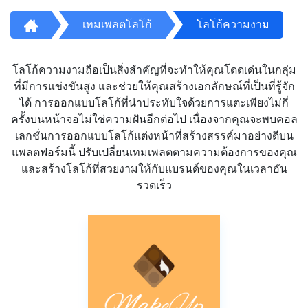
เทมเพลตโลโก้
โลโก้ความงาม
โลโก้ความงามถือเป็นสิ่งสำคัญที่จะทำให้คุณโดดเด่นในกลุ่ม
ที่มีการแข่งขันสูง และช่วยให้คุณสร้างเอกลักษณ์ที่เป็นที่รู้จัก
ได้ การออกแบบโลโก้ที่น่าประทับใจด้วยการแตะเพียงไม่กี่
ครั้งบนหน้าจอไม่ใช่ความฝันอีกต่อไป เนื่องจากคุณจะพบคอล
เลกชั่นการออกแบบโลโก้แต่งหน้าที่สร้างสรรค์มาอย่างดีบน
แพลตฟอร์มนี้ ปรับเปลี่ยนเทมเพลตตามความต้องการของคุณ
และสร้างโลโก้ที่สวยงามให้กับแบรนด์ของคุณในเวลาอัน
รวดเร็ว