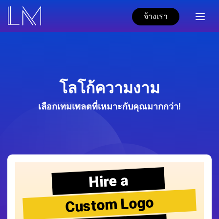
จ้างเรา
โลโก้ความงาม
เลือกเทมเพลตที่เหมาะกับคุณมากกว่า!
Hire a
Custom Logo