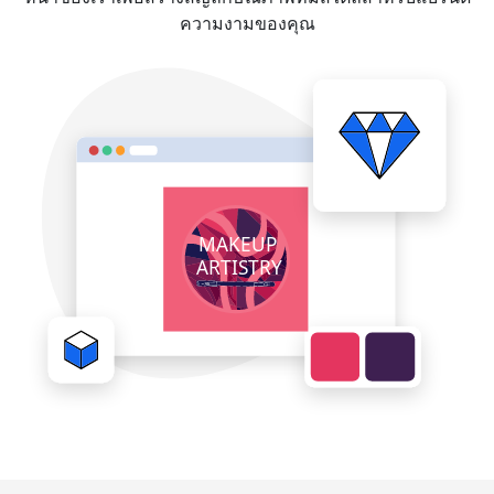
ความงามของคุณ