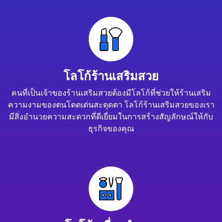
โลโก้ร้านเสริมสวย
คนที่เป็นเจ้าของร้านเสริมสวยต้องมีโลโก้ที่ช่วยให้ร้านเสริม
ความงามของตนโดดเด่นสะดุดตา โลโก้ร้านเสริมสวยของเรา
มีสิ่งอำนวยความสะดวกที่ดีเยี่ยมในการสร้างสัญลักษณ์ให้กับ
ธุรกิจของคุณ