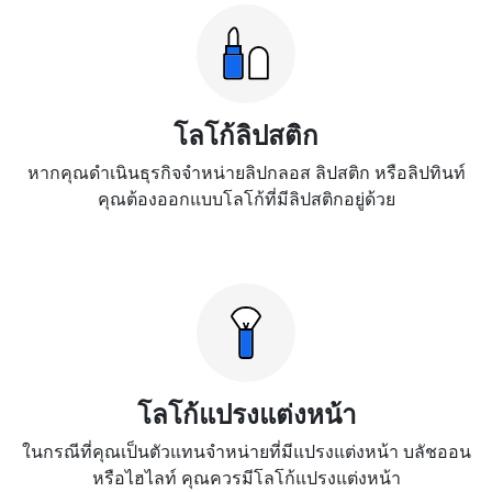
โลโก้ลิปสติก
หากคุณดำเนินธุรกิจจำหน่ายลิปกลอส ลิปสติก หรือลิปทินท์
คุณต้องออกแบบโลโก้ที่มีลิปสติกอยู่ด้วย
โลโก้แปรงแต่งหน้า
ในกรณีที่คุณเป็นตัวแทนจำหน่ายที่มีแปรงแต่งหน้า บลัชออน
หรือไฮไลท์ คุณควรมีโลโก้แปรงแต่งหน้า