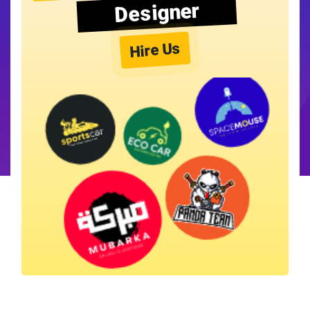
Designer
Hire Us