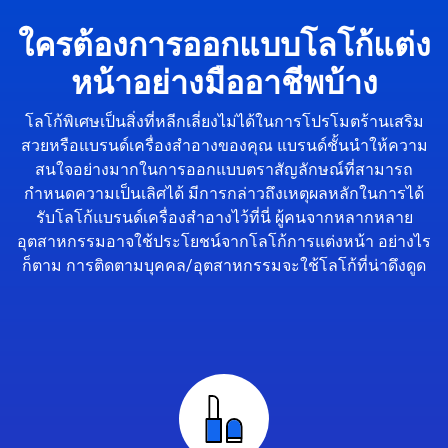
ใครต้องการออกแบบโลโก้แต่ง
หน้าอย่างมืออาชีพบ้าง
โลโก้พิเศษเป็นสิ่งที่หลีกเลี่ยงไม่ได้ในการโปรโมตร้านเสริม
สวยหรือแบรนด์เครื่องสำอางของคุณ แบรนด์ชั้นนำให้ความ
สนใจอย่างมากในการออกแบบตราสัญลักษณ์ที่สามารถ
กำหนดความเป็นเลิศได้ มีการกล่าวถึงเหตุผลหลักในการได้
รับโลโก้แบรนด์เครื่องสำอางไว้ที่นี่ ผู้คนจากหลากหลาย
อุตสาหกรรมอาจใช้ประโยชน์จากโลโก้การแต่งหน้า อย่างไร
ก็ตาม การติดตามบุคคล/อุตสาหกรรมจะใช้โลโก้ที่น่าดึงดูด