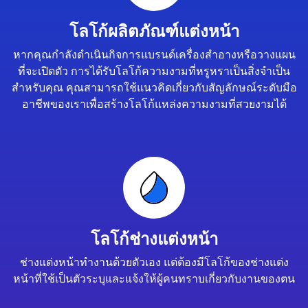
โลโก้ผลิตภัณฑ์แต่งหน้า
หากคุณกำลังดำเนินกิจการแบรนด์เครื่องสำอางหรือวางแผน
ที่จะเปิดตัว การได้รับโลโก้ความงามที่หรูหราเป็นสิ่งจำเป็น
สำหรับคุณ คุณสามารถใช้แนวคิดเกี่ยวกับสัญลักษณ์ระดับมือ
อาชีพของเราเพื่อสร้างโลโก้แหล่งความงามที่สวยงามได้
โลโก้ช่างแต่งหน้า
ช่างแต่งหน้าทำงานด้วยตัวเอง แต่ต้องมีโลโก้ของช่างแต่ง
หน้าที่ใช้เป็นตัวระบุและแจ้งให้ผู้คนทราบเกี่ยวกับงานของตน