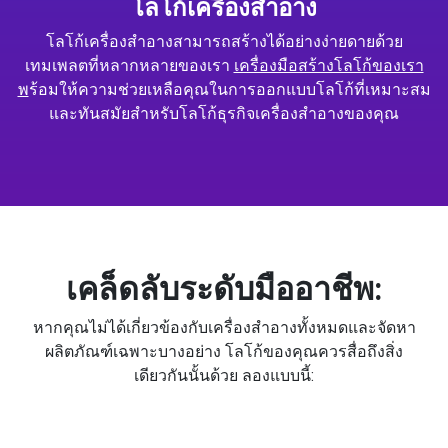
โลโก้เครื่องสำอาง
โลโก้เครื่องสำอางสามารถสร้างได้อย่างง่ายดายด้วย
เทมเพลตที่หลากหลายของเรา
เครื่องมือสร้างโลโก้ของเรา
พ
ร้อมให้ความช่วยเหลือคุณในการออกแบบโลโก้ที่เหมาะสม
และทันสมัยสำหรับโลโก้ธุรกิจเครื่องสำอางของคุณ
เคล็ดลับระดับมืออาชีพ:
หากคุณไม่ได้เกี่ยวข้องกับเครื่องสำอางทั้งหมดและจัดหา
ผลิตภัณฑ์เฉพาะบางอย่าง โลโก้ของคุณควรสื่อถึงสิ่ง
เดียวกันนั้นด้วย ลองแบบนี้: