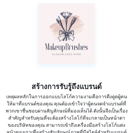
สร้างการรับรู้ถึงแบรนด์
เหตุผลหลักในการออกแบบโลโก้ความงามคือการดึงดูดผู้คน
ให้มาที่แบรนด์ของคุณ คุณต้องเข้าใจว่าผู้คนจดจำแบรนด์ที่
พวกเขาชื่นชอบผ่านสัญลักษณ์ที่มองเห็นได้ ดังนั้นจึงเป็นเรื่อง
สำคัญสำหรับคุณที่จะต้องสร้างโลโก้ที่จะกลายเป็นหน้าตา
ของบริษัทของคุณ สามารถเข้าถึงเครื่องมือสร้างโลโก้แต่ง
หน้าของเราเพื่อสร้างสัญลักษณ์ภาพที่มีสไตล์สำหรับแบรนด์