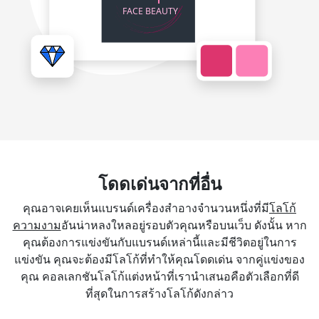
โดดเด่นจากที่อื่น
คุณอาจเคยเห็นแบรนด์เครื่องสำอางจำนวนหนึ่งที่มี
โลโก้
ความงาม
อันน่าหลงใหลอยู่รอบตัวคุณหรือบนเว็บ ดังนั้น หาก
คุณต้องการแข่งขันกับแบรนด์เหล่านี้และมีชีวิตอยู่ในการ
แข่งขัน คุณจะต้องมีโลโก้ที่ทำให้คุณโดดเด่น จากคู่แข่งของ
คุณ คอลเลกชันโลโก้แต่งหน้าที่เรานำเสนอคือตัวเลือกที่ดี
ที่สุดในการสร้างโลโก้ดังกล่าว