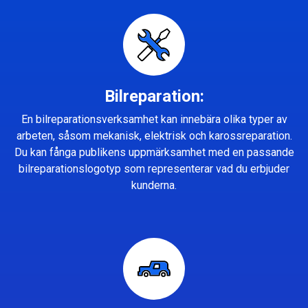
Bilreparation:
En bilreparationsverksamhet kan innebära olika typer av
arbeten, såsom mekanisk, elektrisk och karossreparation.
Du kan fånga publikens uppmärksamhet med en passande
bilreparationslogotyp som representerar vad du erbjuder
kunderna.