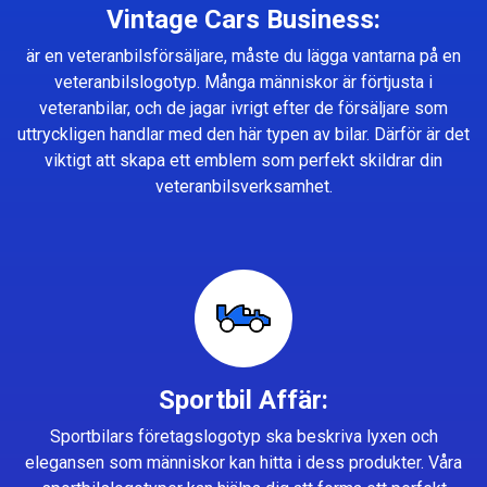
Vintage Cars Business:
är en veteranbilsförsäljare, måste du lägga vantarna på en
veteranbilslogotyp. Många människor är förtjusta i
veteranbilar, och de jagar ivrigt efter de försäljare som
uttryckligen handlar med den här typen av bilar. Därför är det
viktigt att skapa ett emblem som perfekt skildrar din
veteranbilsverksamhet.
Sportbil Affär:
Sportbilars företagslogotyp ska beskriva lyxen och
elegansen som människor kan hitta i dess produkter. Våra