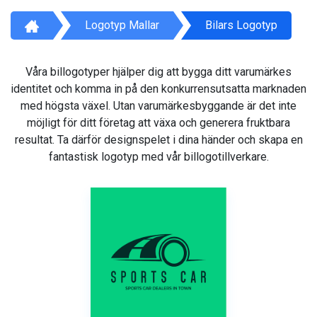
Logotyp Mallar
Bilars Logotyp
Våra billogotyper hjälper dig att bygga ditt varumärkes
identitet och komma in på den konkurrensutsatta marknaden
med högsta växel. Utan varumärkesbyggande är det inte
möjligt för ditt företag att växa och generera fruktbara
resultat. Ta därför designspelet i dina händer och skapa en
fantastisk logotyp med vår billogotillverkare.