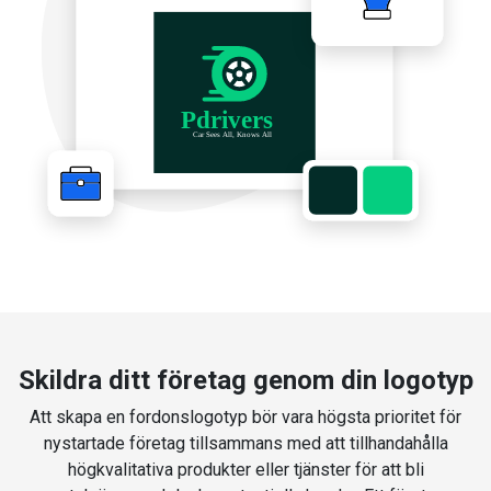
Skildra ditt företag genom din logotyp
Att skapa en fordonslogotyp bör vara högsta prioritet för
nystartade företag tillsammans med att tillhandahålla
högkvalitativa produkter eller tjänster för att bli