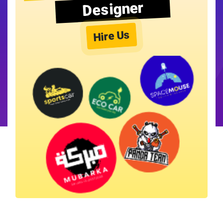
Designer
Hire Us