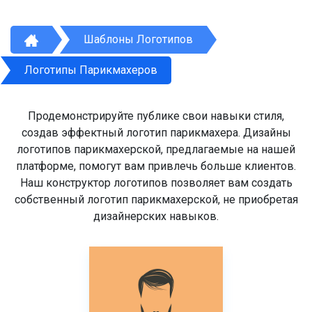
Шаблоны Логотипов
Логотипы Парикмахеров
Продемонстрируйте публике свои навыки стиля,
создав эффектный логотип парикмахера. Дизайны
логотипов парикмахерской, предлагаемые на нашей
платформе, помогут вам привлечь больше клиентов.
Наш конструктор логотипов позволяет вам создать
собственный логотип парикмахерской, не приобретая
дизайнерских навыков.