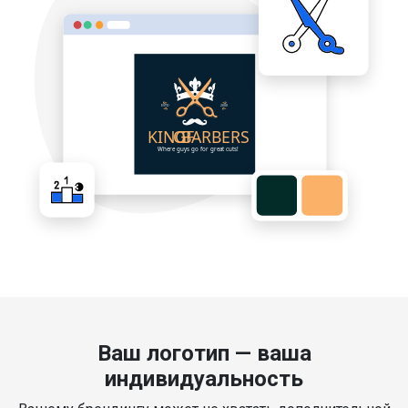
Ваш логотип — ваша
индивидуальность