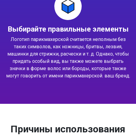
Выбирайте правильные элементы
Логотип парикмахерской считается неполным без
таких символов, как ножницы, бритвы, лезвия,
машинки для стрижки, расчески и т. д. Однако, чтобы
придать особый вид, вы также можете выбрать
значки в форме волос или бороды, которые также
могут говорить от имени парикмахерской. ваш бренд.
Причины использования