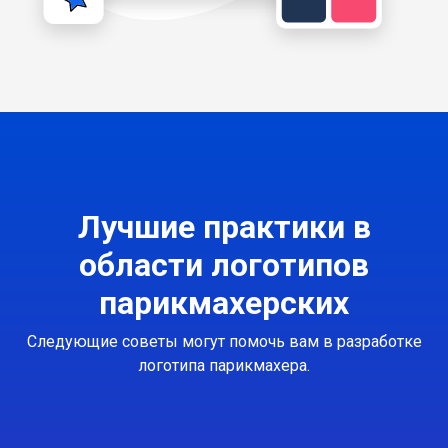
Лучшие практики в
области логотипов
парикмахерских
Следующие советы могут помочь вам в разработке
логотипа парикмахера.