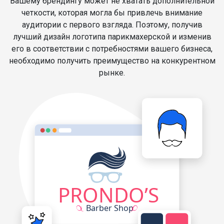
Вашему брендингу может не хватать дополнительной
четкости, которая могла бы привлечь внимание
аудитории с первого взгляда. Поэтому, получив
лучший дизайн логотипа парикмахерской и изменив
его в соответствии с потребностями вашего бизнеса,
необходимо получить преимущество на конкурентном
рынке.