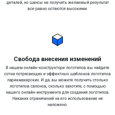
деталей, но шансы не получить желаемый результат
все равно остаются высокими.
Свобода внесения изменений
В нашем онлайн-конструкторе логотипов вы найдете
сотни потрясающих и эффектных шаблонов логотипов
парикмахерских. И да, вы можете получить столько
логотипов салонов, сколько захотите, с помощью
нашего онлайн-инструмента для создания логотипов.
Никаких ограничений на его использование не
наложено.