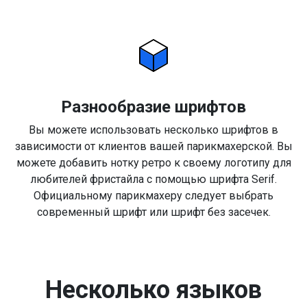
Разнообразие шрифтов
Вы можете использовать несколько шрифтов в
зависимости от клиентов вашей парикмахерской. Вы
можете добавить нотку ретро к своему логотипу для
любителей фристайла с помощью шрифта Serif.
Официальному парикмахеру следует выбрать
современный шрифт или шрифт без засечек.
Несколько языков