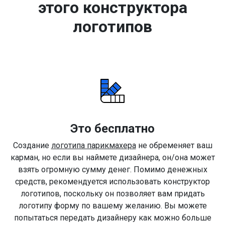
этого конструктора
логотипов
Это бесплатно
Создание
логотипа парикмахера
не обременяет ваш
карман, но если вы наймете дизайнера, он/она может
взять огромную сумму денег. Помимо денежных
средств, рекомендуется использовать конструктор
логотипов, поскольку он позволяет вам придать
логотипу форму по вашему желанию. Вы можете
попытаться передать дизайнеру как можно больше