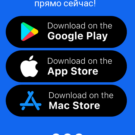
прямо сейчас!