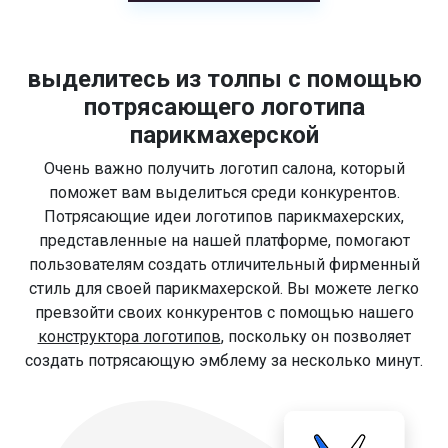
выделитесь из толпы с помощью
потрясающего логотипа
парикмахерской
Очень важно получить логотип салона, который
поможет вам выделиться среди конкурентов.
Потрясающие идеи логотипов парикмахерских,
представленные на нашей платформе, помогают
пользователям создать отличительный фирменный
стиль для своей парикмахерской. Вы можете легко
превзойти своих конкурентов с помощью нашего
конструктора логотипов
, поскольку он позволяет
создать потрясающую эмблему за несколько минут.