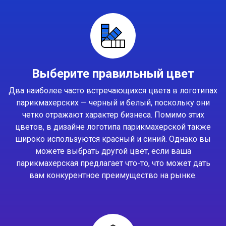
Выберите правильный цвет
Два наиболее часто встречающихся цвета в логотипах
парикмахерских — черный и белый, поскольку они
четко отражают характер бизнеса. Помимо этих
цветов, в дизайне логотипа парикмахерской также
широко используются красный и синий. Однако вы
можете выбрать другой цвет, если ваша
парикмахерская предлагает что-то, что может дать
вам конкурентное преимущество на рынке.