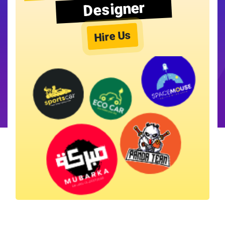
Designer
Hire Us