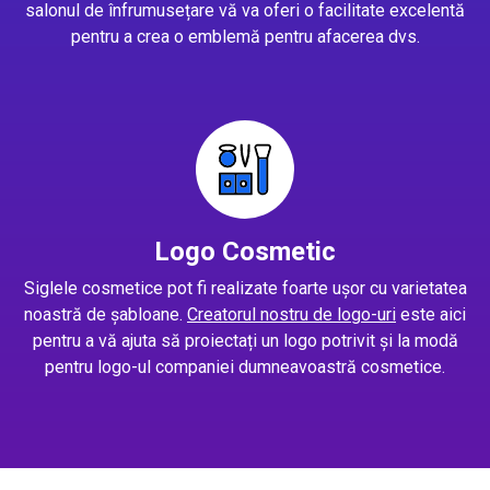
salonul de înfrumusețare vă va oferi o facilitate excelentă
pentru a crea o emblemă pentru afacerea dvs.
Logo Cosmetic
Siglele cosmetice pot fi realizate foarte ușor cu varietatea
noastră de șabloane.
Creatorul nostru de logo-uri
este aici
pentru a vă ajuta să proiectați un logo potrivit și la modă
pentru logo-ul companiei dumneavoastră cosmetice.