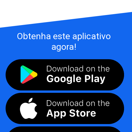
Obtenha este aplicativo
agora!