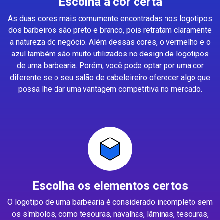
Escolha a cor certa
As duas cores mais comumente encontradas nos logotipos
dos barbeiros são preto e branco, pois retratam claramente
a natureza do negócio. Além dessas cores, o vermelho e o
azul também são muito utilizados no design de logotipos
de uma barbearia. Porém, você pode optar por uma cor
diferente se o seu salão de cabeleireiro oferecer algo que
possa lhe dar uma vantagem competitiva no mercado.
Escolha os elementos certos
O logotipo de uma barbearia é considerado incompleto sem
os símbolos, como tesouras, navalhas, lâminas, tesouras,