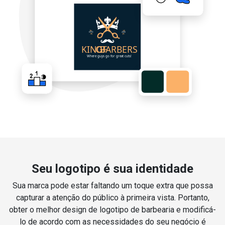
Seu logotipo é sua identidade
Sua marca pode estar faltando um toque extra que possa
capturar a atenção do público à primeira vista. Portanto,
obter o melhor design de logotipo de barbearia e modificá-
lo de acordo com as necessidades do seu negócio é