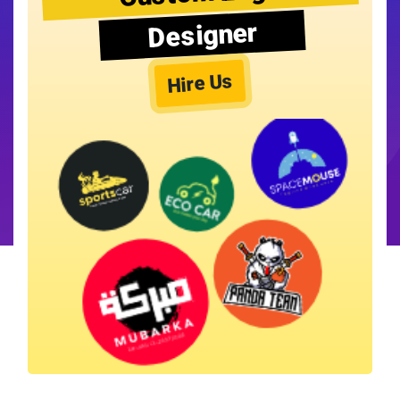
Designer
Hire Us