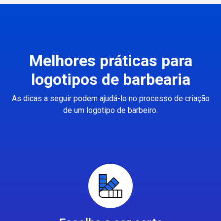
Melhores práticas para
logotipos de barbearia
As dicas a seguir podem ajudá-lo no processo de criação
de um logotipo de barbeiro.