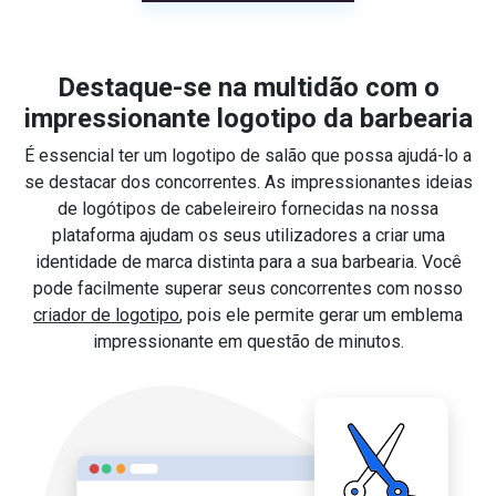
Destaque-se na multidão com o
impressionante logotipo da barbearia
É essencial ter um logotipo de salão que possa ajudá-lo a
se destacar dos concorrentes. As impressionantes ideias
de logótipos de cabeleireiro fornecidas na nossa
plataforma ajudam os seus utilizadores a criar uma
identidade de marca distinta para a sua barbearia. Você
pode facilmente superar seus concorrentes com nosso
criador de logotipo
, pois ele permite gerar um emblema
impressionante em questão de minutos.