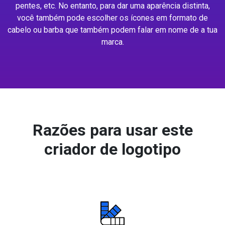
pentes, etc. No entanto, para dar uma aparência distinta,
você também pode escolher os ícones em formato de
cabelo ou barba que também podem falar em nome de a tua
marca.
Razões para usar este
criador de logotipo