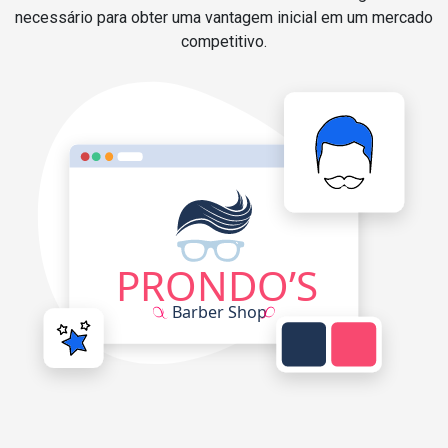
necessário para obter uma vantagem inicial em um mercado
competitivo.