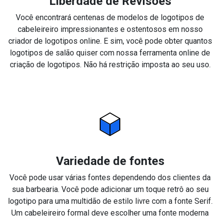
Liberdade de Revisões
Você encontrará centenas de modelos de logotipos de
cabeleireiro impressionantes e ostentosos em nosso
criador de logotipos online. E sim, você pode obter quantos
logotipos de salão quiser com nossa ferramenta online de
criação de logotipos. Não há restrição imposta ao seu uso.
Variedade de fontes
Você pode usar várias fontes dependendo dos clientes da
sua barbearia. Você pode adicionar um toque retrô ao seu
logotipo para uma multidão de estilo livre com a fonte Serif.
Um cabeleireiro formal deve escolher uma fonte moderna