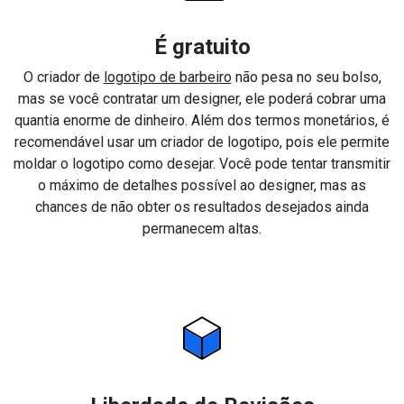
É gratuito
O criador de
logotipo de barbeiro
não pesa no seu bolso,
mas se você contratar um designer, ele poderá cobrar uma
quantia enorme de dinheiro. Além dos termos monetários, é
recomendável usar um criador de logotipo, pois ele permite
moldar o logotipo como desejar. Você pode tentar transmitir
o máximo de detalhes possível ao designer, mas as
chances de não obter os resultados desejados ainda
permanecem altas.