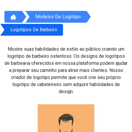
Modelos De Logotipo
Logotipos De Barbeiro
Mostre suas habilidades de estilo ao público criando um
logotipo de barbeiro ostentoso. Os designs de logotipos
de barbearia oferecidos em nossa plataforma podem ajudar
a preparar seu caminho para atrair mais clientes. Nosso
criador de logotipo permite que você crie seu próprio
logotipo de cabeleireiro sem adquirir habilidades de
design.