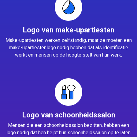
Logo van make-upartiesten
Make-upartiesten werken zelfstandig, maar ze moeten een
make-upartiestenlogo nodig hebben dat als identificatie
werkt en mensen op de hoogte stelt van hun werk.
Logo van schoonheidssalon
Mensen die een schoonheidssalon bezitten, hebben een
logo nodig dat hen helpt hun schoonheidssalon op te laten