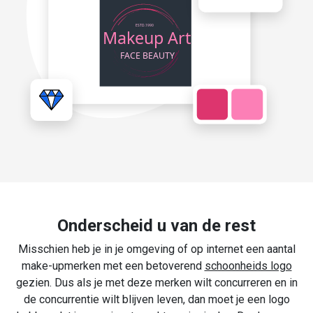
Onderscheid u van de rest
Misschien heb je in je omgeving of op internet een aantal
make-upmerken met een betoverend
schoonheids logo
gezien. Dus als je met deze merken wilt concurreren en in
de concurrentie wilt blijven leven, dan moet je een logo