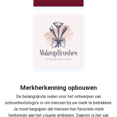
Merkherkenning opbouwen
De belangrijkste reden voor het ontwerpen van
schoonheidslogo’s is om mensen bij uw merk te betrekken.
Je moet begrijpen dat mensen hun favoriete merk
herkennen aan het visuele embleem. Daarom is het van