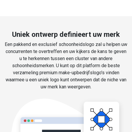
Uniek ontwerp definieert uw merk
Een pakkend en exclusief schoonheidslogo zal u helpen uw
concurrenten te overtreffen en uw kijkers de kans te geven
u te herkennen tussen een cluster van andere
schoonheidsmerken. U kunt op dit platform de beste
verzameling premium make-upbedrijfslogo's vinden
waarmee u een uniek logo kunt ontwerpen dat de niche van
uw merk kan weergeven.