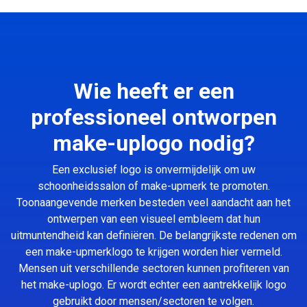
Wie heeft er een
professioneel ontworpen
make-uplogo nodig?
Een exclusief logo is onvermijdelijk om uw
schoonheidssalon of make-upmerk te promoten.
Toonaangevende merken besteden veel aandacht aan het
ontwerpen van een visueel embleem dat hun
uitmuntendheid kan definiëren. De belangrijkste redenen om
een make-upmerklogo te krijgen worden hier vermeld.
Mensen uit verschillende sectoren kunnen profiteren van
het make-uplogo. Er wordt echter een aantrekkelijk logo
gebruikt door mensen/sectoren te volgen.