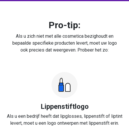
Pro-tip:
Als u zich niet met alle cosmetica bezighoudt en
bepaalde specifieke producten levert, moet uw logo
ook precies dat weergeven. Probeer het zo:
Lippenstiftlogo
Als u een bedrijf heeft dat lipglosses, lippenstift of liptint
levert, moet u een logo ontwerpen met lippenstift erin.