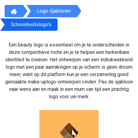
Logo-Sjablonen
Schoonheidslogo's
Een beauty logo is essentieel om je te onderscheiden in
deze competitieve niche en je te helpen een herkenbare
identiteit te creëren. Het ontwerpen van een indrukwekkend
logo met een paar aanrakingen op je scherm is geen droom
meer, want op dit platform kun je een verzameling goed
gemaakte make-uplogo-ontwerpen vinden. Pas de sjabloon
naar wens aan en maak in een mum van tijd een prachtig
logo voor uw merk.