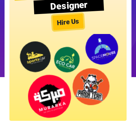
Designer
Hire Us