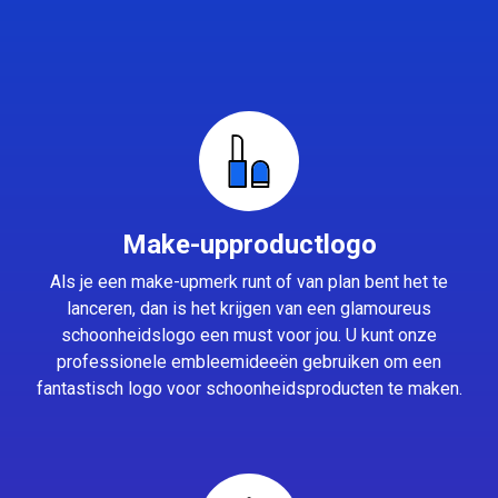
Make-upproductlogo
Als je een make-upmerk runt of van plan bent het te
lanceren, dan is het krijgen van een glamoureus
schoonheidslogo een must voor jou. U kunt onze
professionele embleemideeën gebruiken om een
fantastisch logo voor schoonheidsproducten te maken.