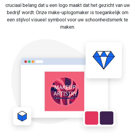
cruciaal belang dat u een logo maakt dat het gezicht van uw
bedrijf wordt. Onze make-uplogomaker is toegankelijk om
een stijlvol visueel symbool voor uw schoonheidsmerk te
maken.