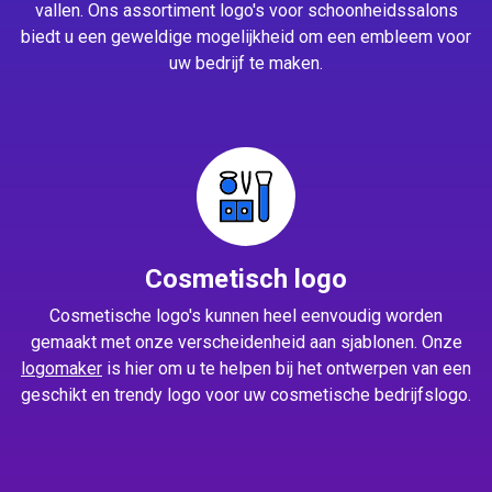
vallen. Ons assortiment logo's voor schoonheidssalons
biedt u een geweldige mogelijkheid om een embleem voor
uw bedrijf te maken.
Cosmetisch logo
Cosmetische logo's kunnen heel eenvoudig worden
gemaakt met onze verscheidenheid aan sjablonen. Onze
logomaker
is hier om u te helpen bij het ontwerpen van een
geschikt en trendy logo voor uw cosmetische bedrijfslogo.