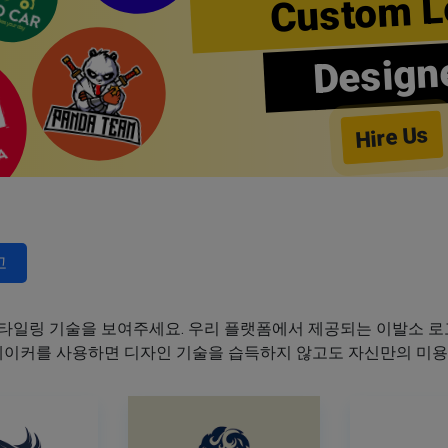
Custom L
Design
Hire Us
고
타일링 기술을 보여주세요. 우리 플랫폼에서 제공되는 이발소 로고
 메이커를 사용하면 디자인 기술을 습득하지 않고도 자신만의 미용