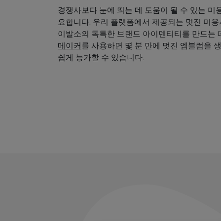
경쟁사보다 눈에 띄는 데 도움이 될 수 있는 미
요합니다. 우리 플랫폼에서 제공되는 멋진 미
이발소의 독특한 브랜드 아이덴티티를 만드는 데
메이커
를 사용하면 몇 분 만에 멋진 엠블럼을 
쉽게 능가할 수 있습니다.