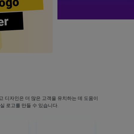
ogo
er
 디자인은 더 많은 고객을 유치하는 데 도움이
실 로고를 만들 수 있습니다.