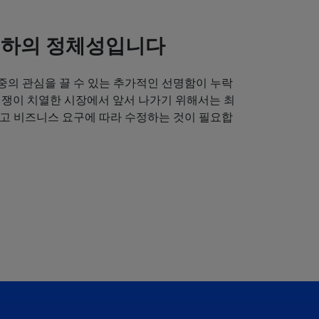
귀하의 정체성입니다
중의 관심을 끌 수 있는 추가적인 선명함이 누락
경쟁이 치열한 시장에서 앞서 나가기 위해서는 최
얻고 비즈니스 요구에 따라 수정하는 것이 필요합