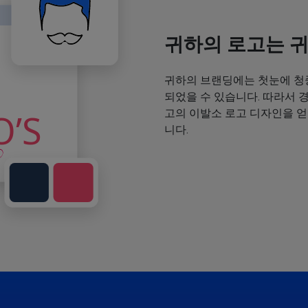
귀하의 로고는 
귀하의 브랜딩에는 첫눈에 청
되었을 수 있습니다. 따라서 
고의 이발소 로고 디자인을 
니다.