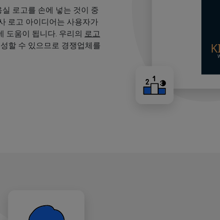
용실 로고를 손에 넣는 것이 중
용사 로고 아이디어는 사용자가
 도움이 됩니다. 우리의
로고
생성할 수 있으므로 경쟁업체를