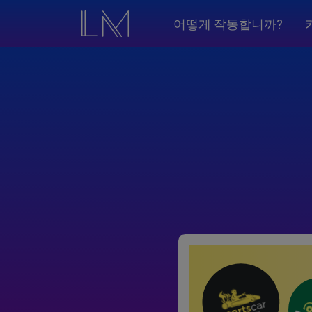
어떻게 작동합니까?