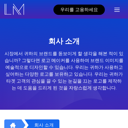
우리를 고용하세요
회사 소개
시장에서 귀하의 브랜드를 돋보이게 할 생각을 해본 적이 있
습니까? 그렇다면 로고 메이커를 사용하여 브랜드 이미지를
예술적으로 디자인할 수 있습니다. 우리는 귀하가 사용하고
싶어하는 다양한 로고를 보유하고 있습니다. 우리는 귀하가
타겟 고객의 관심을 끌 수 있는 눈길을 끄는 로고를 제작하
는 데 도움을 드리게 된 것을 자랑스럽게 생각합니다.
회사 소개