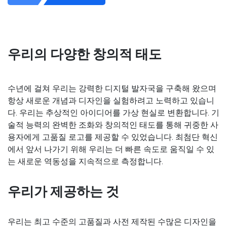
우리의 다양한 창의적 태도
수년에 걸쳐 우리는 강력한 디지털 발자국을 구축해 왔으며
항상 새로운 개념과 디자인을 실험하려고 노력하고 있습니
다. 우리는 추상적인 아이디어를 가상 현실로 변환합니다. 기
술적 능력의 완벽한 조화와 창의적인 태도를 통해 귀중한 사
용자에게 고품질 로고를 제공할 수 있었습니다. 최첨단 혁신
에서 앞서 나가기 위해 우리는 더 빠른 속도로 움직일 수 있
는 새로운 역동성을 지속적으로 측정합니다.
우리가 제공하는 것
우리는 최고 수준의 고품질과 사전 제작된 수많은 디자인을