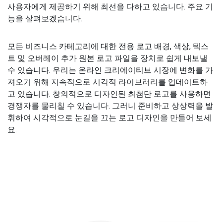
사용자에게 제공하기 위해 최선을 다하고 있습니다. 주요 기
능을 살펴보겠습니다.
모든 비즈니스 카테고리에 대한 전용 로고 배경, 색상, 텍스
트 및 오버레이 추가 원본 로고 파일을 장치로 쉽게 내보낼
수 있습니다. 우리는 온라인 크리에이티브 시장에 변화를 가
져오기 위해 지속적으로 시각적 라이브러리를 업데이트하
고 있습니다. 창의적으로 디자인된 최첨단 로고를 사용하면
경쟁자를 물리칠 수 있습니다. 그러니 준비하고 상상력을 발
휘하여 시각적으로 눈길을 끄는 로고 디자인을 만들어 보세
요.