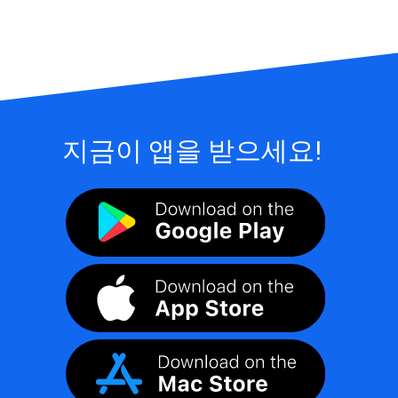
지금이 앱을 받으세요!