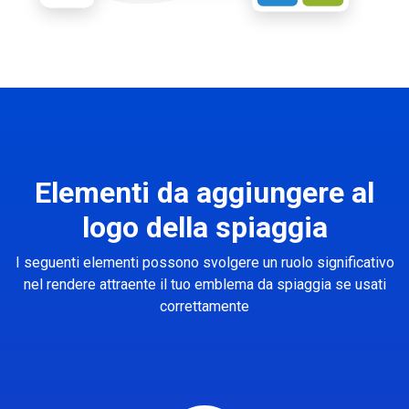
Elementi da aggiungere al
logo della spiaggia
I seguenti elementi possono svolgere un ruolo significativo
nel rendere attraente il tuo emblema da spiaggia se usati
correttamente