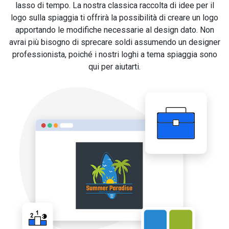
lasso di tempo. La nostra classica raccolta di idee per il
logo sulla spiaggia ti offrirà la possibilità di creare un logo
apportando le modifiche necessarie al design dato. Non
avrai più bisogno di sprecare soldi assumendo un designer
professionista, poiché i nostri loghi a tema spiaggia sono
qui per aiutarti.