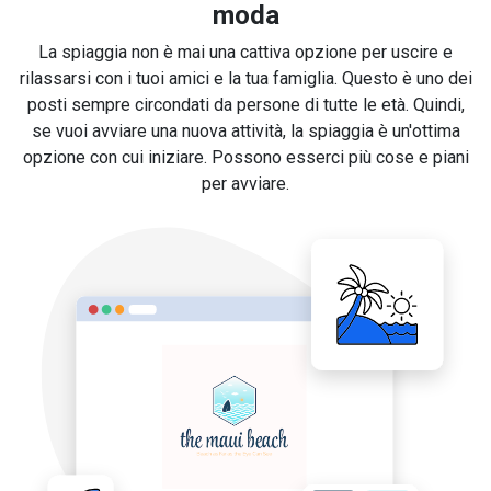
moda
La spiaggia non è mai una cattiva opzione per uscire e
rilassarsi con i tuoi amici e la tua famiglia. Questo è uno dei
posti sempre circondati da persone di tutte le età. Quindi,
se vuoi avviare una nuova attività, la spiaggia è un'ottima
opzione con cui iniziare. Possono esserci più cose e piani
per avviare.