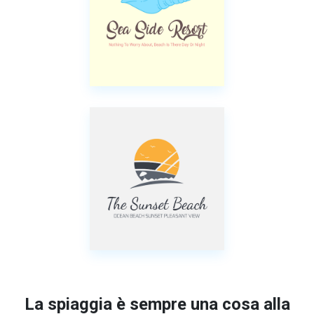
La spiaggia è sempre una cosa alla