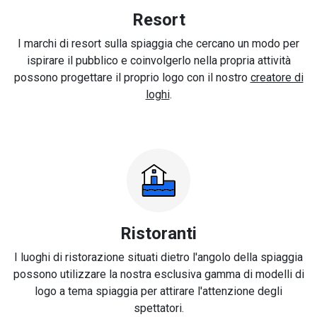
Resort
I marchi di resort sulla spiaggia che cercano un modo per
ispirare il pubblico e coinvolgerlo nella propria attività
possono progettare il proprio logo con il nostro
creatore di
loghi
.
Ristoranti
I luoghi di ristorazione situati dietro l'angolo della spiaggia
possono utilizzare la nostra esclusiva gamma di modelli di
logo a tema spiaggia per attirare l'attenzione degli
spettatori.