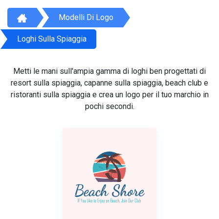
Modelli Di Logo
Loghi Sulla Spiaggia
Metti le mani sull'ampia gamma di loghi ben progettati di
resort sulla spiaggia, capanne sulla spiaggia, beach club e
ristoranti sulla spiaggia e crea un logo per il tuo marchio in
pochi secondi.