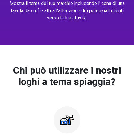
Mostra il tema del tuo marchio includendo l'icona di una
tavola da surf e attira l'attenzione dei potenziali clienti
verso la tua attività.
Chi può utilizzare i nostri
loghi a tema spiaggia?