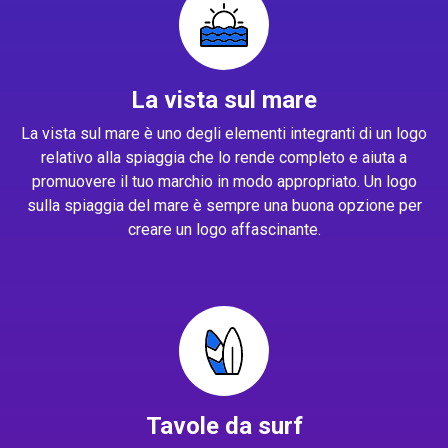
La vista sul mare
La vista sul mare è uno degli elementi integranti di un logo
relativo alla spiaggia che lo rende completo e aiuta a
promuovere il tuo marchio in modo appropriato. Un logo
sulla spiaggia del mare è sempre una buona opzione per
creare un logo affascinante.
Tavole da surf