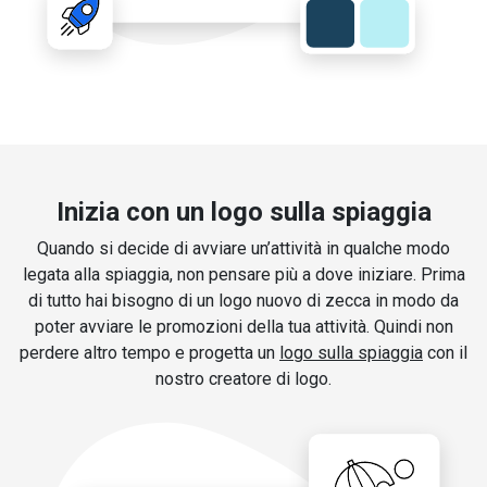
Inizia con un logo sulla spiaggia
Quando si decide di avviare un’attività in qualche modo
legata alla spiaggia, non pensare più a dove iniziare. Prima
di tutto hai bisogno di un logo nuovo di zecca in modo da
poter avviare le promozioni della tua attività. Quindi non
perdere altro tempo e progetta un
logo sulla spiaggia
con il
nostro creatore di logo.