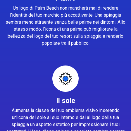
Un logo di Palm Beach non mancherà mai di rendere
l'identità del tuo marchio più accattivante. Una spiaggia
sembra meno attraente senza belle palme nei dintorni. Allo
stesso modo, l'icona di una palma può migliorare la
bellezza del logo del tuo resort sulla spiaggia e renderlo
popolare tra il pubblico.
Il sole
Aumenta la classe del tuo emblema visivo inserendo
un'icona del sole al suo interno e dai al logo della tua
spiaggia un aspetto estetico per impressionare i tuoi