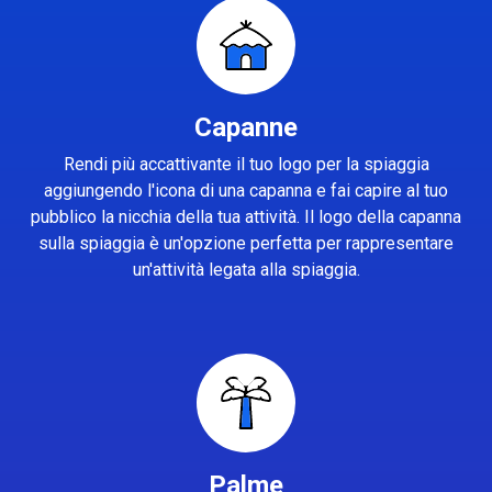
Capanne
Rendi più accattivante il tuo logo per la spiaggia
aggiungendo l'icona di una capanna e fai capire al tuo
pubblico la nicchia della tua attività. Il logo della capanna
sulla spiaggia è un'opzione perfetta per rappresentare
un'attività legata alla spiaggia.
Palme