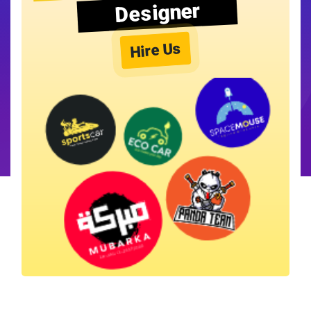
Designer
Hire Us