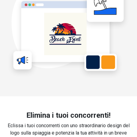
Elimina i tuoi concorrenti!
Eclissa i tuoi concorrenti con uno straordinario design del
logo sulla spiaggia e potenzia la tua attività in un breve