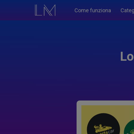
Come funziona
Categ
Lo