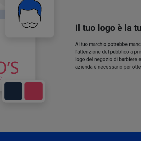
Il tuo logo è la t
Al tuo marchio potrebbe manca
l'attenzione del pubblico a pri
logo del negozio di barbiere e
azienda è necessario per otte