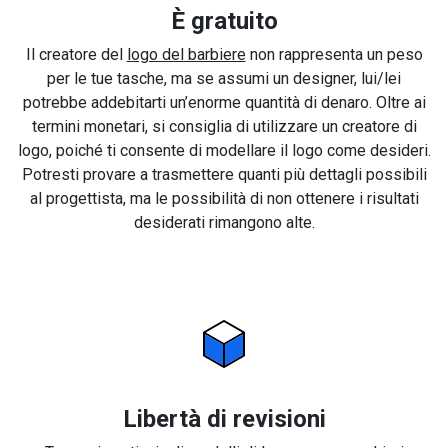
È gratuito
Il creatore del
logo del barbiere
non rappresenta un peso
per le tue tasche, ma se assumi un designer, lui/lei
potrebbe addebitarti un’enorme quantità di denaro. Oltre ai
termini monetari, si consiglia di utilizzare un creatore di
logo, poiché ti consente di modellare il logo come desideri.
Potresti provare a trasmettere quanti più dettagli possibili
al progettista, ma le possibilità di non ottenere i risultati
desiderati rimangono alte.
Libertà di revisioni