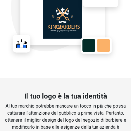
Il tuo logo è la tua identità
Al tuo marchio potrebbe mancare un tocco in più che possa
catturare l'attenzione del pubblico a prima vista. Pertanto,
ottenere il miglior design del logo del negozio di barbiere e
modificarlo in base alle esigenze della tua azienda è