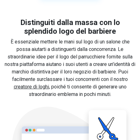
Distinguiti dalla massa con lo
splendido logo del barbiere
È essenziale mettere le mani sul logo di un salone che
possa aiutarti a distinguerti dalla concorrenza. Le
straordinarie idee per il logo del parrucchiere fornite sulla
nostra piattaforma aiutano i suoi utenti a creare un'identità di
marchio distintiva per il loro negozio di barbiere. Puoi
facilmente surclassare i tuoi concorrenti con il nostro
creatore di loghi
, poiché ti consente di generare uno
straordinario emblema in pochi minuti.