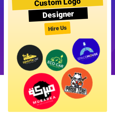
Custom Logo
Designer
Hire Us