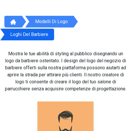
Modelli Di Logo
Loghi Del Barbiere
Mostra le tue abilità di styling al pubblico disegnando un
logo da barbiere ostentato. I design del logo del negozio di
barbiere offerti sulla nostra piattaforma possono aiutarti ad
aprire la strada per attirare più clienti. Il nostro creatore di
logo ti consente di creare il logo del tuo salone di
parrucchiere senza acquisire competenze di progettazione.