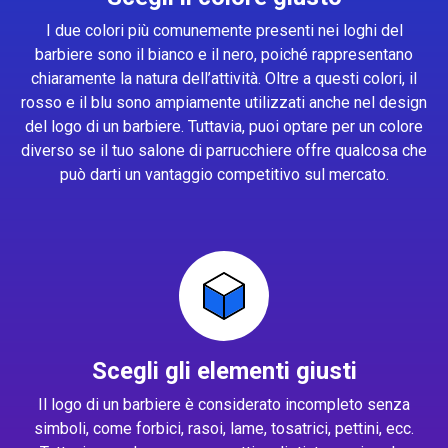
I due colori più comunemente presenti nei loghi del
barbiere sono il bianco e il nero, poiché rappresentano
chiaramente la natura dell’attività. Oltre a questi colori, il
rosso e il blu sono ampiamente utilizzati anche nel design
del logo di un barbiere. Tuttavia, puoi optare per un colore
diverso se il tuo salone di parrucchiere offre qualcosa che
può darti un vantaggio competitivo sul mercato.
Scegli gli elementi giusti
Il logo di un barbiere è considerato incompleto senza
simboli, come forbici, rasoi, lame, tosatrici, pettini, ecc.