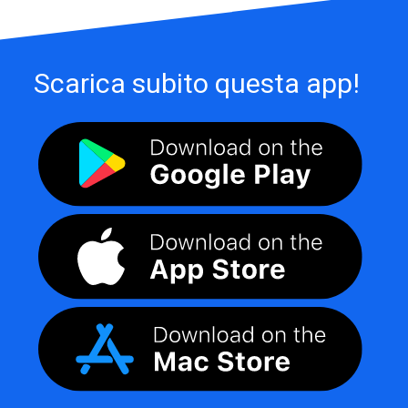
Scarica subito questa app!