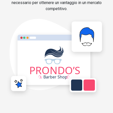
necessario per ottenere un vantaggio in un mercato
competitivo.