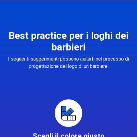
Best practice per i loghi dei
barbieri
I seguenti suggerimenti possono aiutarti nel processo di
progettazione del logo di un barbiere.
Scegli il colore giusto