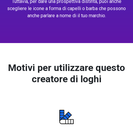
Tuttavia, per dare una prospettiva distinta, puoi anche
scegliere le icone a forma di capelli o barba che possono
anche parlare a nome di il tuo marchio.
Motivi per utilizzare questo
creatore di loghi