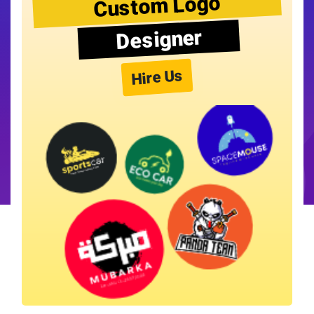
Custom Logo
Designer
Hire Us