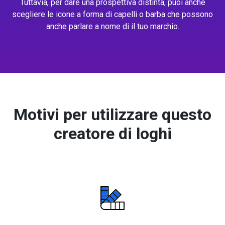
Tuttavia, per dare una prospettiva distinta, puoi anche
scegliere le icone a forma di capelli o barba che possono
anche parlare a nome di il tuo marchio.
Motivi per utilizzare questo
creatore di loghi