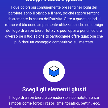
I due colori più comunemente presenti nei loghi del
barbiere sono il bianco e il nero, poiché rappresentano
chiaramente la natura dell’attività. Oltre a questi colori, il
rosso e il blu sono ampiamente utilizzati anche nel design
del logo di un barbiere. Tuttavia, puoi optare per un colore
diverso se il tuo salone di parrucchiere offre qualcosa che
può darti un vantaggio competitivo sul mercato.
Scegli gli elementi giusti
Il logo di un barbiere è considerato incompleto senza
simboli, come forbici, rasoi, lame, tosatrici, pettini, ecc.