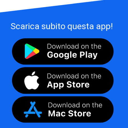
Scarica subito questa app!