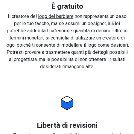
È gratuito
Il creatore del
logo del barbiere
non rappresenta un peso
per le tue tasche, ma se assumi un designer, lui/lei
potrebbe addebitarti un’enorme quantità di denaro. Oltre ai
termini monetari, si consiglia di utilizzare un creatore di
logo, poiché ti consente di modellare il logo come desideri.
Potresti provare a trasmettere quanti più dettagli possibili
al progettista, ma le possibilità di non ottenere i risultati
desiderati rimangono alte.
Libertà di revisioni