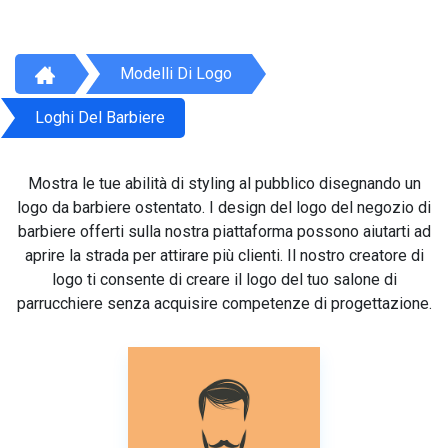
Modelli Di Logo
Loghi Del Barbiere
Mostra le tue abilità di styling al pubblico disegnando un
logo da barbiere ostentato. I design del logo del negozio di
barbiere offerti sulla nostra piattaforma possono aiutarti ad
aprire la strada per attirare più clienti. Il nostro creatore di
logo ti consente di creare il logo del tuo salone di
parrucchiere senza acquisire competenze di progettazione.