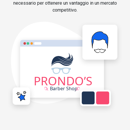
necessario per ottenere un vantaggio in un mercato
competitivo.