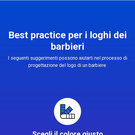
Best practice per i loghi dei
barbieri
I seguenti suggerimenti possono aiutarti nel processo di
progettazione del logo di un barbiere.
Scegli il colore giusto