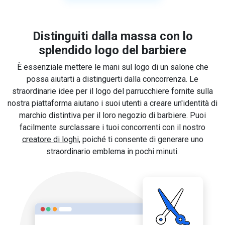
Distinguiti dalla massa con lo
splendido logo del barbiere
È essenziale mettere le mani sul logo di un salone che
possa aiutarti a distinguerti dalla concorrenza. Le
straordinarie idee per il logo del parrucchiere fornite sulla
nostra piattaforma aiutano i suoi utenti a creare un'identità di
marchio distintiva per il loro negozio di barbiere. Puoi
facilmente surclassare i tuoi concorrenti con il nostro
creatore di loghi
, poiché ti consente di generare uno
straordinario emblema in pochi minuti.