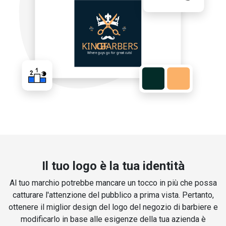
Il tuo logo è la tua identità
Al tuo marchio potrebbe mancare un tocco in più che possa
catturare l'attenzione del pubblico a prima vista. Pertanto,
ottenere il miglior design del logo del negozio di barbiere e
modificarlo in base alle esigenze della tua azienda è