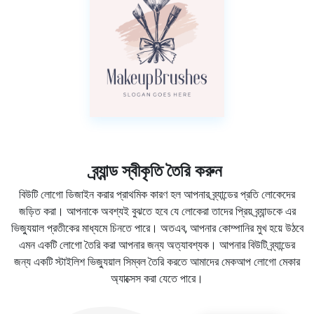
ব্র্যান্ড স্বীকৃতি তৈরি করুন
বিউটি লোগো ডিজাইন করার প্রাথমিক কারণ হল আপনার ব্র্যান্ডের প্রতি লোকেদের
জড়িত করা। আপনাকে অবশ্যই বুঝতে হবে যে লোকেরা তাদের প্রিয় ব্র্যান্ডকে এর
ভিজ্যুয়াল প্রতীকের মাধ্যমে চিনতে পারে। অতএব, আপনার কোম্পানির মুখ হয়ে উঠবে
এমন একটি লোগো তৈরি করা আপনার জন্য অত্যাবশ্যক। আপনার বিউটি ব্র্যান্ডের
জন্য একটি স্টাইলিশ ভিজ্যুয়াল সিম্বল তৈরি করতে আমাদের মেকআপ লোগো মেকার
অ্যাক্সেস করা যেতে পারে।