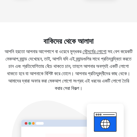
বাকিদের থেকে আলাদা
আপনি হয়তো আপনার আশেপাশে বা ওয়েবে মুগ্ধকর
সৌন্দর্যের লোগো
সহ বেশ কয়েকটি
মেকআপ ব্র্যান্ড দেখেছেন, তাই, আপনি যদি এই ব্র্যান্ডগুলির সাথে প্রতিদ্বন্দ্বিতা করতে
চান এবং প্রতিযোগিতায় বেঁচে থাকতে চান, তাহলে আপনার অবশ্যই একটি লোগো
থাকতে হবে যা আপনাকে বিশিষ্ট করে তোলে। আপনার প্রতিদ্বন্দ্বীদের কাছ থেকে।
আমাদের দ্বারা অফার করা মেকআপ লোগো সংগ্রহ এই ধরনের একটি লোগো তৈরি
করার সেরা বিকল্প।