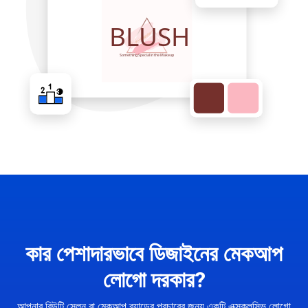
কার পেশাদারভাবে ডিজাইনের মেকআপ
লোগো দরকার?
আপনার বিউটি সেলুন বা মেকআপ ব্র্যান্ডের প্রচারের জন্য একটি এক্সক্লুসিভ লোগো