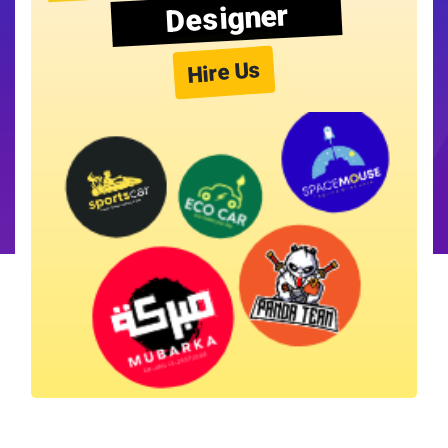
Designer
Hire Us