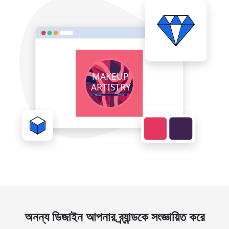
অনন্য ডিজাইন আপনার ব্র্যান্ডকে সংজ্ঞায়িত করে