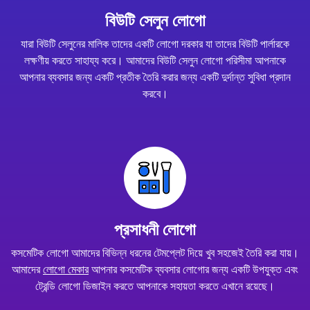
বিউটি সেলুন লোগো
যারা বিউটি সেলুনের মালিক তাদের একটি লোগো দরকার যা তাদের বিউটি পার্লারকে
লক্ষণীয় করতে সাহায্য করে। আমাদের বিউটি সেলুন লোগো পরিসীমা আপনাকে
আপনার ব্যবসার জন্য একটি প্রতীক তৈরি করার জন্য একটি দুর্দান্ত সুবিধা প্রদান
করবে।
প্রসাধনী লোগো
কসমেটিক লোগো আমাদের বিভিন্ন ধরনের টেমপ্লেট দিয়ে খুব সহজেই তৈরি করা যায়।
আমাদের
লোগো মেকার
আপনার কসমেটিক ব্যবসার লোগোর জন্য একটি উপযুক্ত এবং
ট্রেন্ডি লোগো ডিজাইন করতে আপনাকে সহায়তা করতে এখানে রয়েছে।