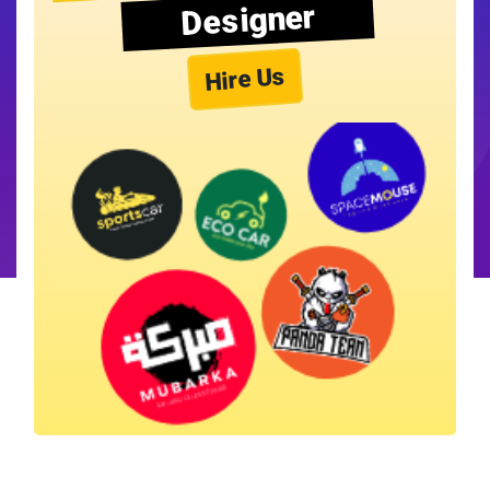
Designer
Hire Us