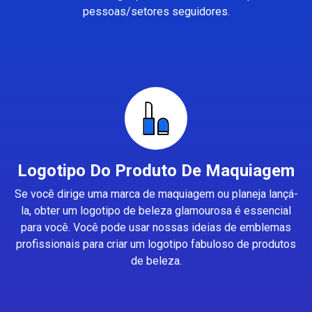
pessoas/setores seguidores.
Logotipo Do Produto De Maquiagem
Se você dirige uma marca de maquiagem ou planeja lançá-
la, obter um logotipo de beleza glamourosa é essencial
para você. Você pode usar nossas ideias de emblemas
profissionais para criar um logotipo fabuloso de produtos
de beleza.