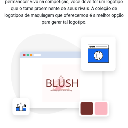
permanecer vivo na competição, você deve ter um logotipo
que o torne proeminente de seus rivais. A coleção de
logotipos de maquiagem que oferecemos é a melhor opção
para gerar tal logotipo.