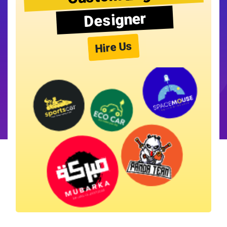
Designer
Hire Us