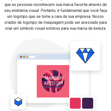
que as pessoas reconhecem sua marca favorita através de
seu emblema visual. Portanto, é fundamental que você faça
um logotipo que se torne a cara da sua empresa. Nosso
criador de logotipo de maquiagem pode ser acessado para
criar um símbolo visual estiloso para sua marca de beleza.