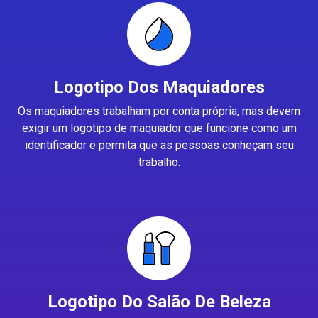
Logotipo Dos Maquiadores
Os maquiadores trabalham por conta própria, mas devem
exigir um logotipo de maquiador que funcione como um
identificador e permita que as pessoas conheçam seu
trabalho.
Logotipo Do Salão De Beleza