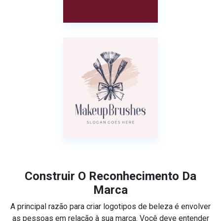
Construir O Reconhecimento Da
Marca
A principal razão para criar logotipos de beleza é envolver
as pessoas em relação à sua marca. Você deve entender