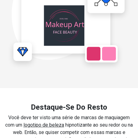
Destaque-Se Do Resto
Você deve ter visto uma série de marcas de maquiagem
com um
logotipo de beleza
hipnotizante ao seu redor ou na
web. Então, se quiser competir com essas marcas e