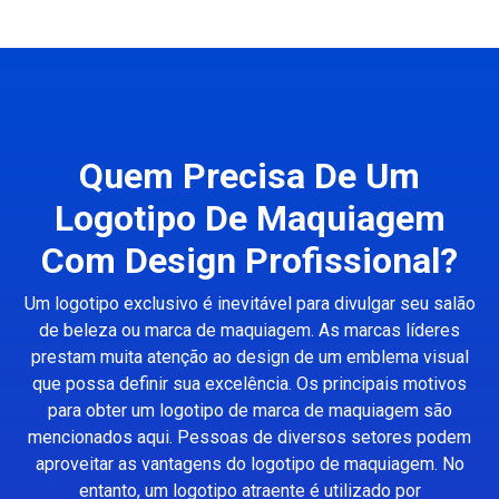
Quem Precisa De Um
Logotipo De Maquiagem
Com Design Profissional?
Um logotipo exclusivo é inevitável para divulgar seu salão
de beleza ou marca de maquiagem. As marcas líderes
prestam muita atenção ao design de um emblema visual
que possa definir sua excelência. Os principais motivos
para obter um logotipo de marca de maquiagem são
mencionados aqui. Pessoas de diversos setores podem
aproveitar as vantagens do logotipo de maquiagem. No
entanto, um logotipo atraente é utilizado por