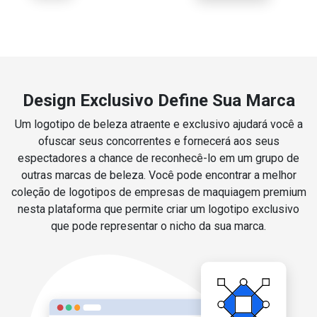
Design Exclusivo Define Sua Marca
Um logotipo de beleza atraente e exclusivo ajudará você a
ofuscar seus concorrentes e fornecerá aos seus
espectadores a chance de reconhecê-lo em um grupo de
outras marcas de beleza. Você pode encontrar a melhor
coleção de logotipos de empresas de maquiagem premium
nesta plataforma que permite criar um logotipo exclusivo
que pode representar o nicho da sua marca.