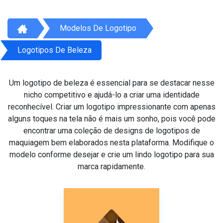
Modelos De Logotipo
Logotipos De Beleza
Um logotipo de beleza é essencial para se destacar nesse
nicho competitivo e ajudá-lo a criar uma identidade
reconhecível. Criar um logotipo impressionante com apenas
alguns toques na tela não é mais um sonho, pois você pode
encontrar uma coleção de designs de logotipos de
maquiagem bem elaborados nesta plataforma. Modifique o
modelo conforme desejar e crie um lindo logotipo para sua
marca rapidamente.