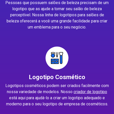
Pessoas que possuem salões de beleza precisam de um
logotipo que as ajude a tornar seu salão de beleza
perceptível. Nossa linha de logotipos para salões de
beleza oferecerá a você uma grande facilidade para criar
um emblema para o seu negócio.
Logotipo Cosmético
Logotipos cosméticos podem ser criados facilmente com
nossa variedade de modelos. Nosso
criador de logotipo
está aqui para ajudá-lo a criar um logotipo adequado e
moderno para o seu logotipo de empresa de cosméticos.