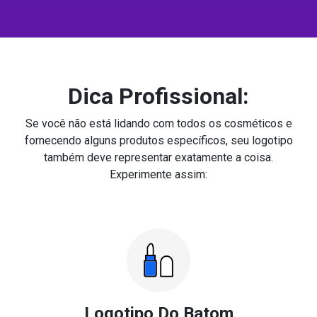
Dica Profissional:
Se você não está lidando com todos os cosméticos e
fornecendo alguns produtos específicos, seu logotipo
também deve representar exatamente a coisa.
Experimente assim:
Logotipo Do Batom