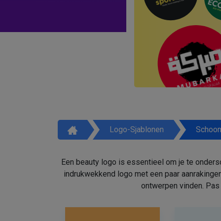
Logo-Sjablonen
Schoon
Een beauty logo is essentieel om je te onders
indrukwekkend logo met een paar aanrakingen
ontwerpen vinden. Pas 