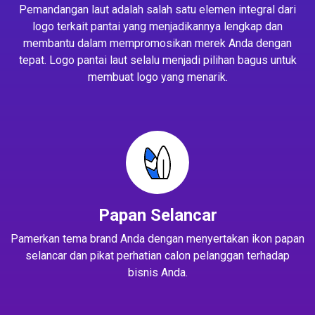
Pemandangan laut adalah salah satu elemen integral dari
logo terkait pantai yang menjadikannya lengkap dan
membantu dalam mempromosikan merek Anda dengan
tepat. Logo pantai laut selalu menjadi pilihan bagus untuk
membuat logo yang menarik.
Papan Selancar
Pamerkan tema brand Anda dengan menyertakan ikon papan
selancar dan pikat perhatian calon pelanggan terhadap
bisnis Anda.