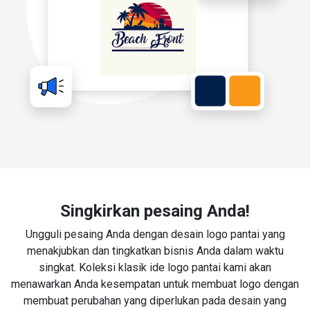
Singkirkan pesaing Anda!
Ungguli pesaing Anda dengan desain logo pantai yang
menakjubkan dan tingkatkan bisnis Anda dalam waktu
singkat. Koleksi klasik ide logo pantai kami akan
menawarkan Anda kesempatan untuk membuat logo dengan
membuat perubahan yang diperlukan pada desain yang