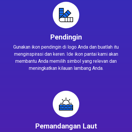
Pendingin
Gunakan ikon pendingin di logo Anda dan buatlah itu
menginspirasi dan keren. Ide ikon pantai kami akan
membantu Anda memilih simbol yang relevan dan
meningkatkan kilauan lambang Anda.
Pemandangan Laut