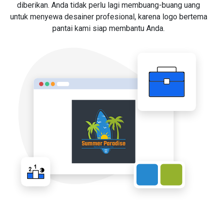
diberikan. Anda tidak perlu lagi membuang-buang uang
untuk menyewa desainer profesional, karena logo bertema
pantai kami siap membantu Anda.