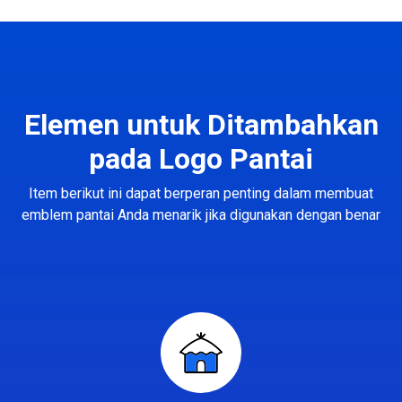
Elemen untuk Ditambahkan
pada Logo Pantai
Item berikut ini dapat berperan penting dalam membuat
emblem pantai Anda menarik jika digunakan dengan benar