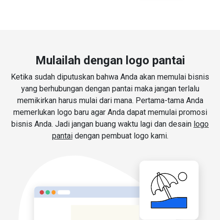
Mulailah dengan logo pantai
Ketika sudah diputuskan bahwa Anda akan memulai bisnis
yang berhubungan dengan pantai maka jangan terlalu
memikirkan harus mulai dari mana. Pertama-tama Anda
memerlukan logo baru agar Anda dapat memulai promosi
bisnis Anda. Jadi jangan buang waktu lagi dan desain
logo
pantai
dengan pembuat logo kami.