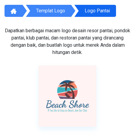
Templat Logo
Logo Pantai
Dapatkan berbagai macam logo desain resor pantai, pondok
pantai, klub pantai, dan restoran pantai yang dirancang
dengan baik, dan buatlah logo untuk merek Anda dalam
hitungan detik.