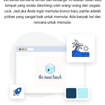
tempat yang selalu dikelilingi oleh orang-orang dari segala
usia. Jadi jika Anda ingin memulai bisnis baru, pantai adalah
pilihan yang sangat baik untuk memulai. Ada banyak hal dan
rencana untuk memulai.