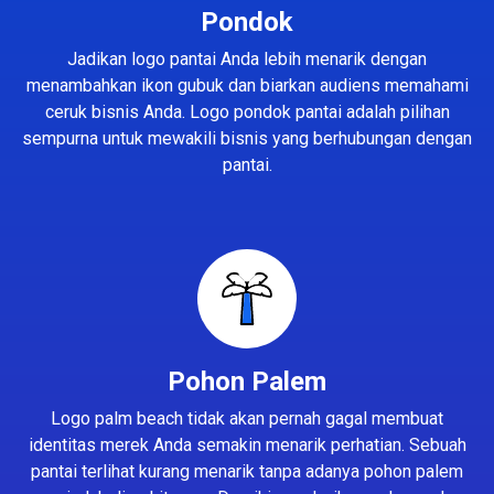
Pondok
Jadikan logo pantai Anda lebih menarik dengan
menambahkan ikon gubuk dan biarkan audiens memahami
ceruk bisnis Anda. Logo pondok pantai adalah pilihan
sempurna untuk mewakili bisnis yang berhubungan dengan
pantai.
Pohon Palem
Logo palm beach tidak akan pernah gagal membuat
identitas merek Anda semakin menarik perhatian. Sebuah
pantai terlihat kurang menarik tanpa adanya pohon palem