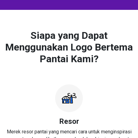
Siapa yang Dapat
Menggunakan Logo Bertema
Pantai Kami?
Resor
Merek resor pantai yang mencari cara untuk menginspirasi