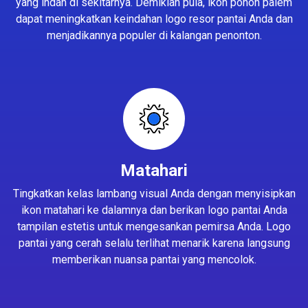
yang indah di sekitarnya. Demikian pula, ikon pohon palem
dapat meningkatkan keindahan logo resor pantai Anda dan
menjadikannya populer di kalangan penonton.
Matahari
Tingkatkan kelas lambang visual Anda dengan menyisipkan
ikon matahari ke dalamnya dan berikan logo pantai Anda
tampilan estetis untuk mengesankan pemirsa Anda. Logo
pantai yang cerah selalu terlihat menarik karena langsung
memberikan nuansa pantai yang mencolok.