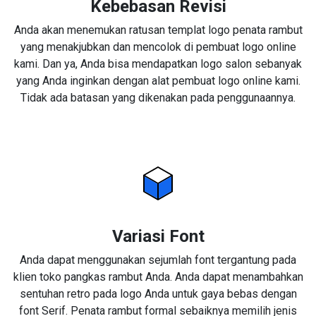
Kebebasan Revisi
Anda akan menemukan ratusan templat logo penata rambut
yang menakjubkan dan mencolok di pembuat logo online
kami. Dan ya, Anda bisa mendapatkan logo salon sebanyak
yang Anda inginkan dengan alat pembuat logo online kami.
Tidak ada batasan yang dikenakan pada penggunaannya.
Variasi Font
Anda dapat menggunakan sejumlah font tergantung pada
klien toko pangkas rambut Anda. Anda dapat menambahkan
sentuhan retro pada logo Anda untuk gaya bebas dengan
font Serif. Penata rambut formal sebaiknya memilih jenis