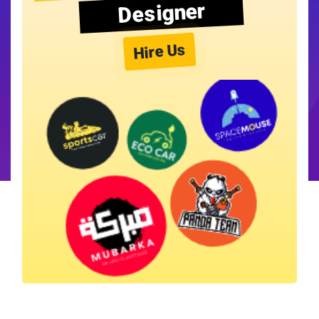
Designer
Hire Us