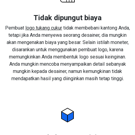
Tidak dipungut biaya
Pembuat
logo tukang cukur
tidak membebani kantong Anda,
tetapi jika Anda menyewa seorang desainer, dia mungkin
akan mengenakan biaya yang besar. Selain istilah moneter,
disarankan untuk menggunakan pembuat logo, karena
memungkinkan Anda membentuk logo sesuai keinginan.
Anda mungkin mencoba menyampaikan detail sebanyak
mungkin kepada desainer, namun kemungkinan tidak
mendapatkan hasil yang diinginkan masih tetap tinggi.