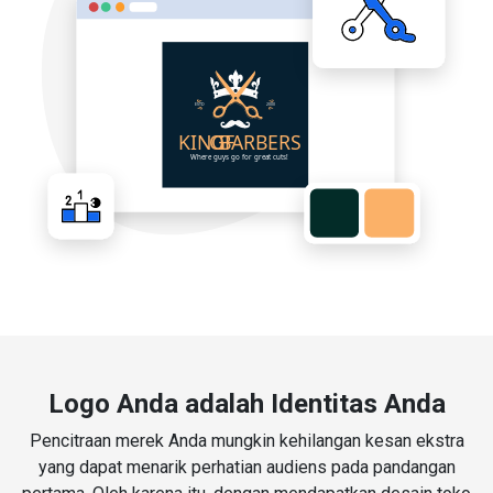
Logo Anda adalah Identitas Anda
Pencitraan merek Anda mungkin kehilangan kesan ekstra
yang dapat menarik perhatian audiens pada pandangan