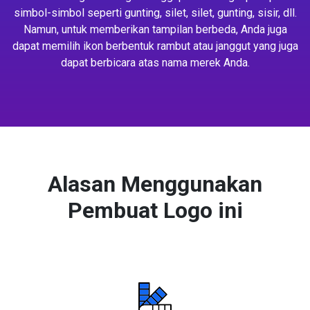
simbol-simbol seperti gunting, silet, silet, gunting, sisir, dll.
Namun, untuk memberikan tampilan berbeda, Anda juga
dapat memilih ikon berbentuk rambut atau janggut yang juga
dapat berbicara atas nama merek Anda.
Alasan Menggunakan
Pembuat Logo ini