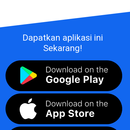
Dapatkan aplikasi ini
Sekarang!