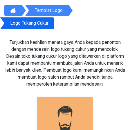
Templat Logo
Logo Tukang Cukur
Tunjukkan keahlian menata gaya Anda kepada penonton
dengan mendesain logo tukang cukur yang mencolok.
Desain toko tukang cukur logo yang ditawarkan di platform
kami dapat membantu membuka jalan Anda untuk menarik
lebih banyak klien. Pembuat logo kami memungkinkan Anda
membuat logo salon rambut Anda sendiri tanpa
memperoleh keterampilan mendesain.