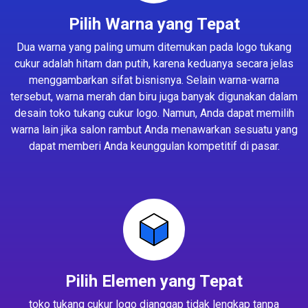
Pilih Warna yang Tepat
Dua warna yang paling umum ditemukan pada logo tukang
cukur adalah hitam dan putih, karena keduanya secara jelas
menggambarkan sifat bisnisnya. Selain warna-warna
tersebut, warna merah dan biru juga banyak digunakan dalam
desain toko tukang cukur logo. Namun, Anda dapat memilih
warna lain jika salon rambut Anda menawarkan sesuatu yang
dapat memberi Anda keunggulan kompetitif di pasar.
Pilih Elemen yang Tepat
toko tukang cukur logo dianggap tidak lengkap tanpa