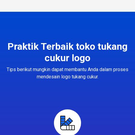
Praktik Terbaik toko tukang
cukur logo
Tips berikut mungkin dapat membantu Anda dalam proses
mendesain logo tukang cukur.