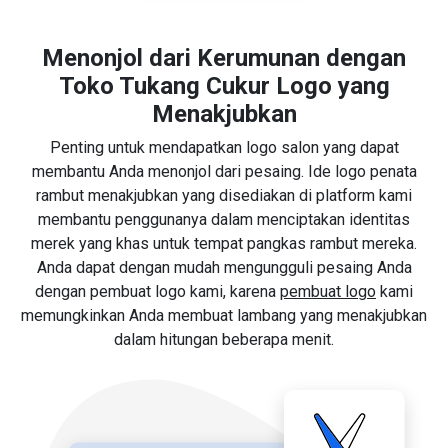
Menonjol dari Kerumunan dengan
Toko Tukang Cukur Logo yang
Menakjubkan
Penting untuk mendapatkan logo salon yang dapat
membantu Anda menonjol dari pesaing. Ide logo penata
rambut menakjubkan yang disediakan di platform kami
membantu penggunanya dalam menciptakan identitas
merek yang khas untuk tempat pangkas rambut mereka.
Anda dapat dengan mudah mengungguli pesaing Anda
dengan pembuat logo kami, karena
pembuat logo
kami
memungkinkan Anda membuat lambang yang menakjubkan
dalam hitungan beberapa menit.