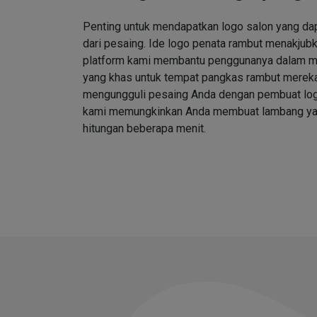
Penting untuk mendapatkan logo salon yang d
dari pesaing. Ide logo penata rambut menakjubk
platform kami membantu penggunanya dalam me
yang khas untuk tempat pangkas rambut merek
mengungguli pesaing Anda dengan pembuat log
kami memungkinkan Anda membuat lambang ya
hitungan beberapa menit.