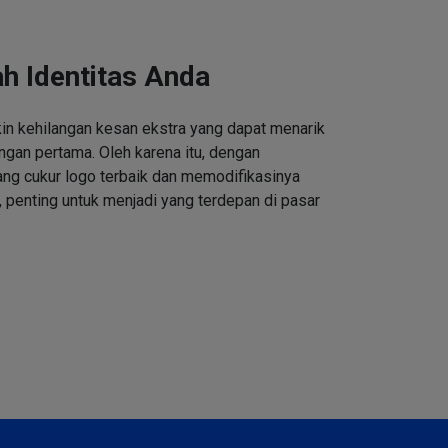
h Identitas Anda
n kehilangan kesan ekstra yang dapat menarik
ngan pertama. Oleh karena itu, dengan
ng cukur logo terbaik dan memodifikasinya
 penting untuk menjadi yang terdepan di pasar