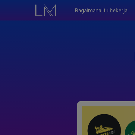
Bagaimana itu bekerja