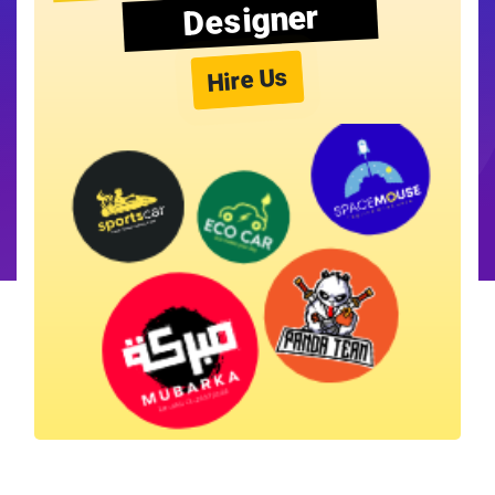
Designer
Hire Us