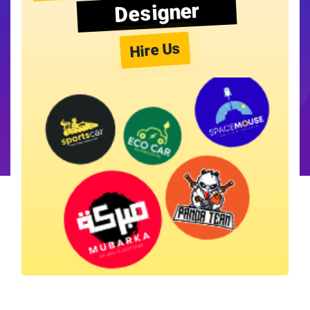
Designer
Hire Us