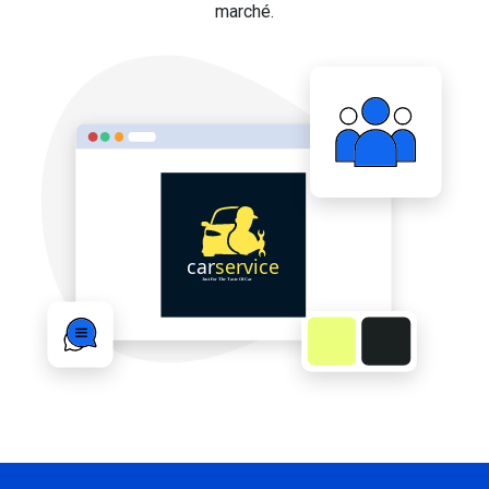
marché.