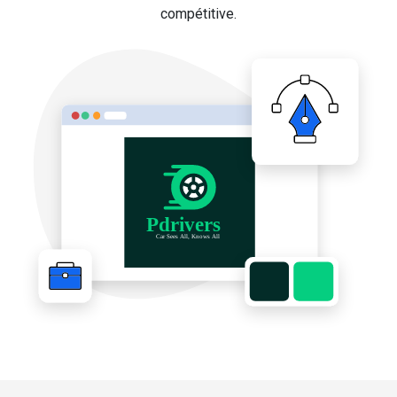
compétitive.