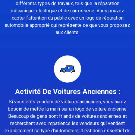
différents types de travaux, tels que la réparation
mécanique, électrique et de carrosserie. Vous pouvez
capter l’attention du public avec un logo de réparation
automobile approprié qui représente ce que vous proposez
aux clients.
Activité De Voitures Anciennes :
Si vous êtes vendeur de voitures anciennes, vous aurez
besoin de mettre la main sur un logo de voiture ancienne.
Beaucoup de gens sont friands de voitures anciennes et
recherchent avec impatience les vendeurs qui vendent
explicitement ce type d’automobile. Il est donc essentiel de