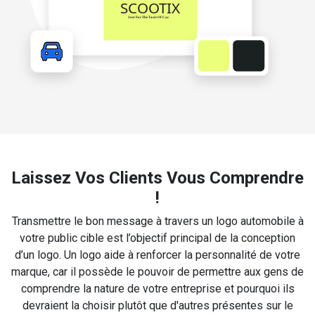
Laissez Vos Clients Vous Comprendre
!
Transmettre le bon message à travers un logo automobile à
votre public cible est l’objectif principal de la conception
d’un logo. Un logo aide à renforcer la personnalité de votre
marque, car il possède le pouvoir de permettre aux gens de
comprendre la nature de votre entreprise et pourquoi ils
devraient la choisir plutôt que d'autres présentes sur le