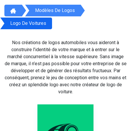
Modèles De Logos
Logo De Voitures
Nos créations de logos automobiles vous aideront à
construire l’identité de votre marque et à entrer sur le
marché concurrentiel à la vitesse supérieure. Sans image
de marque, il n’est pas possible pour votre entreprise de se
développer et de générer des résultats fructueux. Par
conséquent, prenez le jeu de conception entre vos mains et
créez un splendide logo avec notre créateur de logo de
voiture.