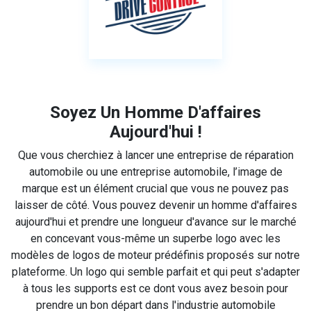
Soyez Un Homme D'affaires
Aujourd'hui !
Que vous cherchiez à lancer une entreprise de réparation
automobile ou une entreprise automobile, l’image de
marque est un élément crucial que vous ne pouvez pas
laisser de côté. Vous pouvez devenir un homme d'affaires
aujourd'hui et prendre une longueur d'avance sur le marché
en concevant vous-même un superbe logo avec les
modèles de logos de moteur prédéfinis proposés sur notre
plateforme. Un logo qui semble parfait et qui peut s'adapter
à tous les supports est ce dont vous avez besoin pour
prendre un bon départ dans l'industrie automobile