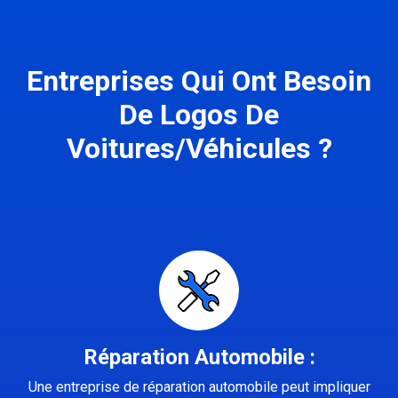
Entreprises Qui Ont Besoin
De Logos De
Voitures/Véhicules ?
Réparation Automobile :
Une entreprise de réparation automobile peut impliquer