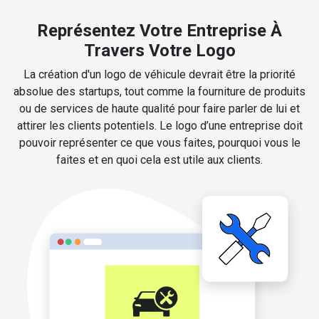
Représentez Votre Entreprise À
Travers Votre Logo
La création d'un logo de véhicule devrait être la priorité
absolue des startups, tout comme la fourniture de produits
ou de services de haute qualité pour faire parler de lui et
attirer les clients potentiels. Le logo d’une entreprise doit
pouvoir représenter ce que vous faites, pourquoi vous le
faites et en quoi cela est utile aux clients.