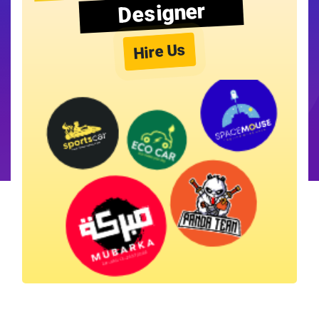
Designer
Hire Us