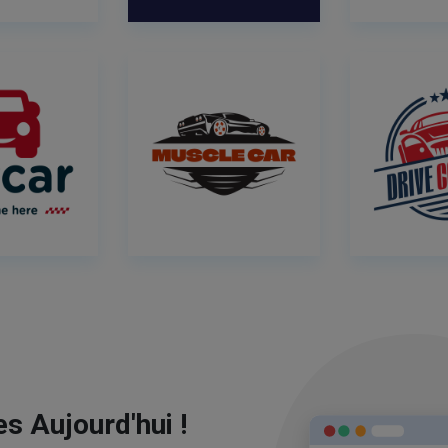
s Aujourd'hui !