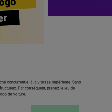
ogo
er
ché concurrentiel à la vitesse supérieure. Sans
fructueux. Par conséquent, prenez le jeu de
ogo de voiture.