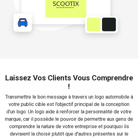
Laissez Vos Clients Vous Comprendre
!
Transmettre le bon message à travers un logo automobile à
votre public cible est l’objectif principal de la conception
d’un logo. Un logo aide à renforcer la personnalité de votre
marque, car il possède le pouvoir de permettre aux gens de
comprendre la nature de votre entreprise et pourquoi ils
devraient la choisir plutôt que d'autres présentes sur le