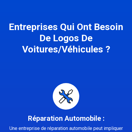
Entreprises Qui Ont Besoin
De Logos De
Voitures/Véhicules ?
Réparation Automobile :
Une entreprise de réparation automobile peut impliquer