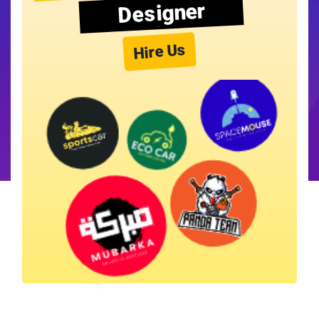
Designer
Hire Us