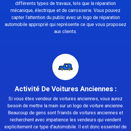
différents types de travaux, tels que la réparation
mécanique, électrique et de carrosserie. Vous pouvez
capter l’attention du public avec un logo de réparation
automobile approprié qui représente ce que vous proposez
aux clients.
Activité De Voitures Anciennes :
Si vous êtes vendeur de voitures anciennes, vous aurez
besoin de mettre la main sur un logo de voiture ancienne.
Beaucoup de gens sont friands de voitures anciennes et
recherchent avec impatience les vendeurs qui vendent
explicitement ce type d’automobile. Il est donc essentiel de