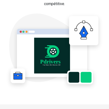
compétitive.