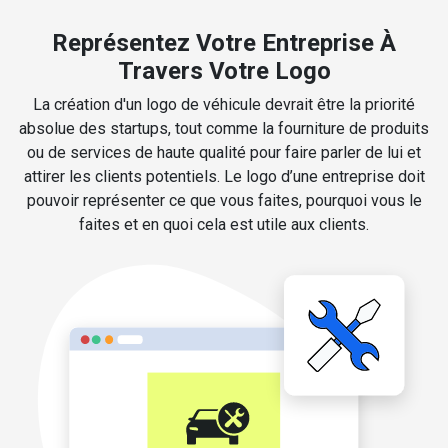
Représentez Votre Entreprise À
Travers Votre Logo
La création d'un logo de véhicule devrait être la priorité
absolue des startups, tout comme la fourniture de produits
ou de services de haute qualité pour faire parler de lui et
attirer les clients potentiels. Le logo d’une entreprise doit
pouvoir représenter ce que vous faites, pourquoi vous le
faites et en quoi cela est utile aux clients.