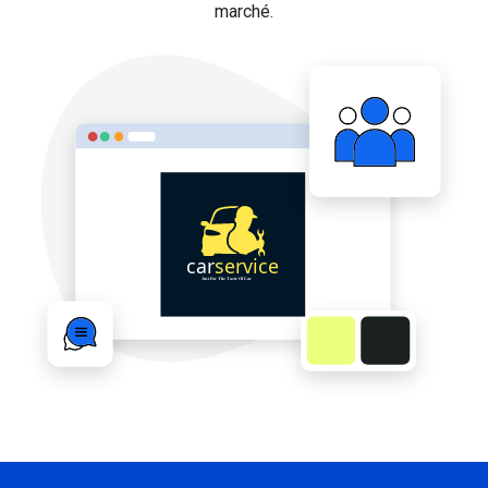
marché.