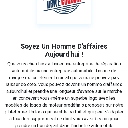
Soyez Un Homme D'affaires
Aujourd'hui !
Que vous cherchiez à lancer une entreprise de réparation
automobile ou une entreprise automobile, l’image de
marque est un élément crucial que vous ne pouvez pas
laisser de côté. Vous pouvez devenir un homme d'affaires
aujourd'hui et prendre une longueur d'avance sur le marché
en concevant vous-même un superbe logo avec les
modèles de logos de moteur prédéfinis proposés sur notre
plateforme. Un logo qui semble parfait et qui peut s'adapter
à tous les supports est ce dont vous avez besoin pour
prendre un bon départ dans l'industrie automobile