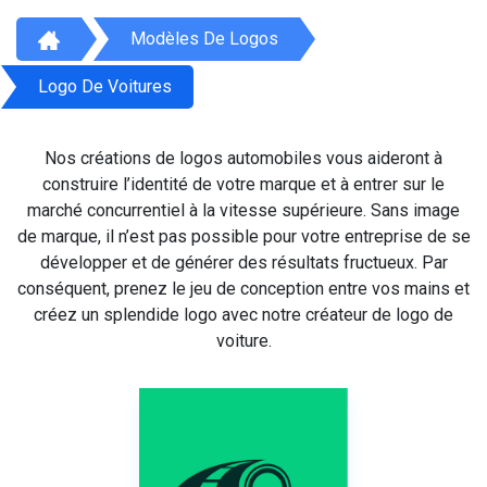
Modèles De Logos
Logo De Voitures
Nos créations de logos automobiles vous aideront à
construire l’identité de votre marque et à entrer sur le
marché concurrentiel à la vitesse supérieure. Sans image
de marque, il n’est pas possible pour votre entreprise de se
développer et de générer des résultats fructueux. Par
conséquent, prenez le jeu de conception entre vos mains et
créez un splendide logo avec notre créateur de logo de
voiture.