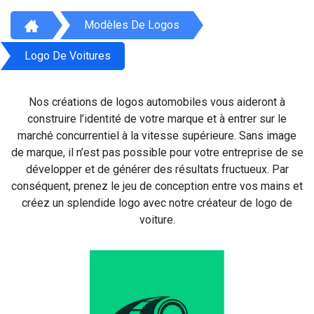
Modèles De Logos
Logo De Voitures
Nos créations de logos automobiles vous aideront à
construire l’identité de votre marque et à entrer sur le
marché concurrentiel à la vitesse supérieure. Sans image
de marque, il n’est pas possible pour votre entreprise de se
développer et de générer des résultats fructueux. Par
conséquent, prenez le jeu de conception entre vos mains et
créez un splendide logo avec notre créateur de logo de
voiture.