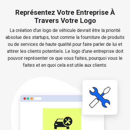
Représentez Votre Entreprise À
Travers Votre Logo
La création d'un logo de véhicule devrait être la priorité
absolue des startups, tout comme la fourniture de produits
ou de services de haute qualité pour faire parler de lui et
attirer les clients potentiels. Le logo d’une entreprise doit
pouvoir représenter ce que vous faites, pourquoi vous le
faites et en quoi cela est utile aux clients.