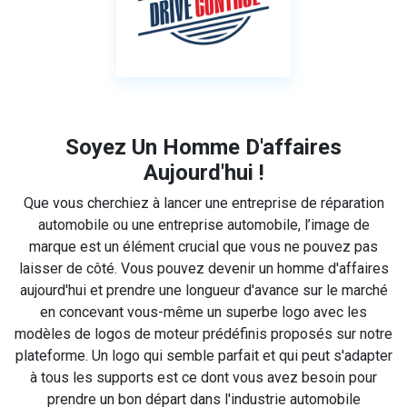
Soyez Un Homme D'affaires
Aujourd'hui !
Que vous cherchiez à lancer une entreprise de réparation
automobile ou une entreprise automobile, l’image de
marque est un élément crucial que vous ne pouvez pas
laisser de côté. Vous pouvez devenir un homme d'affaires
aujourd'hui et prendre une longueur d'avance sur le marché
en concevant vous-même un superbe logo avec les
modèles de logos de moteur prédéfinis proposés sur notre
plateforme. Un logo qui semble parfait et qui peut s'adapter
à tous les supports est ce dont vous avez besoin pour
prendre un bon départ dans l'industrie automobile