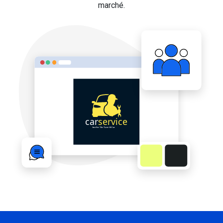
marché.