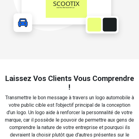
Laissez Vos Clients Vous Comprendre
!
Transmettre le bon message à travers un logo automobile à
votre public cible est l’objectif principal de la conception
d’un logo. Un logo aide à renforcer la personnalité de votre
marque, car il possède le pouvoir de permettre aux gens de
comprendre la nature de votre entreprise et pourquoi ils
devraient la choisir plutôt que d'autres présentes sur le