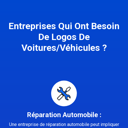
Entreprises Qui Ont Besoin
De Logos De
Voitures/Véhicules ?
Réparation Automobile :
Une entreprise de réparation automobile peut impliquer