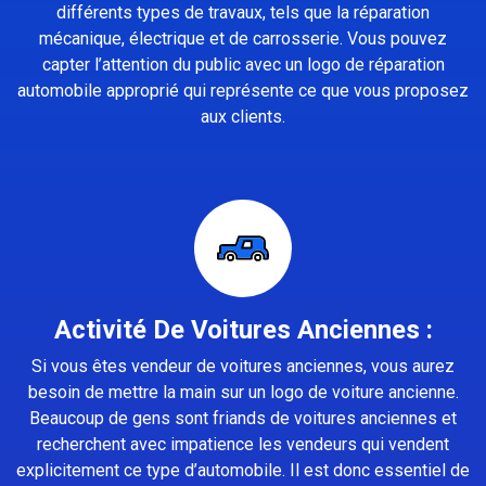
différents types de travaux, tels que la réparation
mécanique, électrique et de carrosserie. Vous pouvez
capter l’attention du public avec un logo de réparation
automobile approprié qui représente ce que vous proposez
aux clients.
Activité De Voitures Anciennes :
Si vous êtes vendeur de voitures anciennes, vous aurez
besoin de mettre la main sur un logo de voiture ancienne.
Beaucoup de gens sont friands de voitures anciennes et
recherchent avec impatience les vendeurs qui vendent
explicitement ce type d’automobile. Il est donc essentiel de