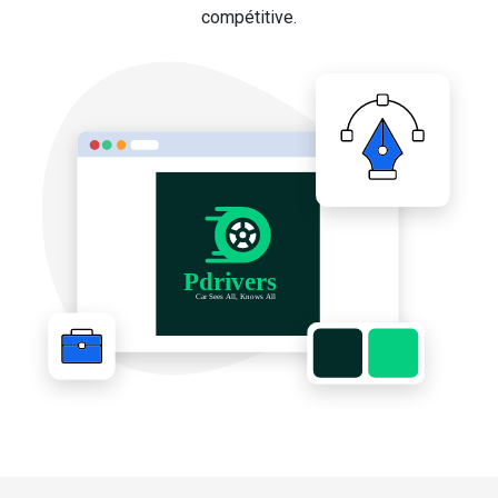
compétitive.