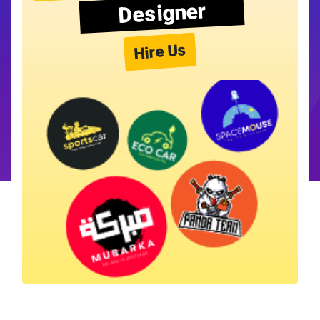
Designer
Hire Us