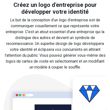
Créez un logo d'entreprise pour
développer votre identité
Le but de la conception d’un logo d’entreprise est de
communiquer visuellement ce que représente votre
entreprise. C’est un atout essentiel d’une entreprise qui la
distingue des autres et devient un symbole de
reconnaissance. Un superbe design de logo développera
votre identité et éclipsera vos concurrents en attirant
l’attention du public. Vous pouvez générer vous-même des
logos de cartes de visite en sélectionnant et en modifiant
un modèle à couper le souffle.