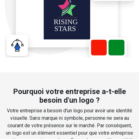
Pourquoi votre entreprise a-t-elle
besoin d'un logo ?
Votre entreprise a besoin d'un logo pour avoir une identité
visuelle. Sans marque ni symbole, personne ne sera au
courant de votre présence sur le marché. Par conséquent,
un logo est un élément essentiel pour que votre entreprise