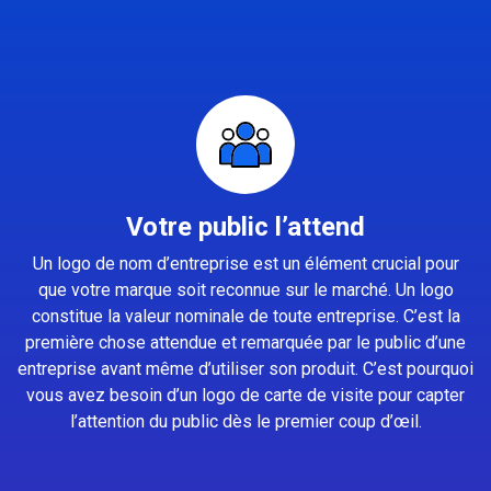
Votre public l’attend
Un logo de nom d’entreprise est un élément crucial pour
que votre marque soit reconnue sur le marché. Un logo
constitue la valeur nominale de toute entreprise. C’est la
première chose attendue et remarquée par le public d’une
entreprise avant même d’utiliser son produit. C’est pourquoi
vous avez besoin d’un logo de carte de visite pour capter
l’attention du public dès le premier coup d’œil.