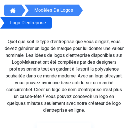
Modèles De Logos
Logo D'entreprise
Quel que soit le type d’entreprise que vous dirigez, vous
devez générer un logo de marque pour lui donner une valeur
nominale. Les idées de logos d'entreprise disponibles sur
LogoMaker.net
ont été compilées par des designers
professionnels tout en gardant à l'esprit la polyvalence
souhaitée dans ce monde moderne. Avec un logo attrayant,
vous pouvez avoir une base solide sur un marché
concurrentiel. Créer un logo de nom d'entreprise n'est plus
un casse-tête ! Vous pouvez concevoir un logo en
quelques minutes seulement avec notre créateur de logo
d'entreprise en ligne.