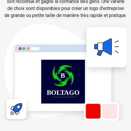
soit reconnue et gagne la confiance des gens. Une variété
de choix sont disponibles pour créer un logo d'entreprise
de grande ou petite taille de manière très rapide et pratique.