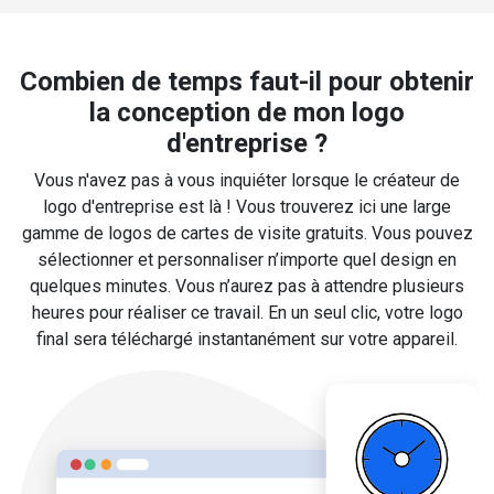
Combien de temps faut-il pour obtenir
la conception de mon logo
d'entreprise ?
Vous n'avez pas à vous inquiéter lorsque le créateur de
logo d'entreprise est là ! Vous trouverez ici une large
gamme de logos de cartes de visite gratuits. Vous pouvez
sélectionner et personnaliser n’importe quel design en
quelques minutes. Vous n’aurez pas à attendre plusieurs
heures pour réaliser ce travail. En un seul clic, votre logo
final sera téléchargé instantanément sur votre appareil.