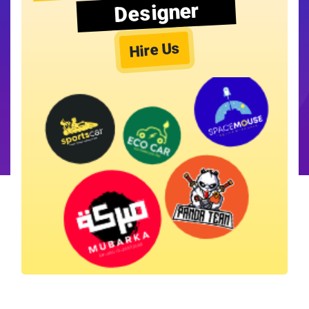
Designer
Hire Us