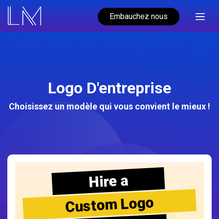
Embauchez nous
Logo D'entreprise
Choisissez un modèle qui vous convient le mieux !
Hire a
Custom Logo